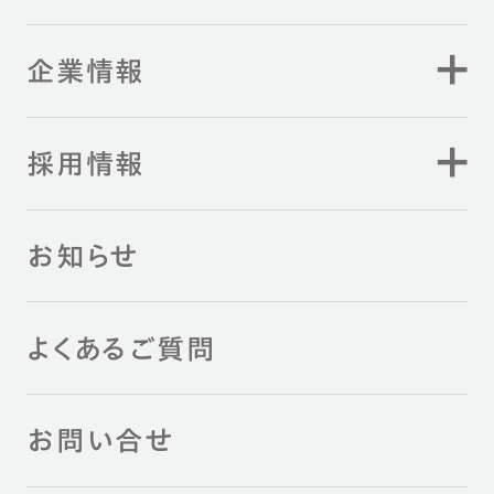
企業情報
採用情報
お知らせ
よくあるご質問
お問い合せ