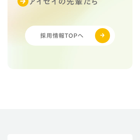
アイセイの先輩たち
採用情報TOPへ