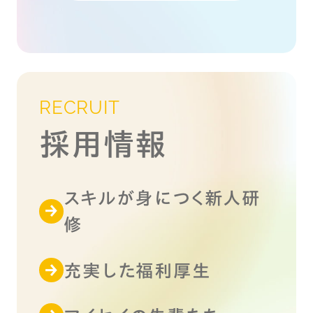
RECRUIT
採用情報
スキルが身につく新人研
修
充実した福利厚生