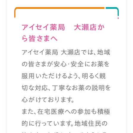
アイセイ薬局 大瀬店か
ら皆さまへ
アイセイ薬局 大瀬店では、地域
の皆さまが安心・安全にお薬を
服用いただけるよう、明るく親
切な対応、丁寧なお薬の説明を
心がけております。
また、在宅医療への参加も積極
的に行っています。地域住民の