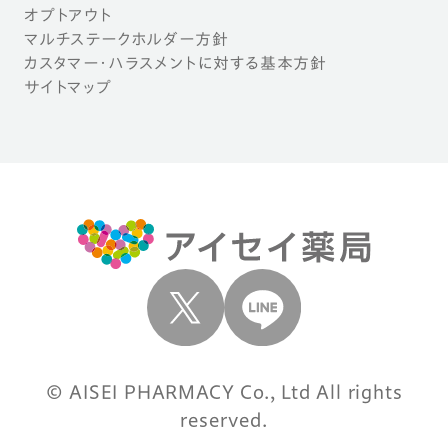
オプトアウト
マルチステークホルダー方針
カスタマー・ハラスメントに対する基本方針
サイトマップ
© AISEI PHARMACY Co., Ltd All rights
reserved.