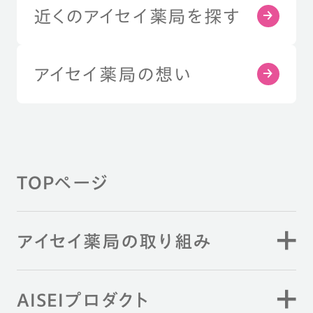
近くのアイセイ薬局を探す
アイセイ薬局の想い
TOPページ
アイセイ薬局の取り組み
AISEIプロダクト