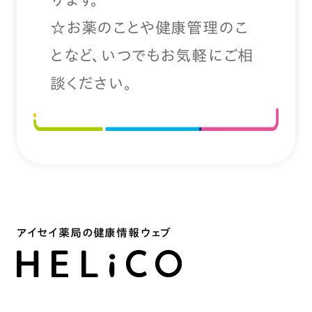
☆お薬のことや健康管理のこ
となど、いつでもお気軽にご相
談ください。
アイセイ薬局の健康情報ウェブ