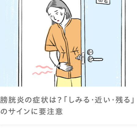
膀胱炎の症状は？「しみる・近い・残る」
のサインに要注意