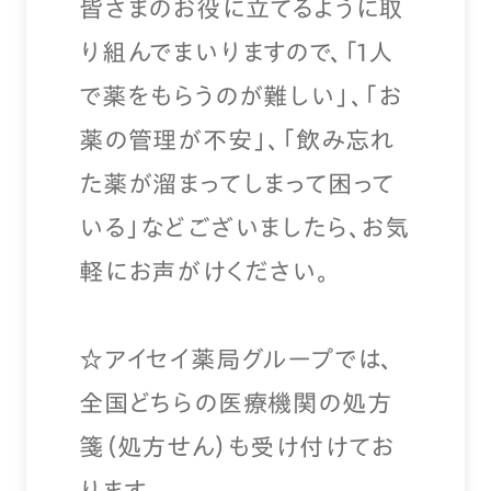
皆さまのお役に立てるように取
り組んでまいりますので、「1人
で薬をもらうのが難しい」、「お
薬の管理が不安」、「飲み忘れ
た薬が溜まってしまって困って
いる」などございましたら、お気
軽にお声がけください。
☆アイセイ薬局グループでは、
全国どちらの医療機関の処方
箋（処方せん）も受け付けてお
ります。