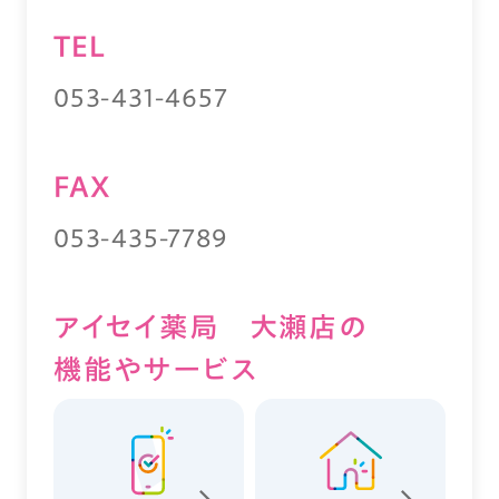
TEL
053-431-4657
FAX
053-435-7789
アイセイ薬局 大瀬店の
機能やサービス