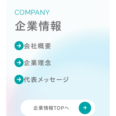
COMPANY
企業情報
会社概要
企業理念
代表メッセージ
企業情報TOPへ