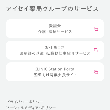
アイセイ薬局グループのサービス
愛誠会
介護・福祉サービス
お仕事ラボ
薬剤師の派遣・転職お仕事紹介サービス
CLINIC Station Portal
医師向け開業支援サイト
プライバシーポリシー
ソーシャルメディア・ポリシー