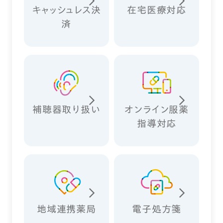
キャッシュレス決
在宅医療対応
済
補聴器取り扱い
オンライン服薬
指導対応
地域連携薬局
電子処方箋