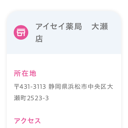
アイセイ薬局 大瀬
店
所在地
〒431-3113 静岡県浜松市中央区大
瀬町2523-3
アクセス