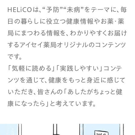
HELiCOは、“予防”“未病”をテーマに、毎
日の暮らしに役立つ健康情報やお薬・薬
局にまつわる情報を、わかりやすくお届け
するアイセイ薬局オリジナルのコンテンツ
です。
「気軽に読める」「実践しやすい」コンテ
ンツを通じて、健康をもっと身近に感じて
いただき、皆さんの「あしたがちょっと健
康になったら」と考えています。