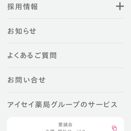
採用情報
お知らせ
よくあるご質問
お問い合せ
アイセイ薬局グループのサービス
愛誠会