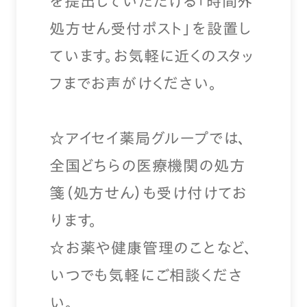
を提出していただける「時間外
処方せん受付ポスト」を設置し
ています。お気軽に近くのスタッ
フまでお声がけください。
☆アイセイ薬局グループでは、
全国どちらの医療機関の処方
箋（処方せん）も受け付けてお
ります。
☆お薬や健康管理のことなど、
いつでも気軽にご相談くださ
い。