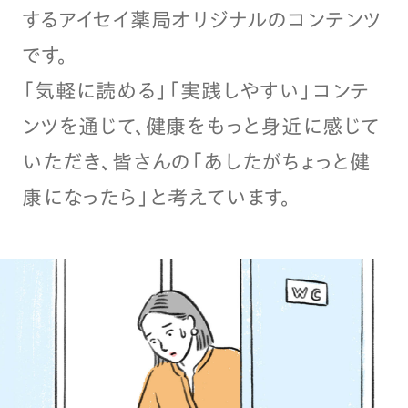
するアイセイ薬局オリジナルのコンテンツ
です。
「気軽に読める」「実践しやすい」コンテ
ンツを通じて、健康をもっと身近に感じて
いただき、皆さんの「あしたがちょっと健
康になったら」と考えています。