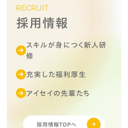
RECRUIT
採用情報
スキルが身につく新人研
修
充実した福利厚生
アイセイの先輩たち
採用情報TOPへ