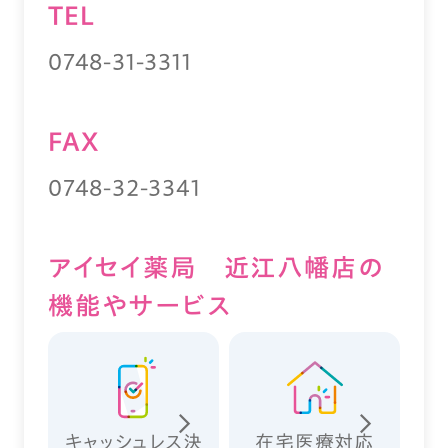
TEL
0748-31-3311
FAX
0748-32-3341
アイセイ薬局 近江八幡店の
機能やサービス
キャッシュレス決
在宅医療対応