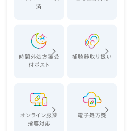
済
時間外処方箋受
補聴器取り扱い
付ポスト
オンライン服薬
電子処方箋
指導対応