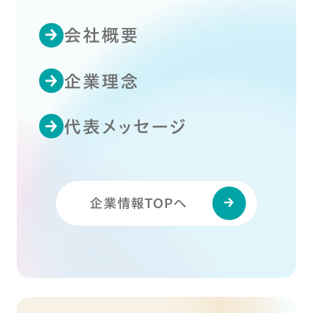
会社概要
企業理念
代表メッセージ
企業情報TOPへ