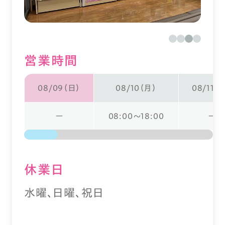
営業時間
08/09（日）
08/10（月）
08/11（
ー
08:00～18:00
ー
休業⽇
水曜、日曜、祝日