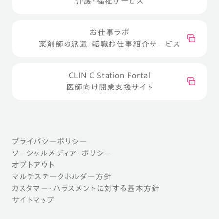
介護・福祉サービス
お仕事ラボ
薬剤師の派遣・転職お仕事紹介サービス
CLINIC Station Portal
医師向け開業支援サイト
プライバシーポリシー
ソーシャルメディア・ポリシー
オプトアウト
マルチステークホルダー方針
カスタマー・ハラスメントに対する基本方針
サイトマップ