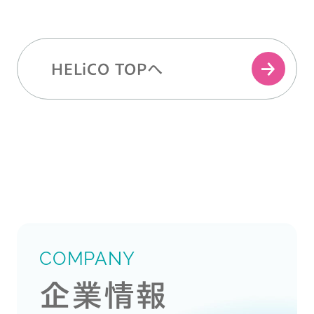
HELiCO TOPへ
COMPANY
企業情報