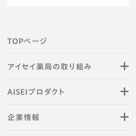
TOPページ
アイセイ薬局の取り組み
AISEIプロダクト
企業情報