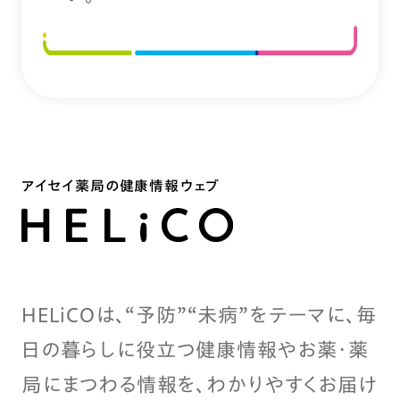
アイセイ薬局の健康情報ウェブ
HELiCOは、“予防”“未病”をテーマに、毎
日の暮らしに役立つ健康情報やお薬・薬
局にまつわる情報を、わかりやすくお届け