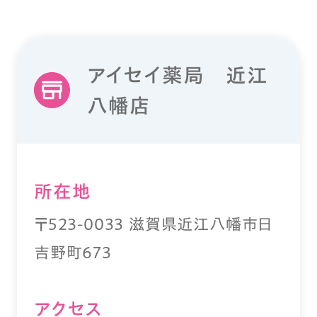
アイセイ薬局 近江
八幡店
所在地
〒523-0033 滋賀県近江八幡市日
吉野町673
アクセス