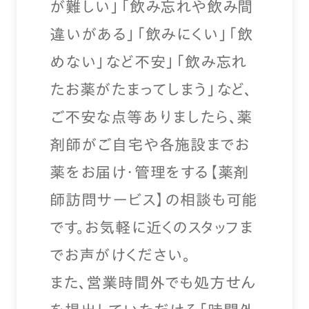
が難しい」「飲み忘れや飲み間
違いがある」「飲みにくい」「飲
めない」など不安」「飲み忘れ
たお薬がたまってしまう」など、
ご不安な点等ありましたら、薬
剤師がご自宅や各施設までお
薬をお届け・管理をする【薬剤
師訪問サービス】の相談も可能
です。お気軽に近くのスタッフま
でお声がけください。
また、営業時間外でも処方せん