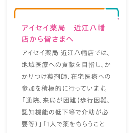
アイセイ薬局 近江八幡
店から皆さまへ
アイセイ薬局 近江八幡店では、
地域医療への貢献を目指し、か
かりつけ薬剤師、在宅医療への
参加を積極的に行っています。
「通院、来局が困難（歩行困難、
認知機能の低下等で介助が必
要等）」「1人で薬をもらうこと