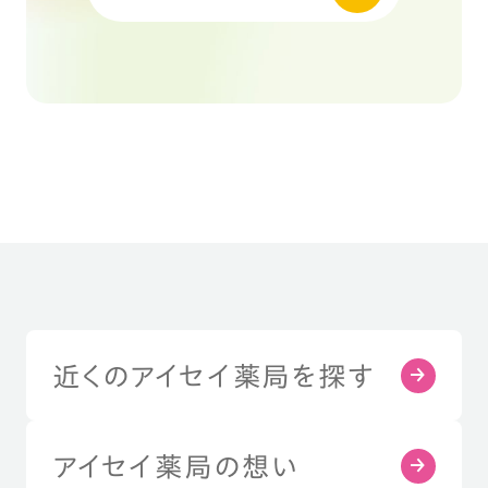
近くのアイセイ薬局を探す
アイセイ薬局の想い