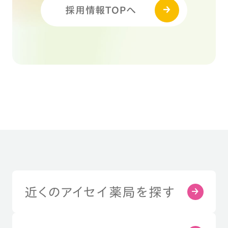
採用情報TOPへ
近くのアイセイ薬局を探す