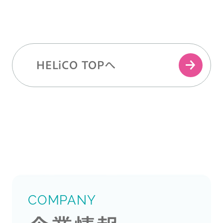
HELiCO TOPへ
COMPANY