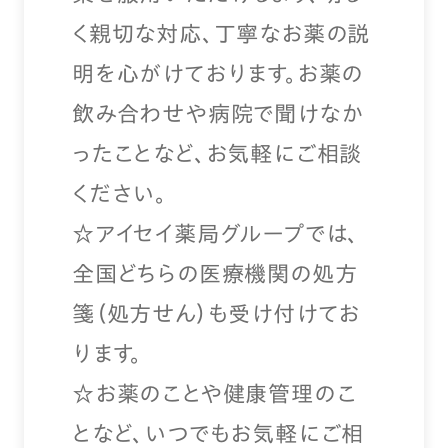
く親切な対応、丁寧なお薬の説
明を心がけております。お薬の
飲み合わせや病院で聞けなか
ったことなど、お気軽にご相談
ください。
☆アイセイ薬局グループでは、
全国どちらの医療機関の処方
箋（処方せん）も受け付けてお
ります。
☆お薬のことや健康管理のこ
となど、いつでもお気軽にご相