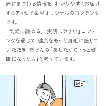
局にまつわる情報を、わかりやすくお届け
するアイセイ薬局オリジナルのコンテンツ
です。
「気軽に読める」「実践しやすい」コンテ
ンツを通じて、健康をもっと身近に感じて
いただき、皆さんの「あしたがちょっと健
康になったら」と考えています。