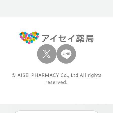
© AISEI PHARMACY Co., Ltd All rights
reserved.