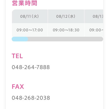
営業時間
08/11（火）
08/12（水）
08/13（
09:00～17:00
09:00～18:30
09:00～18
TEL
048-264-7888
FAX
048-268-2038