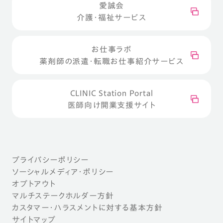
愛誠会
介護・福祉サービス
お仕事ラボ
薬剤師の派遣・転職お仕事紹介サービス
CLINIC Station Portal
医師向け開業支援サイト
プライバシーポリシー
ソーシャルメディア・ポリシー
オプトアウト
マルチステークホルダー方針
カスタマー・ハラスメントに対する基本方針
サイトマップ