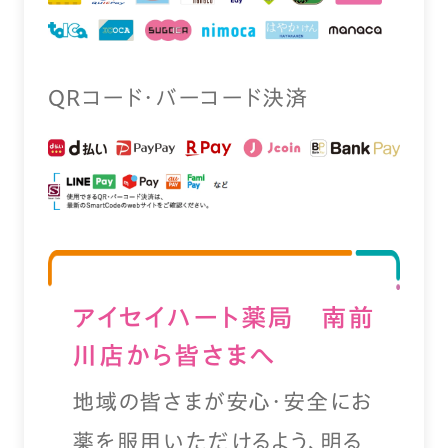
QRコード・バーコード決済
アイセイハート薬局 南前
川店から皆さまへ
地域の皆さまが安心・安全にお
薬を服用いただけるよう、明る