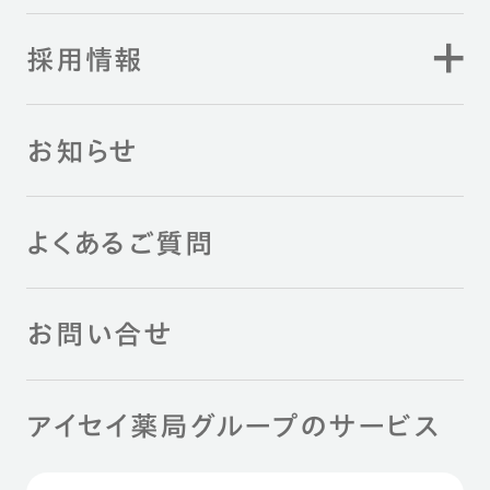
採用情報
お知らせ
よくあるご質問
お問い合せ
アイセイ薬局グループのサービス