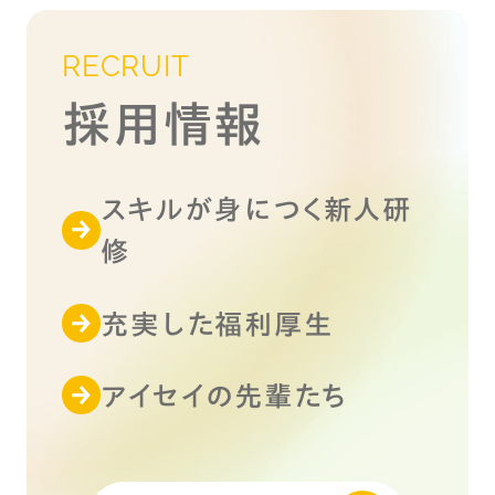
RECRUIT
採用情報
スキルが身につく新人研
修
充実した福利厚生
アイセイの先輩たち