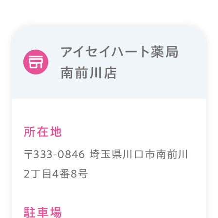
アイセイハート薬局
南前川店
所在地
〒333-0846 埼玉県川口市南前川
2丁目4番8号
駐⾞場