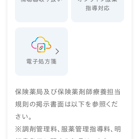
指導対応
電子処方箋
保険薬局及び保険薬剤師療養担当
規則の掲示書面は以下を参照くだ
さい。
※調剤管理料、服薬管理指導料、明