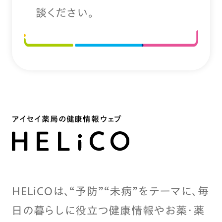
談ください。
アイセイ薬局の健康情報ウェブ
HELiCOは、“予防”“未病”をテーマに、毎
日の暮らしに役立つ健康情報やお薬・薬