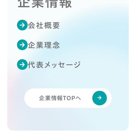
企業情報
会社概要
企業理念
代表メッセージ
企業情報TOPへ