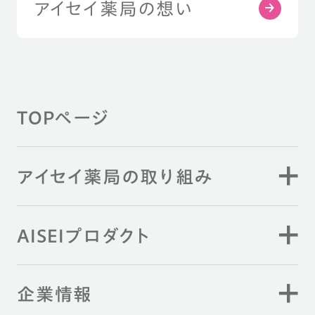
アイセイ薬局の想い
TOPページ
アイセイ薬局の取り組み
AISEIプロダクト
企業情報