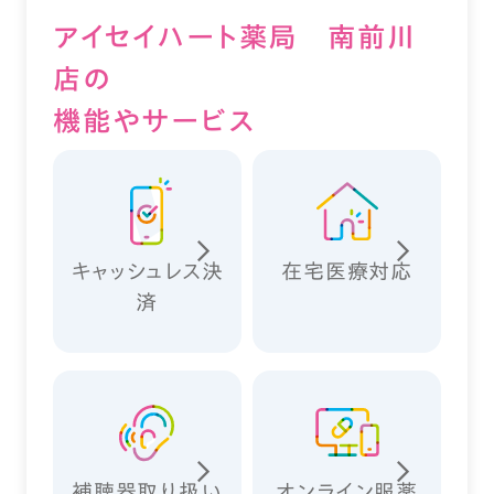
アイセイハート薬局 南前川
店の
機能やサービス
キャッシュレス決
在宅医療対応
済
補聴器取り扱い
オンライン服薬