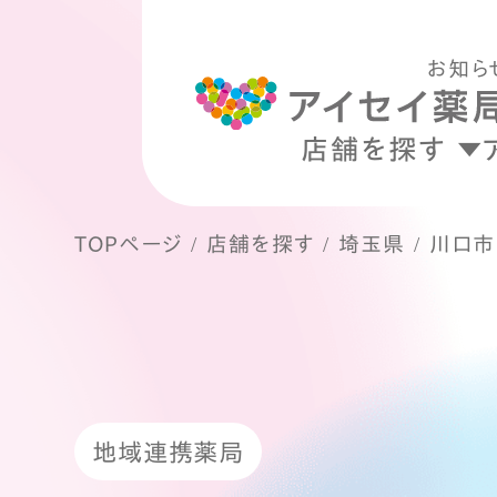
お知ら
店舗を探す
TOPページ
店舗を探す
埼玉県
川口市
地域連携薬局