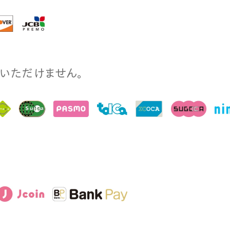
⽤いただけません。