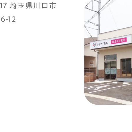
0817 埼玉県川口市
6-12