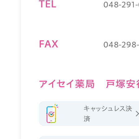
TEL
048-291
FAX
048-298
アイセイ薬局 戸塚安
キャッシュレス決
済