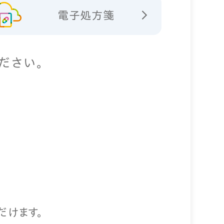
電子処方箋
ださい。
だけます。