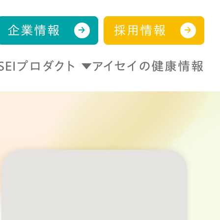
企業情報
採用情報
ISEIプロダクト
アイセイの健康情報