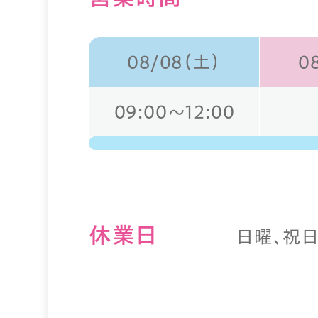
08/08（土）
0
09:00～12:00
休業⽇
日曜、祝