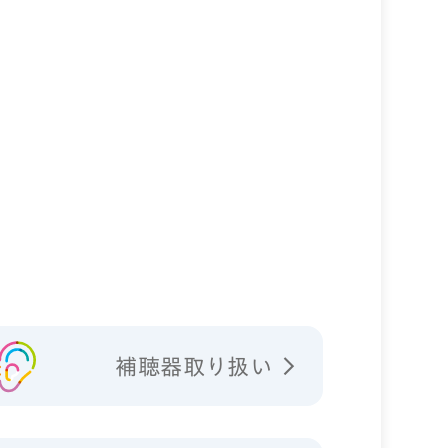
補聴器取り扱い