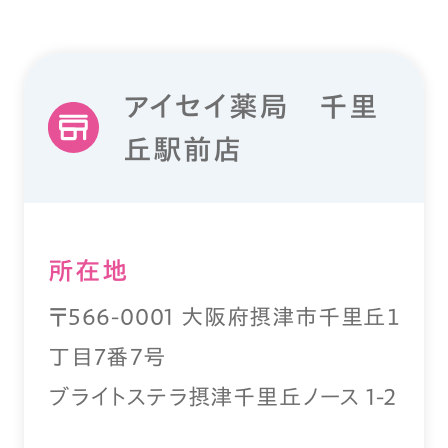
アイセイ薬局 千里
丘駅前店
所在地
〒566-0001 大阪府摂津市千里丘１
丁目7番７号
ブライトステラ摂津千里丘ノース 1-2