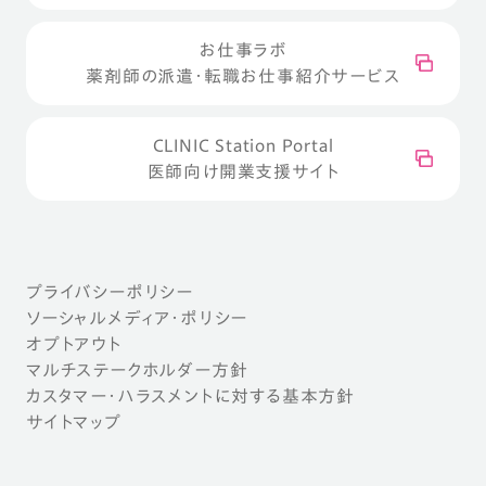
お仕事ラボ
薬剤師の派遣・転職お仕事紹介サービス
CLINIC Station Portal
医師向け開業支援サイト
プライバシーポリシー
ソーシャルメディア・ポリシー
オプトアウト
マルチステークホルダー方針
カスタマー・ハラスメントに対する基本方針
サイトマップ