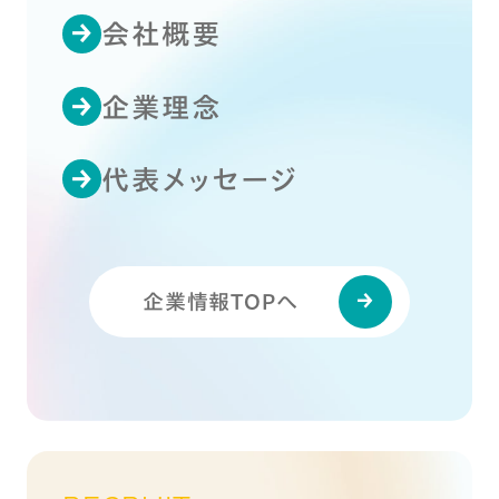
会社概要
企業理念
代表メッセージ
企業情報TOPへ