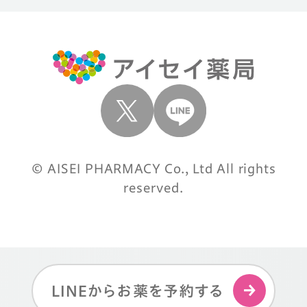
© AISEI PHARMACY Co., Ltd All rights
reserved.
LINEからお薬を予約する