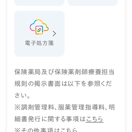
電子処方箋
保険薬局及び保険薬剤師療養担当
規則の掲示書面は以下を参照くだ
さい。
※調剤管理料、服薬管理指導料、明
細書発行に関する事項は
こちら
※その他事項は
こちら