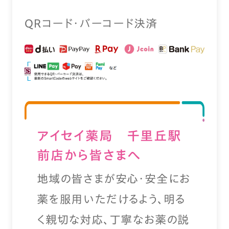
QRコード・バーコード決済
アイセイ薬局 千里丘駅
前店から皆さまへ
地域の皆さまが安心・安全にお
薬を服用いただけるよう、明る
く親切な対応、丁寧なお薬の説