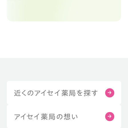
近くのアイセイ薬局を探す
アイセイ薬局の想い