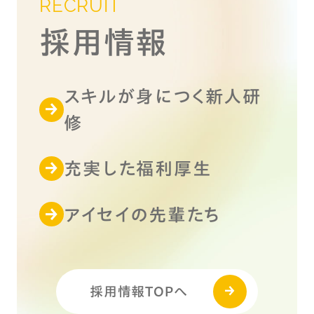
RECRUIT
採用情報
スキルが身につく新人研
修
充実した福利厚生
アイセイの先輩たち
採用情報TOPへ