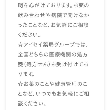
明を心がけております。お薬の
飲み合わせや病院で聞けなか
ったことなど、お気軽にご相談
ください。
☆アイセイ薬局グループでは、
全国どちらの医療機関の処方
箋（処方せん）も受け付けてお
ります。
☆お薬のことや健康管理のこ
となど、いつでもお気軽にご相
談ください。