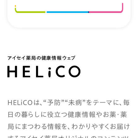
アイセイ薬局の健康情報ウェブ
HELiCOは、“予防”“未病”をテーマに、毎
日の暮らしに役立つ健康情報やお薬・薬
局にまつわる情報を、わかりやすくお届け