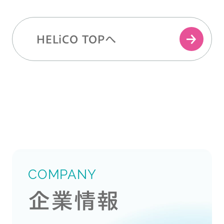
HELiCO TOPへ
COMPANY
企業情報