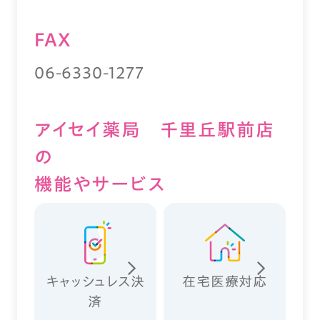
FAX
06-6330-1277
アイセイ薬局 千里丘駅前店
の
機能やサービス
キャッシュレス決
在宅医療対応
済