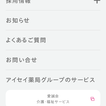
採用情報
お知らせ
よくあるご質問
お問い合せ
アイセイ薬局グループのサービス
愛誠会
介護・福祉サービス