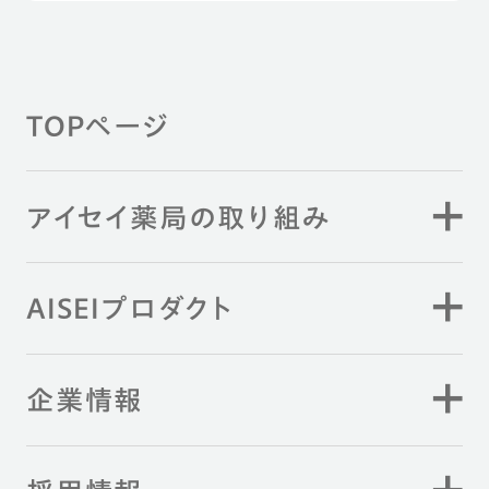
TOPページ
アイセイ薬局の取り組み
AISEIプロダクト
企業情報