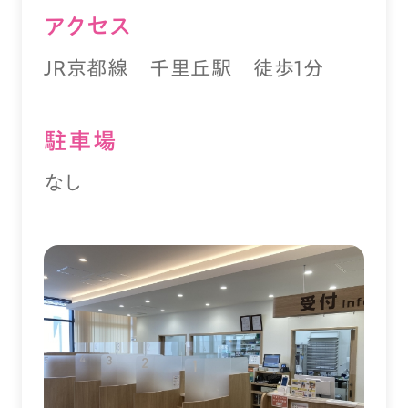
アクセス
JR京都線 千里丘駅 徒歩1分
駐⾞場
なし