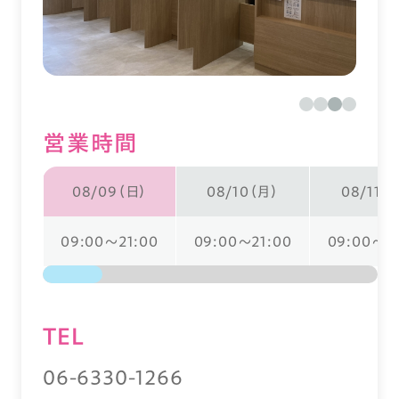
営業時間
08/09（日）
08/10（月）
08/11（
09:00～21:00
09:00～21:00
09:00～21
TEL
06-6330-1266