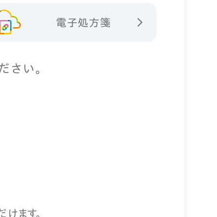
電子処方箋
ださい。
だけます。