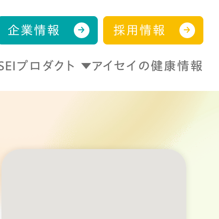
企業情報
採用情報
ISEIプロダクト
アイセイの健康情報