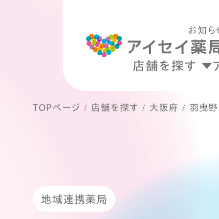
お知ら
店舗を探す
TOPページ
店舗を探す
大阪府
羽曳野
地域連携薬局