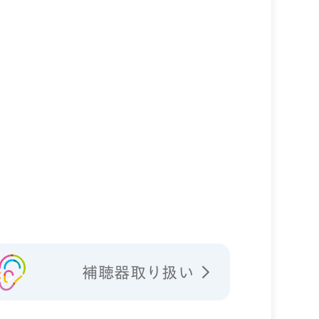
補聴器取り扱い