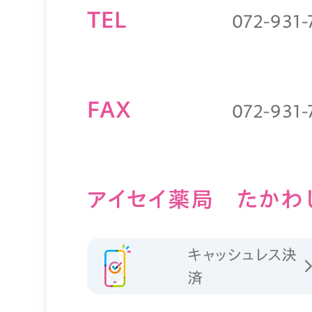
TEL
072-931-
FAX
072-931-
アイセイ薬局 たかわ
キャッシュレス決
済