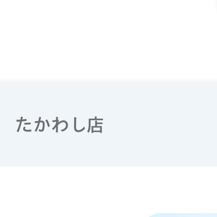
 たかわし店