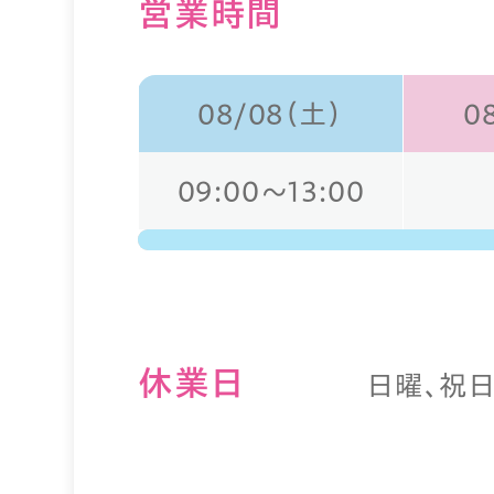
営業時間
08/08（土）
0
09:00～13:00
休業⽇
日曜、祝