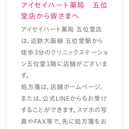
アイセイハート薬局 五位
堂店から皆さまへ
アイセイハート薬局 五位堂店
は、近鉄大阪線 五位堂駅から
徒歩３分のクリニックステーショ
ン五位堂１階に店舗がございま
す。
処方箋は、店舗ホームページ、
または、公式LINEからもお受け
することができます。スマホの写
真やFAX等で、先に処方箋をお