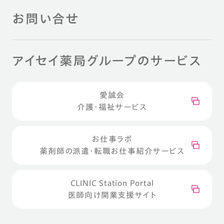
お問い合せ
アイセイ薬局グループのサービス
愛誠会
介護・福祉サービス
お仕事ラボ
薬剤師の派遣・転職お仕事紹介サービス
CLINIC Station Portal
医師向け開業支援サイト