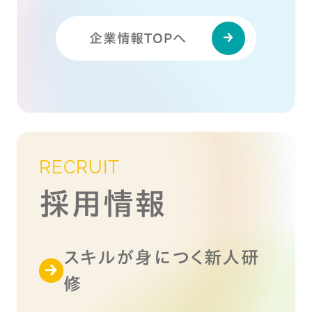
企業情報TOPへ
RECRUIT
採用情報
スキルが身につく新人研
修