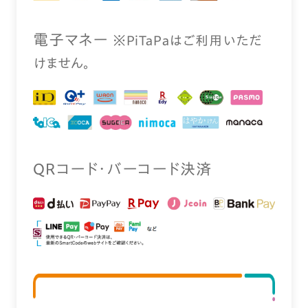
電⼦マネー
※PiTaPaはご利⽤いただ
けません。
QRコード・バーコード決済