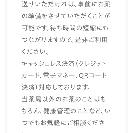
送りいただければ、事前にお薬
の準備をさせていただくことが
可能です。待ち時間の短縮にも
つながりますので、是非ご利用
ください。
キャッシュレス決済（クレジット
カード、電子マネー、QRコード
決済）対応しております。
当薬局以外のお薬のことはも
ちろん、健康管理のことなど、い
つでもお気軽にご相談くださ