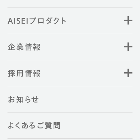
AISEIプロダクト
企業情報
採用情報
お知らせ
よくあるご質問