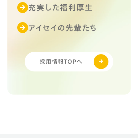
充実した福利厚生
アイセイの先輩たち
採用情報TOPへ