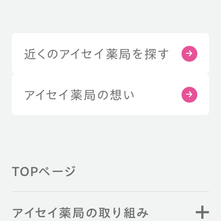
近くのアイセイ薬局を探す
アイセイ薬局の想い
TOPページ
アイセイ薬局の取り組み