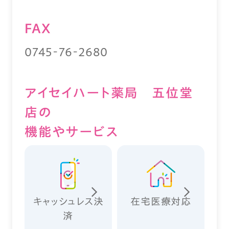
FAX
0745‐76‐2680
アイセイハート薬局 五位堂
店の
機能やサービス
キャッシュレス決
在宅医療対応
済