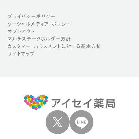
プライバシーポリシー
ソーシャルメディア・ポリシー
オプトアウト
マルチステークホルダー方針
カスタマー・ハラスメントに対する基本方針
サイトマップ