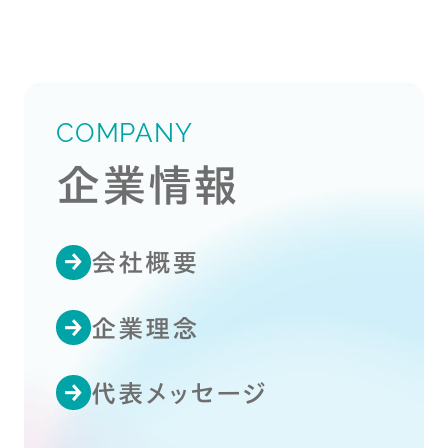
COMPANY
企業情報
会社概要
企業理念
代表メッセージ