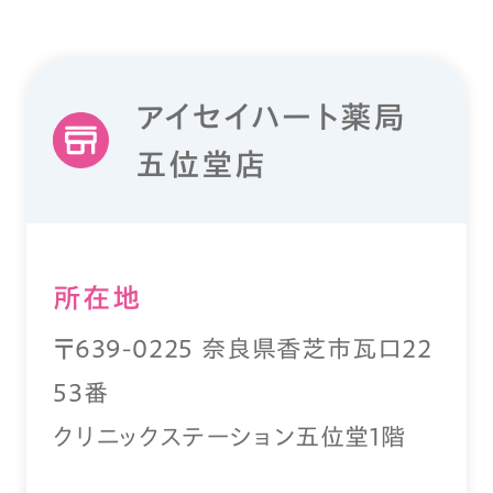
アイセイハート薬局
五位堂店
所在地
〒639-0225 奈良県香芝市瓦口22
53番
クリニックステーション五位堂1階