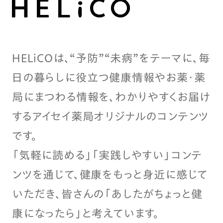
HELiCOは、“予防”“未病”をテーマに、毎
日の暮らしに役立つ健康情報やお薬・薬
局にまつわる情報を、わかりやすくお届け
するアイセイ薬局オリジナルのコンテンツ
です。
「気軽に読める」「実践しやすい」コンテ
ンツを通じて、健康をもっと身近に感じて
いただき、皆さんの「あしたがちょっと健
康になったら」と考えています。