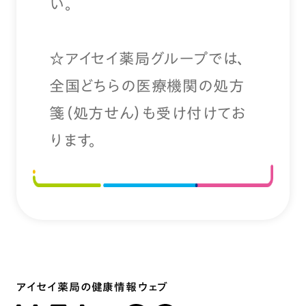
い。
☆アイセイ薬局グループでは、
全国どちらの医療機関の処方
箋（処方せん）も受け付けてお
ります。
アイセイ薬局の健康情報ウェブ