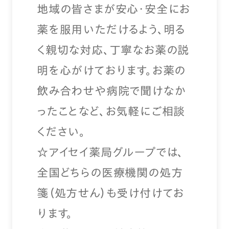
地域の皆さまが安心・安全にお
薬を服用いただけるよう、明る
く親切な対応、丁寧なお薬の説
明を心がけております。お薬の
飲み合わせや病院で聞けなか
ったことなど、お気軽にご相談
ください。
☆アイセイ薬局グループでは、
全国どちらの医療機関の処方
箋（処方せん）も受け付けてお
ります。