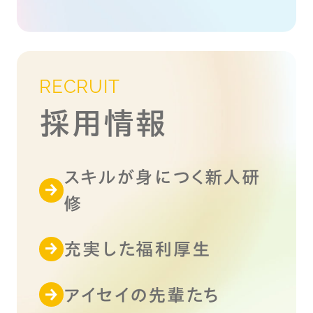
RECRUIT
採用情報
スキルが身につく新人研
修
充実した福利厚生
アイセイの先輩たち