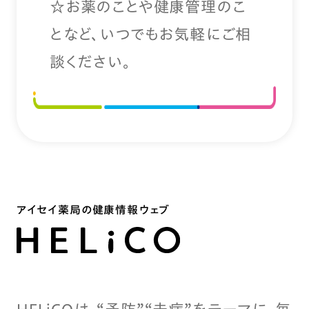
☆お薬のことや健康管理のこ
となど、いつでもお気軽にご相
談ください。
アイセイ薬局の健康情報ウェブ