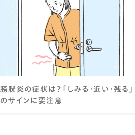
膀胱炎の症状は？「しみる・近い・残る」
のサインに要注意