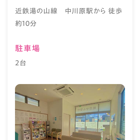
近鉄湯の山線 中川原駅から 徒歩
約10分
駐⾞場
2台