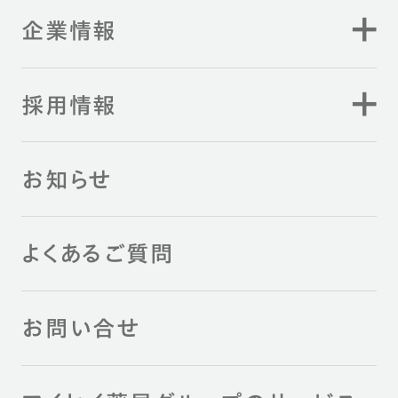
企業情報
採用情報
お知らせ
よくあるご質問
お問い合せ