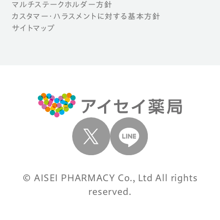
マルチステークホルダー方針
カスタマー・ハラスメントに対する基本方針
サイトマップ
© AISEI PHARMACY Co., Ltd All rights
reserved.