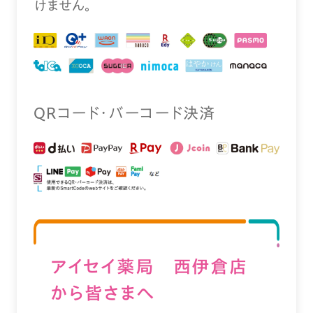
けません。
QRコード・バーコード決済
アイセイ薬局 西伊倉店
から皆さまへ