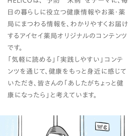
HELiCOは、“予防”“未病”をテーマに、毎
日の暮らしに役立つ健康情報やお薬・薬
局にまつわる情報を、わかりやすくお届け
するアイセイ薬局オリジナルのコンテンツ
です。
「気軽に読める」「実践しやすい」コンテ
ンツを通じて、健康をもっと身近に感じて
いただき、皆さんの「あしたがちょっと健
康になったら」と考えています。