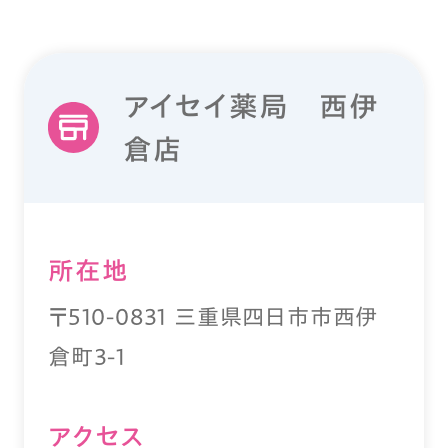
アイセイ薬局 西伊
倉店
所在地
〒510-0831 三重県四日市市西伊
倉町3-1
アクセス