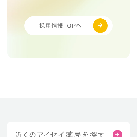
採用情報TOPへ
近くのアイセイ薬局を探す