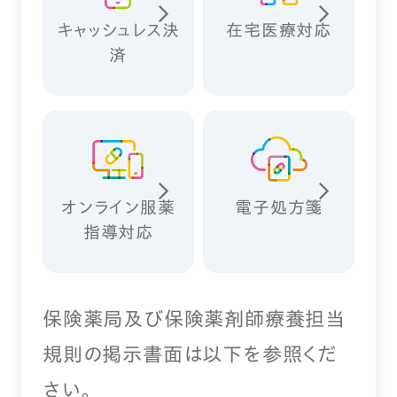
キャッシュレス決
在宅医療対応
済
オンライン服薬
電子処方箋
指導対応
保険薬局及び保険薬剤師療養担当
規則の掲示書面は以下を参照くだ
さい。