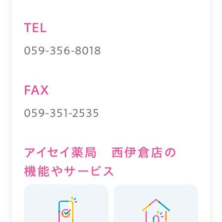
TEL
059-356-8018
FAX
059-351-2535
アイセイ薬局 西伊倉店の
機能やサービス