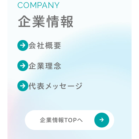
COMPANY
企業情報
会社概要
企業理念
代表メッセージ
企業情報TOPへ