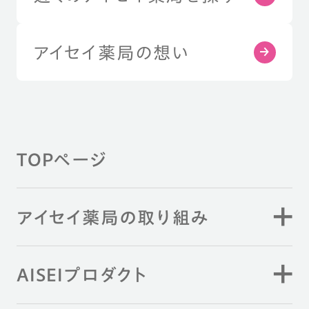
アイセイ薬局の想い
TOPページ
アイセイ薬局の取り組み
AISEIプロダクト