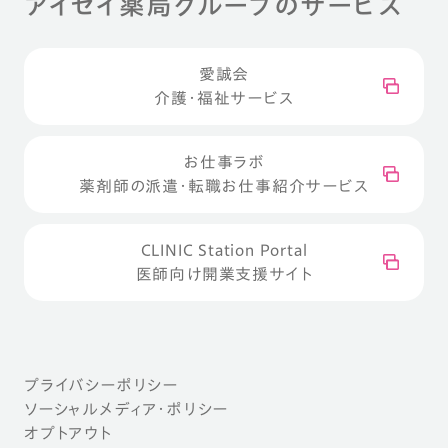
アイセイ薬局グループのサービス
愛誠会
介護・福祉サービス
お仕事ラボ
薬剤師の派遣・転職お仕事紹介サービス
CLINIC Station Portal
医師向け開業支援サイト
プライバシーポリシー
ソーシャルメディア・ポリシー
オプトアウト