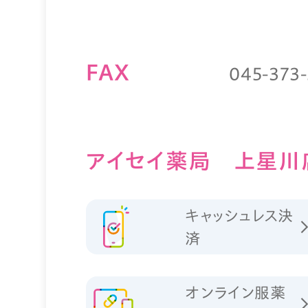
FAX
045-373
アイセイ薬局 上星川
キャッシュレス決
済
オンライン服薬