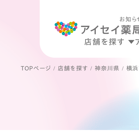
お知ら
店舗を探す
TOPページ
店舗を探す
神奈川県
横浜