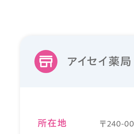
アイセイ薬局
所在地
〒240-