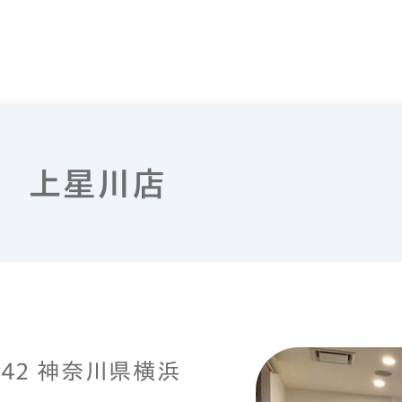
 上星川店
0042 神奈川県横浜