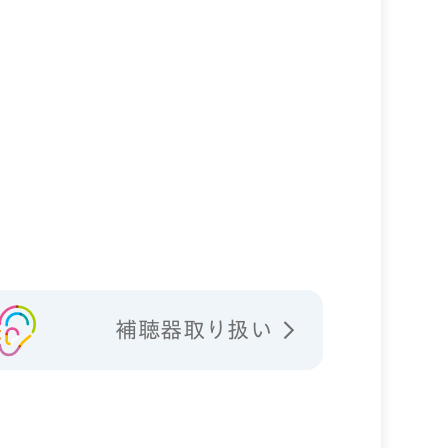
補聴器取り扱い