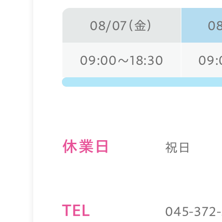
08/07（金）
0
09:00～18:30
09:
休業⽇
祝日
TEL
045-372