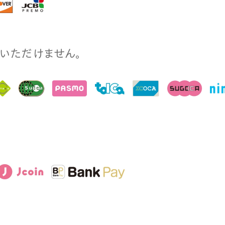
⽤いただけません。