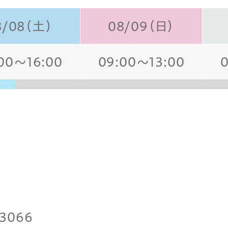
8/08（土）
08/09（日）
00～16:00
09:00～13:00
-3066