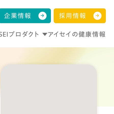
企業情報
採用情報
ISEIプロダクト
アイセイの健康情報