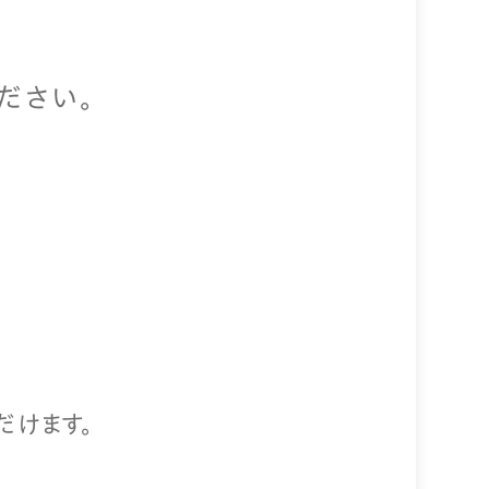
ださい。
だけます。