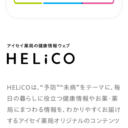
アイセイ薬局の健康情報ウェブ
HELiCOは、“予防”“未病”をテーマに、毎
日の暮らしに役立つ健康情報やお薬・薬
局にまつわる情報を、わかりやすくお届け
するアイセイ薬局オリジナルのコンテンツ