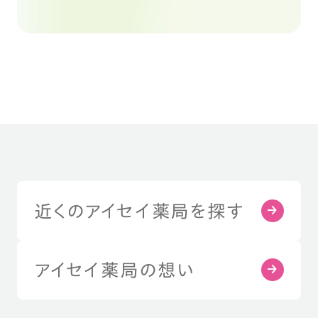
近くのアイセイ薬局を探す
アイセイ薬局の想い