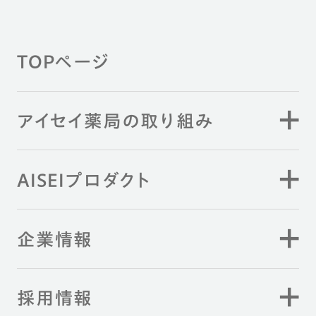
TOPページ
アイセイ薬局の取り組み
AISEIプロダクト
企業情報
採用情報