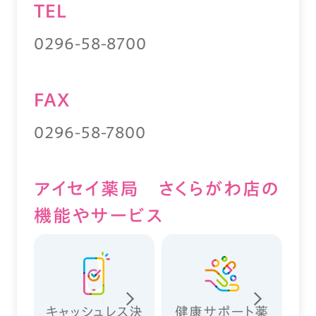
TEL
0296-58-8700
FAX
0296-58-7800
アイセイ薬局 さくらがわ店の
機能やサービス
キャッシュレス決
健康サポート薬