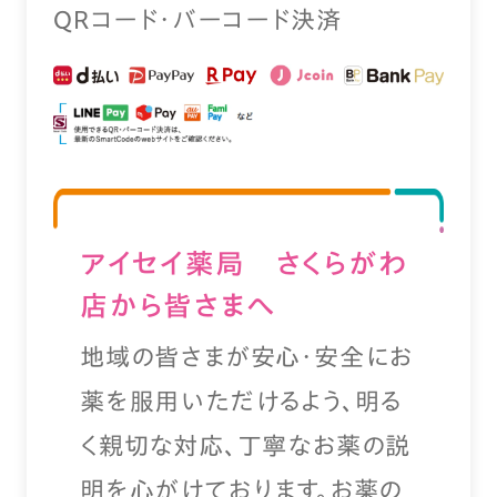
QRコード・バーコード決済
アイセイ薬局 さくらがわ
店から皆さまへ
地域の皆さまが安心・安全にお
薬を服用いただけるよう、明る
く親切な対応、丁寧なお薬の説
明を心がけております。お薬の