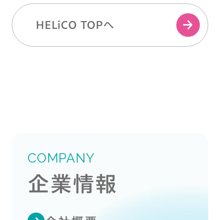
HELiCO TOPへ
COMPANY
企業情報