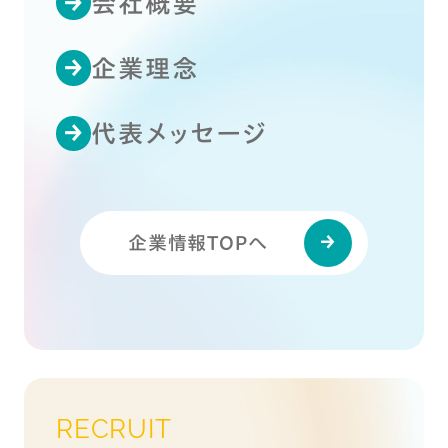
会社概要
企業理念
代表メッセージ
企業情報TOPへ
RECRUIT