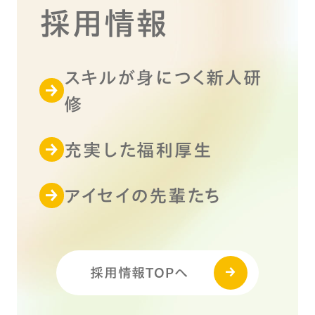
採用情報
スキルが身につく新人研
修
充実した福利厚生
アイセイの先輩たち
採用情報TOPへ