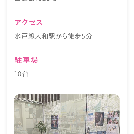
アクセス
水戸線大和駅から徒歩5分
駐⾞場
10台