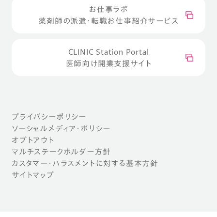
お仕事ラボ
薬剤師の派遣・転職お仕事紹介サービス
CLINIC Station Portal
医師向け開業支援サイト
プライバシーポリシー
ソーシャルメディア・ポリシー
オプトアウト
マルチステークホルダー方針
カスタマー・ハラスメントに対する基本方針
サイトマップ