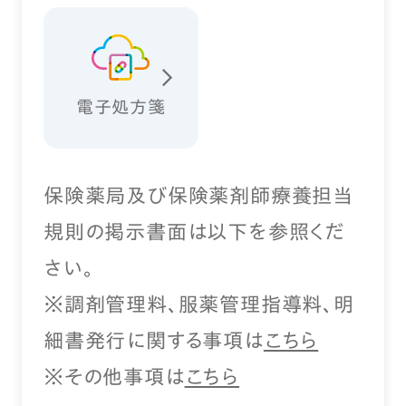
電子処方箋
保険薬局及び保険薬剤師療養担当
規則の掲示書面は以下を参照くだ
さい。
※調剤管理料、服薬管理指導料、明
細書発行に関する事項は
こちら
※その他事項は
こちら