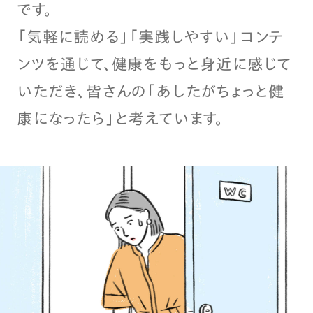
です。
「気軽に読める」「実践しやすい」コンテ
ンツを通じて、健康をもっと身近に感じて
いただき、皆さんの「あしたがちょっと健
康になったら」と考えています。