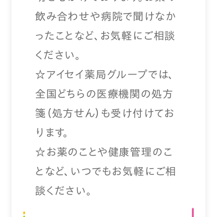
飲み合わせや病院で聞けなか
ったことなど、お気軽にご相談
ください。
☆アイセイ薬局グループでは、
全国どちらの医療機関の処方
箋（処方せん）も受け付けてお
ります。
☆お薬のことや健康管理のこ
となど、いつでもお気軽にご相
談ください。