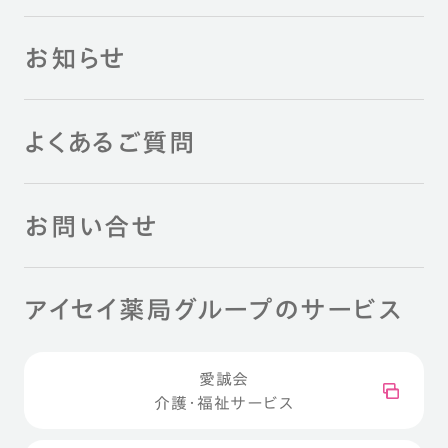
お知らせ
よくあるご質問
お問い合せ
アイセイ薬局グループのサービス
愛誠会
介護・福祉サービス