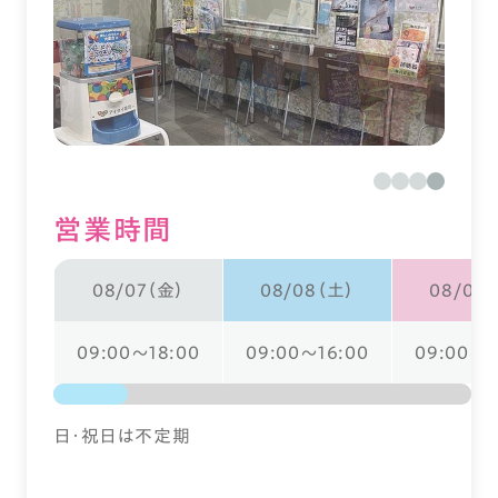
営業時間
08/07（金）
08/08（土）
08/09
09:00～18:00
09:00～16:00
09:00～1
日・祝日は不定期