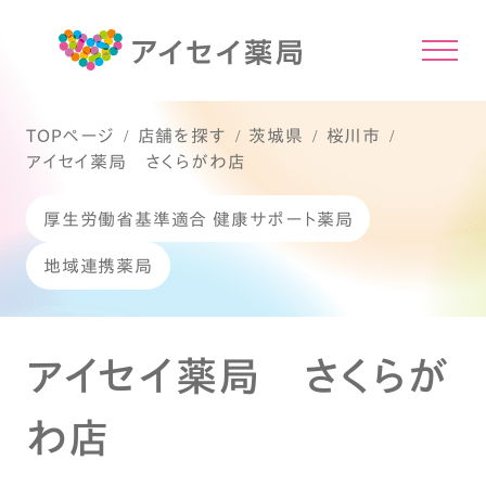
TOPページ
店舗を探す
茨城県
桜川市
アイセイ薬局 さくらがわ店
厚生労働省基準適合 健康サポート薬局
地域連携薬局
アイセイ薬局 さくらが
わ店