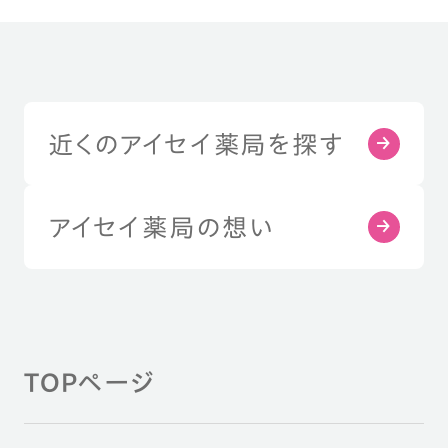
近くのアイセイ薬局を探す
アイセイ薬局の想い
TOPページ