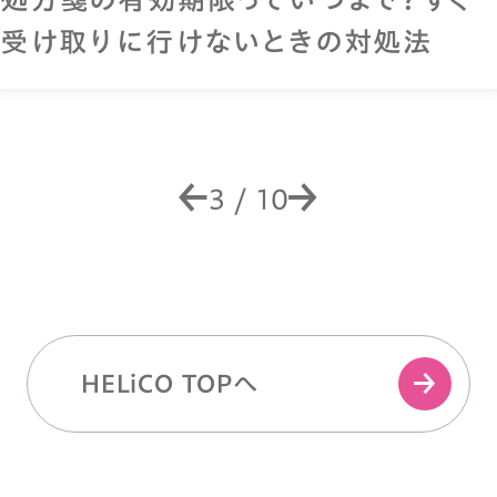
受け取りに行けないときの対処法
3
/
10
HELiCO TOPへ