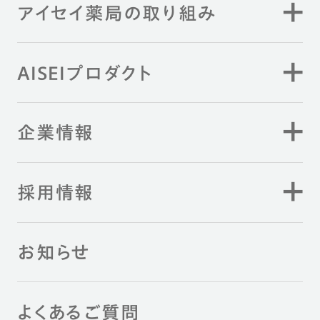
アイセイ薬局の取り組み
AISEIプロダクト
企業情報
採用情報
お知らせ
よくあるご質問