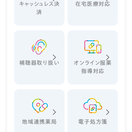
キャッシュレス決
在宅医療対応
済
補聴器取り扱い
オンライン服薬
指導対応
地域連携薬局
電子処方箋