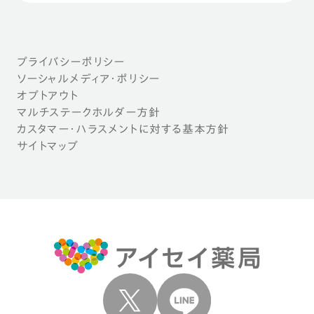
プライバシーポリシー
ソーシャルメディア・ポリシー
オプトアウト
マルチステークホルダー方針
カスタマー・ハラスメントに対する基本方針
サイトマップ