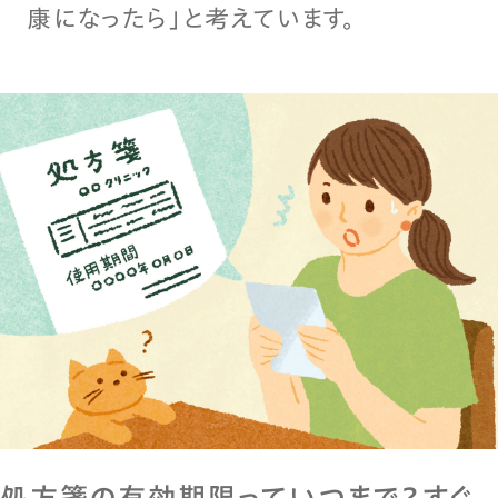
康になったら」と考えています。
処方箋の有効期限っていつまで？すぐ