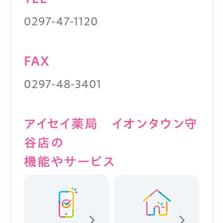
0297-47-1120
FAX
0297-48-3401
アイセイ薬局 イオンタウン守
谷店の
機能やサービス