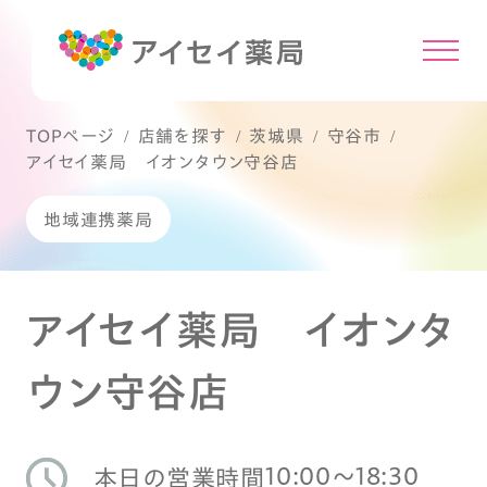
TOPページ
店舗を探す
茨城県
守谷市
アイセイ薬局 イオンタウン守谷店
地域連携薬局
アイセイ薬局 イオンタ
ウン守谷店
10:00〜18:30
本日の営業時間