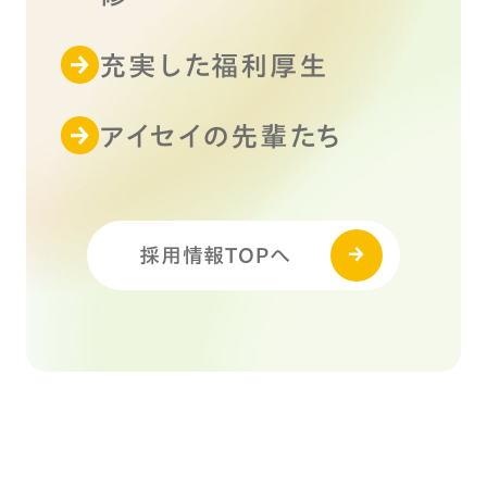
充実した福利厚生
アイセイの先輩たち
採用情報TOPへ