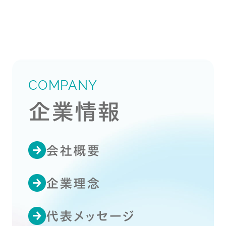
COMPANY
企業情報
会社概要
企業理念
代表メッセージ