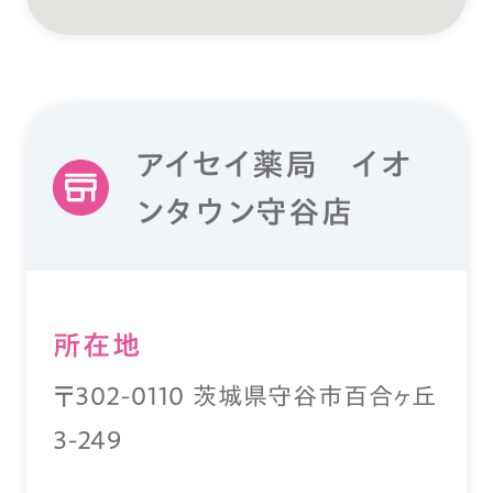
アイセイ薬局 イオ
ンタウン守谷店
所在地
〒302-0110 茨城県守谷市百合ヶ丘
3-249