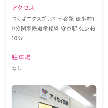
アクセス
つくばエクスプレス 守谷駅 徒歩約1
0分関東鉄道常総線 守谷駅 徒歩約
10分
駐⾞場
なし