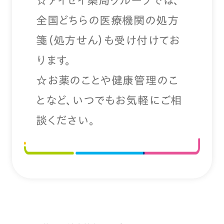
☆アイセイ薬局グループでは、
全国どちらの医療機関の処方
箋（処方せん）も受け付けてお
ります。
☆お薬のことや健康管理のこ
となど、いつでもお気軽にご相
談ください。