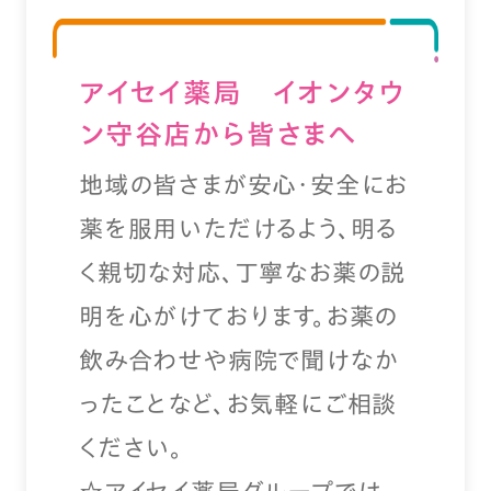
アイセイ薬局 イオンタウ
ン守谷店から皆さまへ
地域の皆さまが安心・安全にお
薬を服用いただけるよう、明る
く親切な対応、丁寧なお薬の説
明を心がけております。お薬の
飲み合わせや病院で聞けなか
ったことなど、お気軽にご相談
ください。