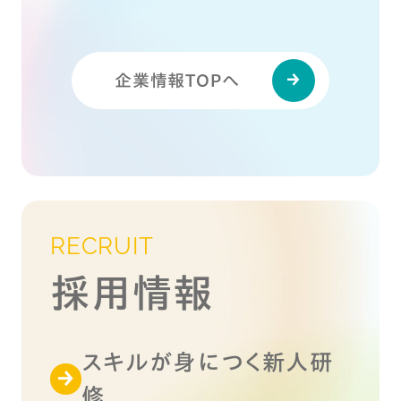
企業情報TOPへ
RECRUIT
採用情報
スキルが身につく新人研
修