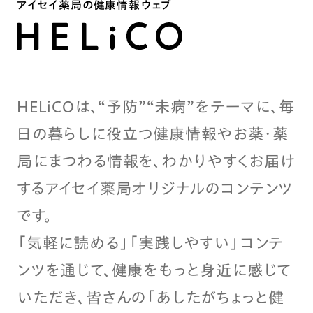
アイセイ薬局の健康情報ウェブ
HELiCOは、“予防”“未病”をテーマに、毎
日の暮らしに役立つ健康情報やお薬・薬
局にまつわる情報を、わかりやすくお届け
するアイセイ薬局オリジナルのコンテンツ
です。
「気軽に読める」「実践しやすい」コンテ
ンツを通じて、健康をもっと身近に感じて
いただき、皆さんの「あしたがちょっと健