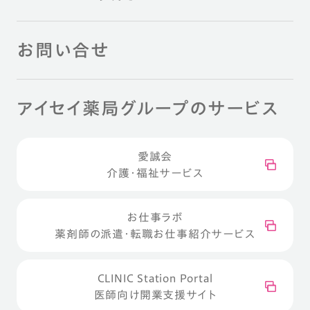
お問い合せ
アイセイ薬局グループのサービス
愛誠会
介護・福祉サービス
お仕事ラボ
薬剤師の派遣・転職お仕事紹介サービス
CLINIC Station Portal
医師向け開業支援サイト