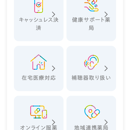
キャッシュレス決
健康サポート薬
済
局
在宅医療対応
補聴器取り扱い
オンライン服薬
地域連携薬局