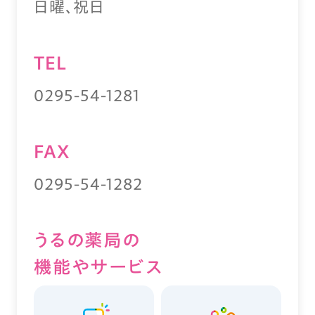
日曜、祝日
TEL
0295-54-1281
FAX
0295-54-1282
うるの薬局の
機能やサービス