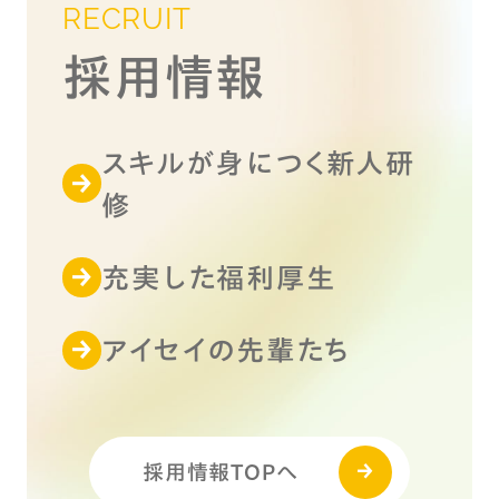
RECRUIT
採用情報
スキルが身につく新人研
修
充実した福利厚生
アイセイの先輩たち
採用情報TOPへ