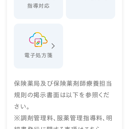
指導対応
電子処方箋
保険薬局及び保険薬剤師療養担当
規則の掲示書面は以下を参照くだ
さい。
※調剤管理料、服薬管理指導料、明