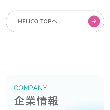
HELiCO TOPへ
COMPANY
企業情報