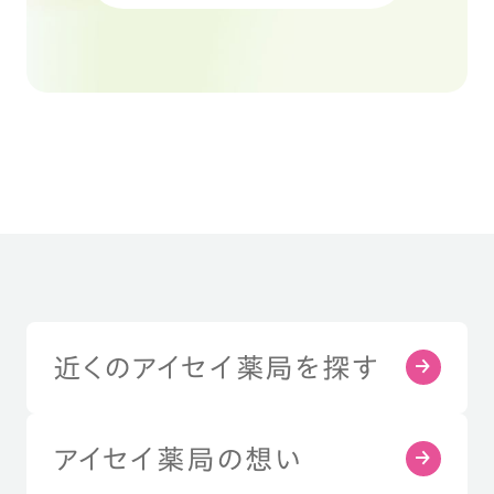
近くのアイセイ薬局を探す
アイセイ薬局の想い