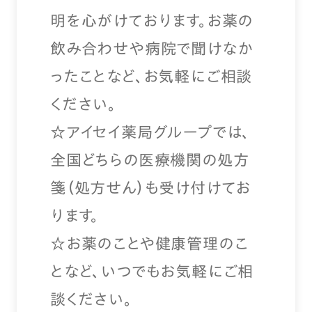
明を心がけております。お薬の
飲み合わせや病院で聞けなか
ったことなど、お気軽にご相談
ください。
☆アイセイ薬局グループでは、
全国どちらの医療機関の処方
箋（処方せん）も受け付けてお
ります。
☆お薬のことや健康管理のこ
となど、いつでもお気軽にご相
談ください。