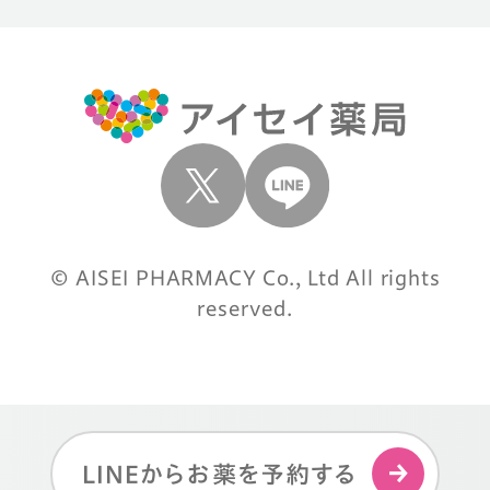
© AISEI PHARMACY Co., Ltd All rights
reserved.
LINEからお薬を予約する