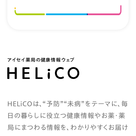
アイセイ薬局の健康情報ウェブ
HELiCOは、“予防”“未病”をテーマに、毎
日の暮らしに役立つ健康情報やお薬・薬
局にまつわる情報を、わかりやすくお届け