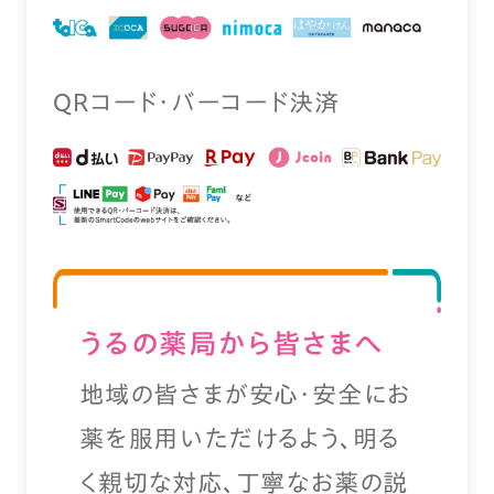
QRコード・バーコード決済
うるの薬局から皆さまへ
地域の皆さまが安心・安全にお
薬を服用いただけるよう、明る
く親切な対応、丁寧なお薬の説