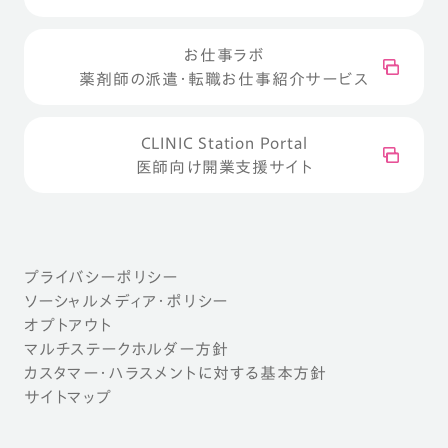
お仕事ラボ
薬剤師の派遣・転職お仕事紹介サービス
CLINIC Station Portal
医師向け開業支援サイト
プライバシーポリシー
ソーシャルメディア・ポリシー
オプトアウト
マルチステークホルダー方針
カスタマー・ハラスメントに対する基本方針
サイトマップ