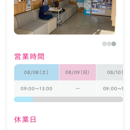
営業時間
08/08（土）
08/09（日）
08/10（月
09:00～13:00
ー
09:00～18:
休業⽇