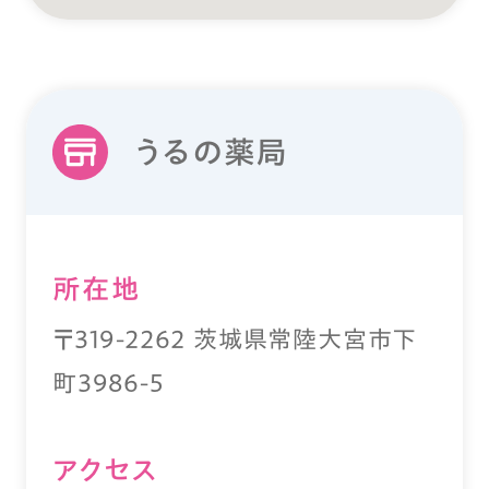
うるの薬局
所在地
〒319-2262 茨城県常陸大宮市下
町3986-5
アクセス