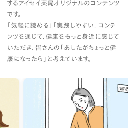
するアイセイ薬局オリジナルのコンテンツ
です。
「気軽に読める」「実践しやすい」コンテ
ンツを通じて、健康をもっと身近に感じて
いただき、皆さんの「あしたがちょっと健
康になったら」と考えています。