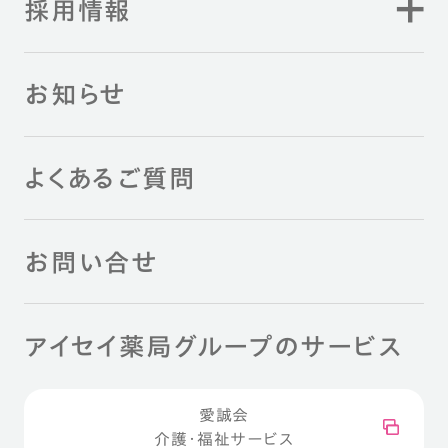
採用情報
お知らせ
よくあるご質問
お問い合せ
アイセイ薬局グループのサービス
愛誠会
介護・福祉サービス