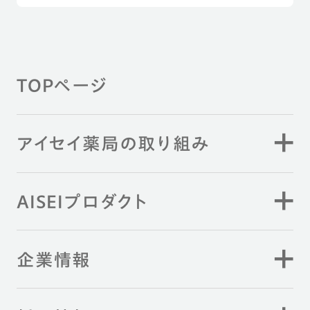
TOPページ
アイセイ薬局の取り組み
AISEIプロダクト
企業情報