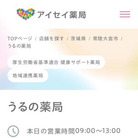
TOPページ
店舗を探す
茨城県
常陸大宮市
うるの薬局
厚生労働省基準適合 健康サポート薬局
地域連携薬局
うるの薬局
09:00〜13:00
本日の営業時間