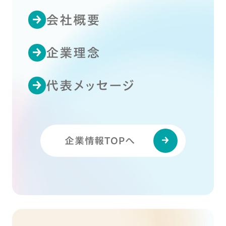
会社概要
企業理念
代表メッセージ
企業情報TOPへ