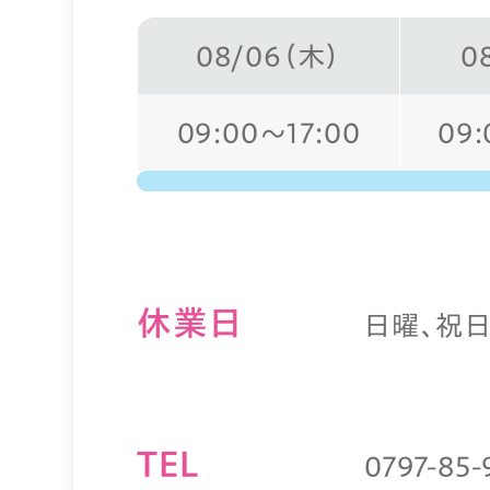
08/06（木）
0
09:00～17:00
09:
休業⽇
日曜、祝
TEL
0797-85-