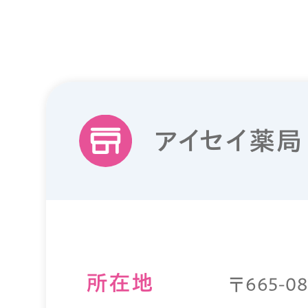
アイセイ薬局
所在地
〒665-