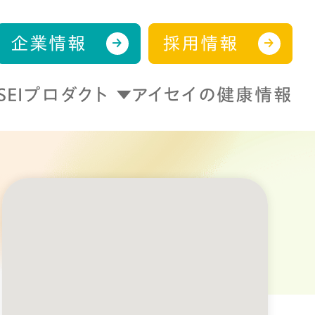
企業情報
採用情報
ISEIプロダクト
アイセイの健康情報