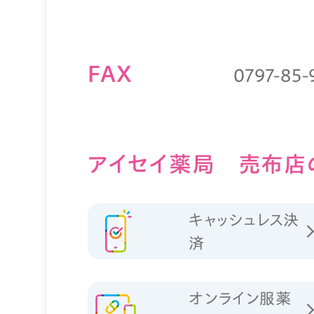
FAX
0797-85-
アイセイ薬局 売布店
キャッシュレス決
済
オンライン服薬