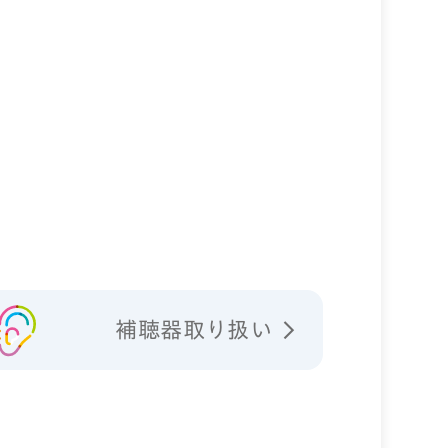
補聴器取り扱い