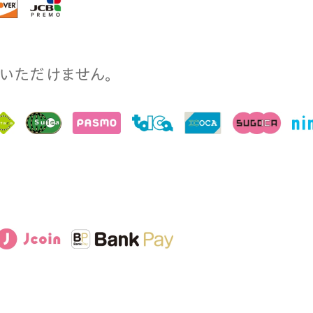
⽤いただけません。