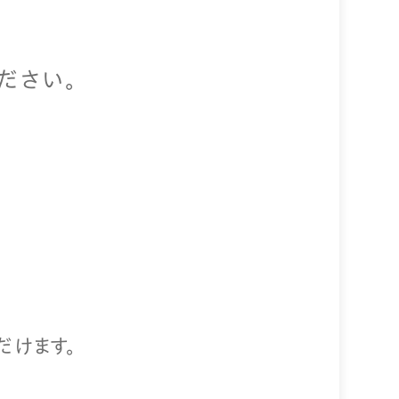
ださい。
だけます。