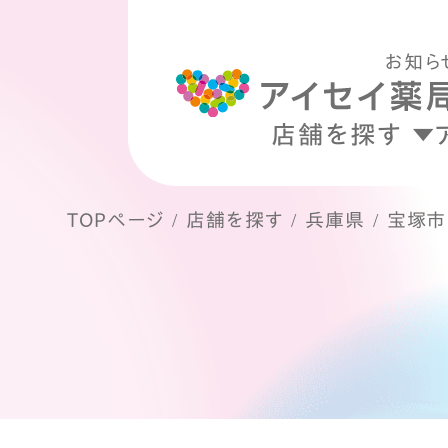
お知ら
店舗を探す
TOPページ
店舗を探す
兵庫県
宝塚市