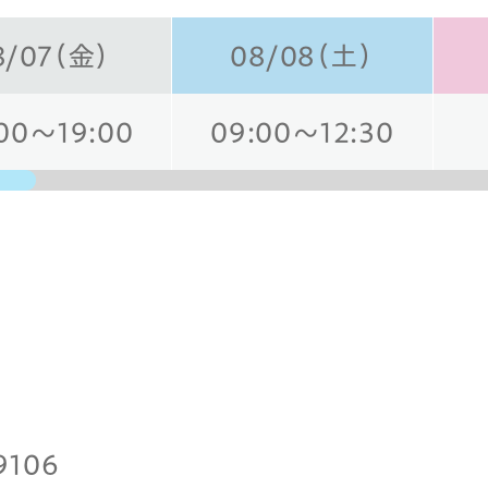
8/07（金）
08/08（土）
00～19:00
09:00～12:30
日
9106