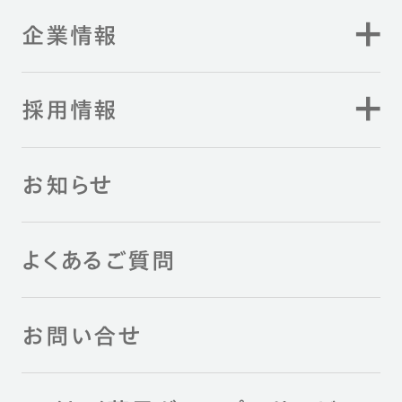
企業情報
採用情報
お知らせ
よくあるご質問
お問い合せ