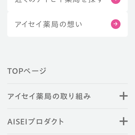
アイセイ薬局の想い
TOPページ
アイセイ薬局の取り組み
AISEIプロダクト