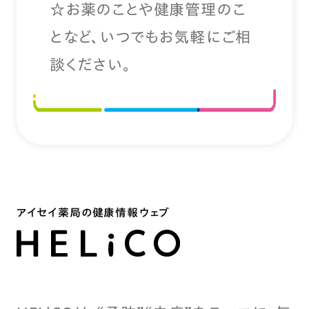
☆お薬のことや健康管理のこ
となど、いつでもお気軽にご相
談ください。
アイセイ薬局の健康情報ウェブ