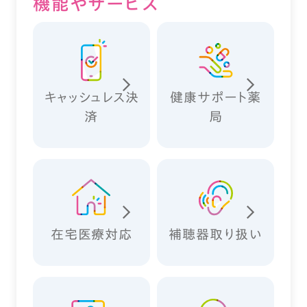
機能やサービス
キャッシュレス決
健康サポート薬
済
局
在宅医療対応
補聴器取り扱い