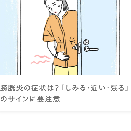
膀胱炎の症状は？「しみる・近い・残る」
のサインに要注意