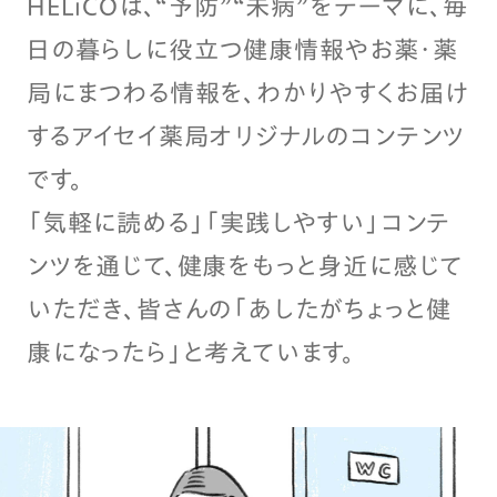
HELiCOは、“予防”“未病”をテーマに、毎
日の暮らしに役立つ健康情報やお薬・薬
局にまつわる情報を、わかりやすくお届け
するアイセイ薬局オリジナルのコンテンツ
です。
「気軽に読める」「実践しやすい」コンテ
ンツを通じて、健康をもっと身近に感じて
いただき、皆さんの「あしたがちょっと健
康になったら」と考えています。