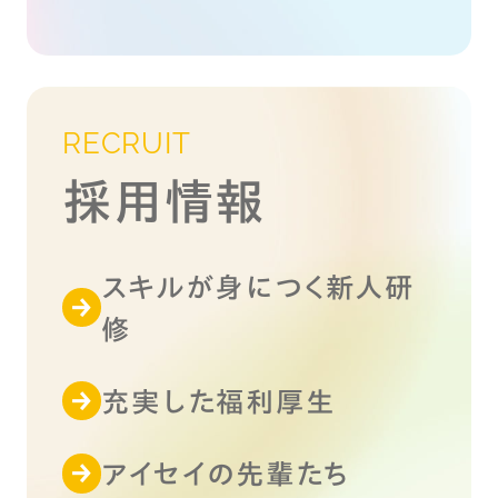
RECRUIT
採用情報
スキルが身につく新人研
修
充実した福利厚生
アイセイの先輩たち