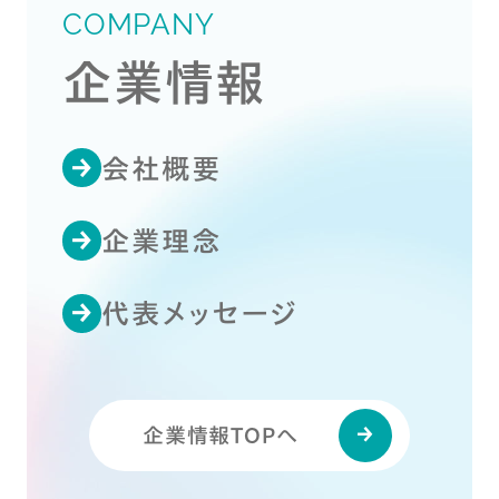
COMPANY
企業情報
会社概要
企業理念
代表メッセージ
企業情報TOPへ