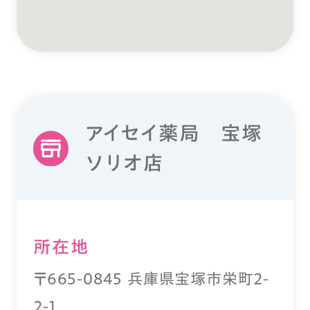
アイセイ薬局 宝塚
ソリオ店
所在地
〒665-0845 兵庫県宝塚市栄町2-
2-1