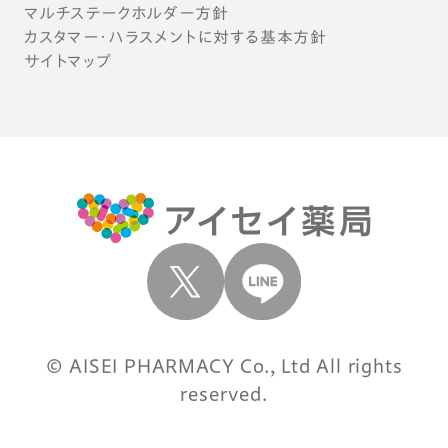
マルチステークホルダー方針
カスタマー・ハラスメントに対する基本方針
サイトマップ
© AISEI PHARMACY Co., Ltd All rights
reserved.