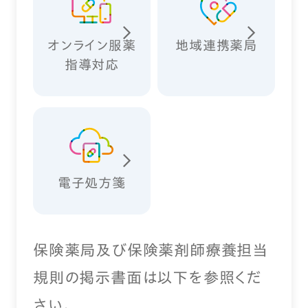
オンライン服薬
地域連携薬局
指導対応
電子処方箋
保険薬局及び保険薬剤師療養担当
規則の掲示書面は以下を参照くだ
さい。