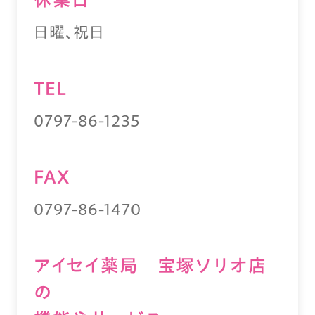
日曜、祝日
TEL
0797-86-1235
FAX
0797-86-1470
アイセイ薬局 宝塚ソリオ店
の