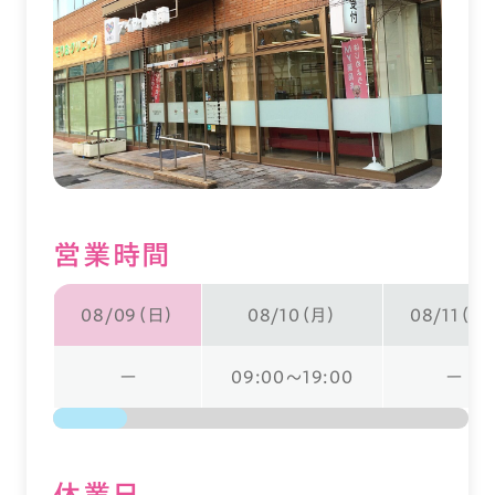
営業時間
08/09（日）
08/10（月）
08/11（火
ー
09:00～19:00
ー
休業⽇