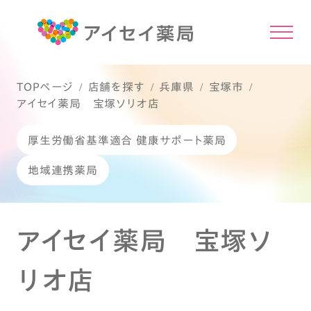
TOPページ
店舗を探す
兵庫県
宝塚市
アイセイ薬局 宝塚ソリオ店
厚生労働省基準適合 健康サポート薬局
地域連携薬局
アイセイ薬局 宝塚ソ
リオ店