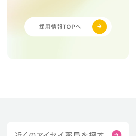
採用情報TOPへ
近くのアイセイ薬局を探す