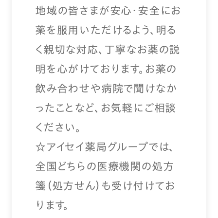
地域の皆さまが安心・安全にお
薬を服用いただけるよう、明る
く親切な対応、丁寧なお薬の説
明を心がけております。お薬の
飲み合わせや病院で聞けなか
ったことなど、お気軽にご相談
ください。
☆アイセイ薬局グループでは、
全国どちらの医療機関の処方
箋（処方せん）も受け付けてお
ります。