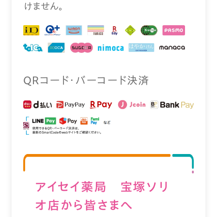
けません。
QRコード・バーコード決済
アイセイ薬局 宝塚ソリ
オ店から皆さまへ