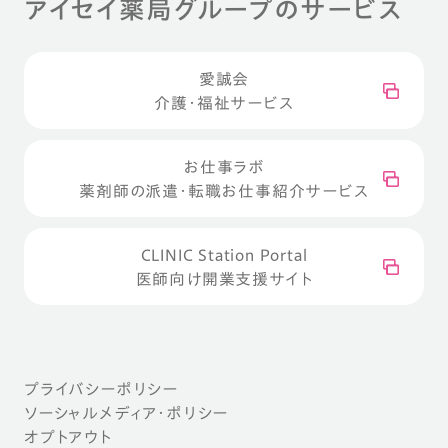
アイセイ薬局グループのサービス
愛誠会
介護・福祉サービス
お仕事ラボ
薬剤師の派遣・転職お仕事紹介サービス
CLINIC Station Portal
医師向け開業支援サイト
プライバシーポリシー
ソーシャルメディア・ポリシー
オプトアウト