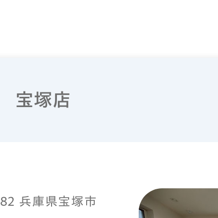
 宝塚店
0882 兵庫県宝塚市