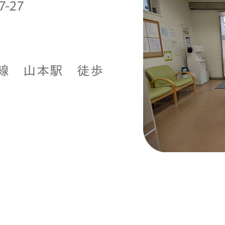
-27
線 山本駅 徒歩