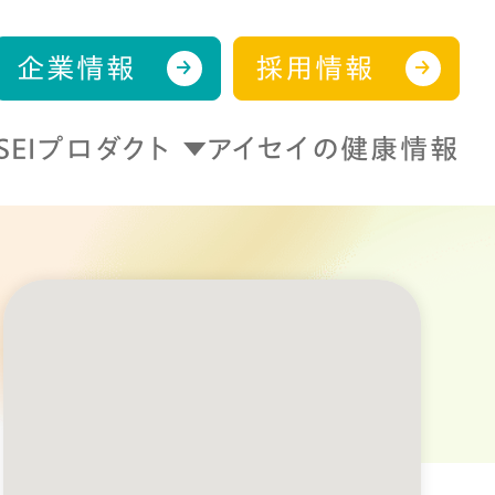
企業情報
採用情報
ISEIプロダクト
アイセイの健康情報