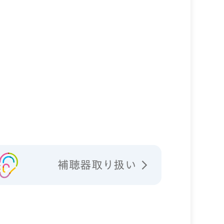
補聴器取り扱い