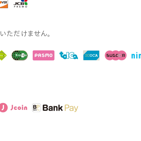
⽤いただけません。