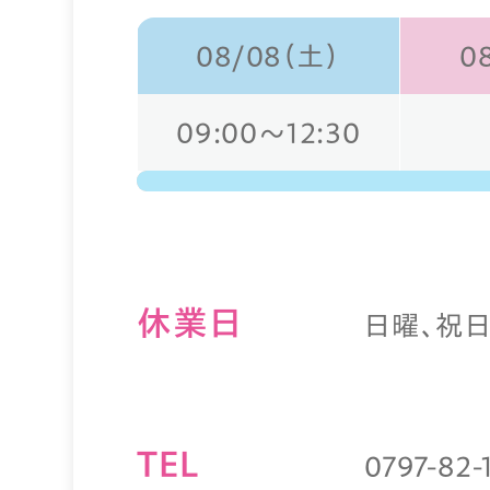
08/08（土）
0
09:00～12:30
休業⽇
日曜、祝
TEL
0797-82-