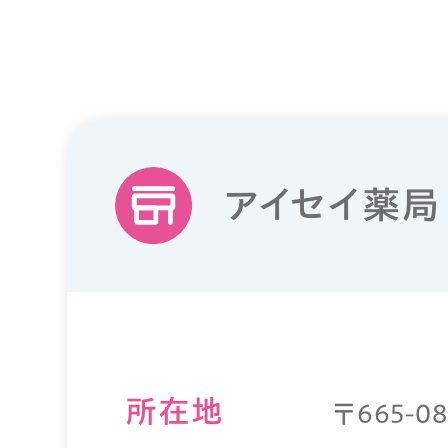
アイセイ薬局
所在地
〒665-