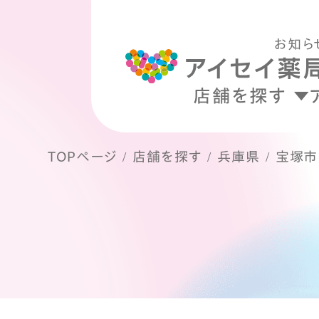
お知ら
店舗を探す
TOPページ
店舗を探す
兵庫県
宝塚市