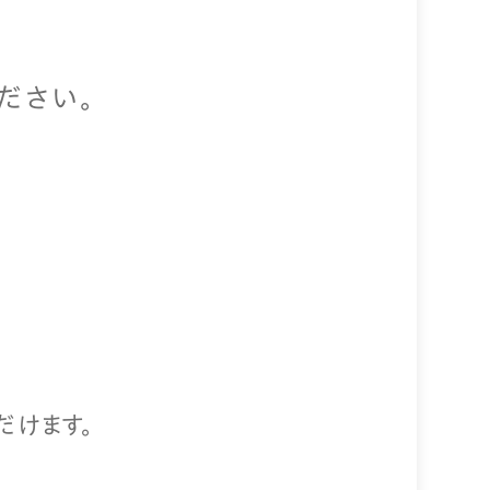
ださい。
だけます。