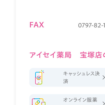
FAX
0797-82-
アイセイ薬局 宝塚店
キャッシュレス決
済
オンライン服薬