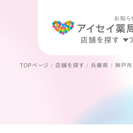
お知ら
店舗を探す
TOPページ
店舗を探す
兵庫県
神戸市