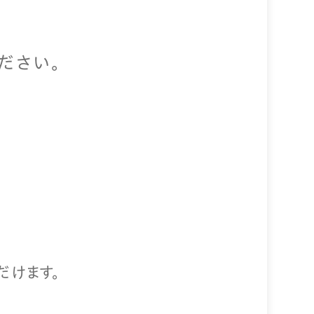
ださい。
だけます。