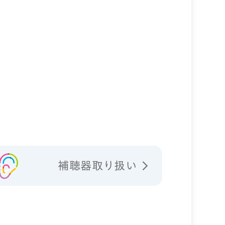
補聴器取り扱い