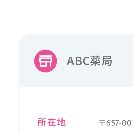
ABC薬局
所在地
〒657-