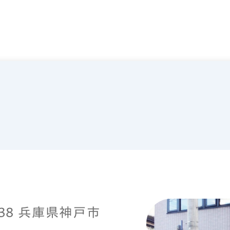
0038 兵庫県神戸市