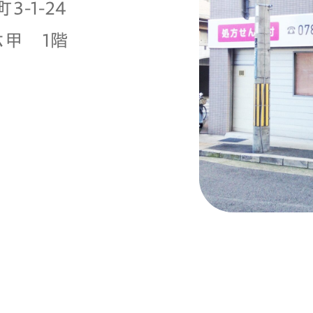
-1-24
六甲 1階