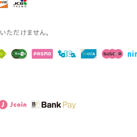
⽤いただけません。