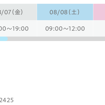
8/07（金）
08/08（土）
00～19:00
09:00～12:00
日
-2425