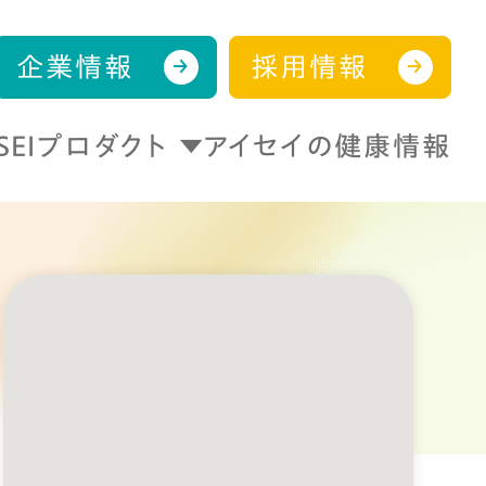
企業情報
採用情報
ISEIプロダクト
アイセイの健康情報