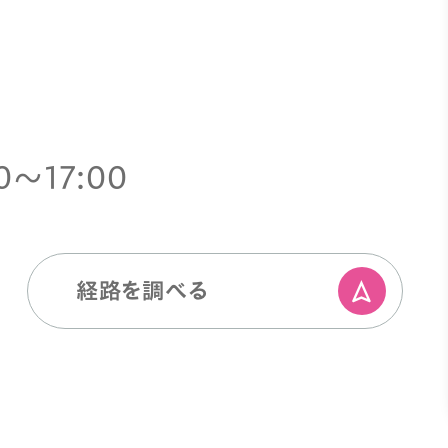
0〜17:00
経路を調べる