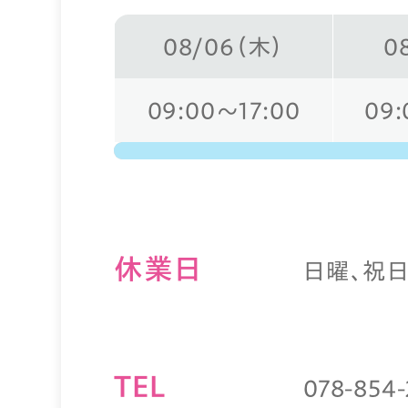
08/06（木）
0
09:00～17:00
09:
休業⽇
日曜、祝
TEL
078-854