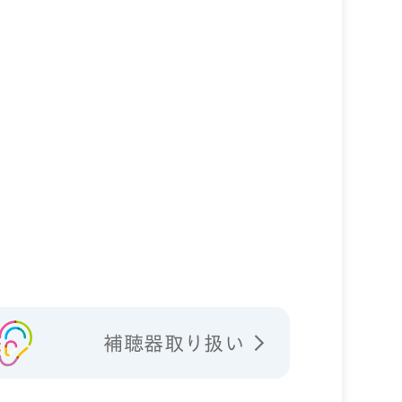
補聴器取り扱い