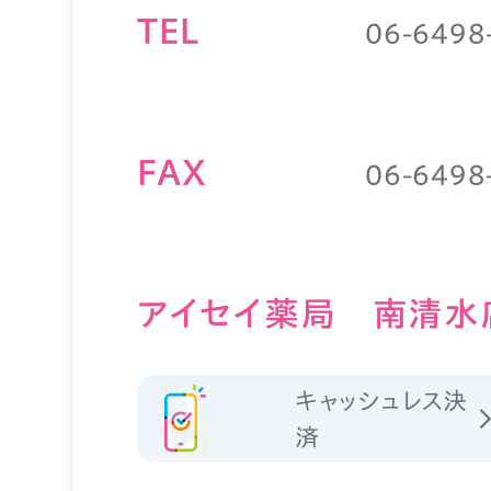
TEL
06-6498
FAX
06-6498
アイセイ薬局 南清水
キャッシュレス決
済