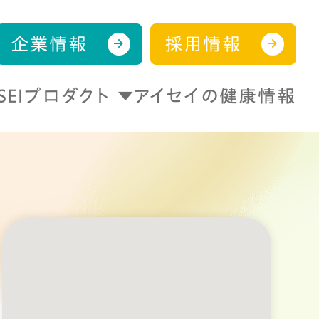
企業情報
採用情報
ISEIプロダクト
アイセイの健康情報