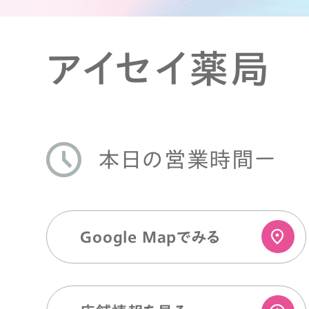
アイセイ薬局
ー
本日の営業時間
Google Mapでみる