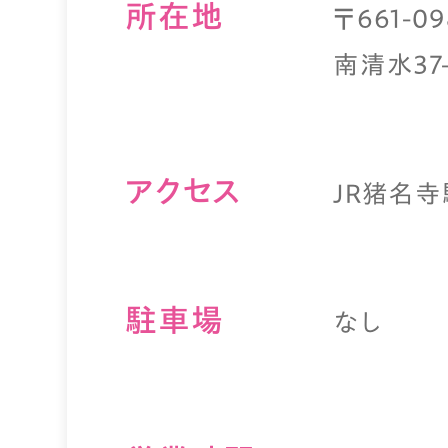
所在地
〒661-
南清水37-
アクセス
JR猪名寺
駐⾞場
なし