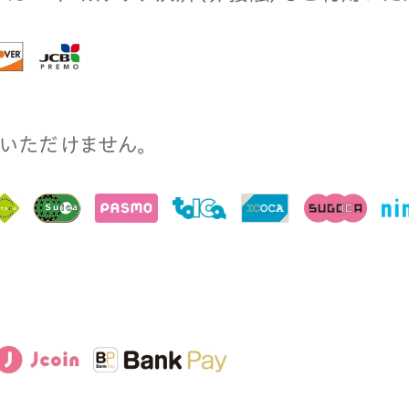
⽤いただけません。