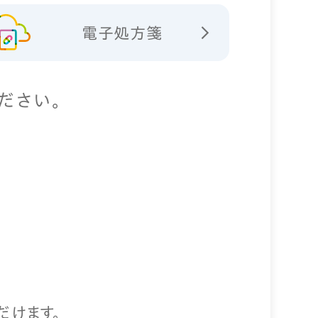
電子処方箋
ださい。
だけます。