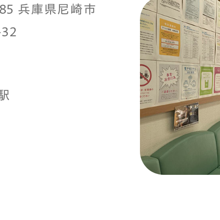
0985 兵庫県尼崎市
32
駅