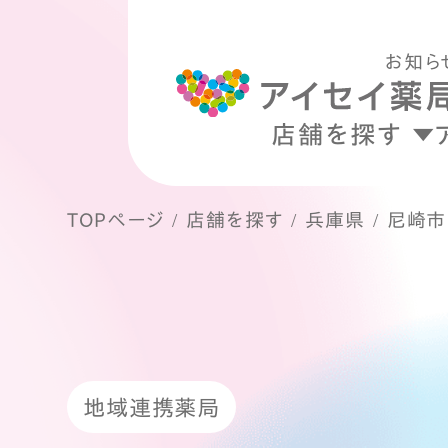
お知ら
店舗を探す
TOPページ
店舗を探す
兵庫県
尼崎市
地域連携薬局