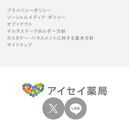
プライバシーポリシー
ソーシャルメディア・ポリシー
オプトアウト
マルチステークホルダー方針
カスタマー・ハラスメントに対する基本方針
サイトマップ