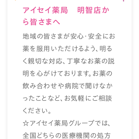
アイセイ薬局 明智店か
ら皆さまへ
地域の皆さまが安心・安全にお
薬を服用いただけるよう、明る
く親切な対応、丁寧なお薬の説
明を心がけております。お薬の
飲み合わせや病院で聞けなか
ったことなど、お気軽にご相談
ください。
☆アイセイ薬局グループでは、
全国どちらの医療機関の処方