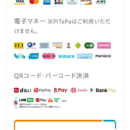
電⼦マネー
※PiTaPaはご利⽤いただ
けません。
QRコード・バーコード決済