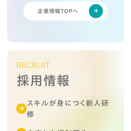
企業情報TOPへ
RECRUIT
採用情報
スキルが身につく新人研
修