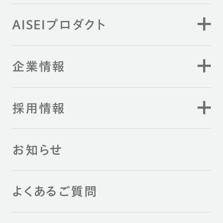
AISEIプロダクト
企業情報
採用情報
お知らせ
よくあるご質問