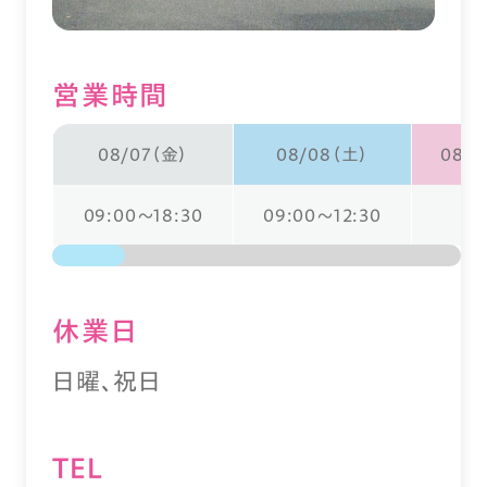
営業時間
08/07（金）
08/08（土）
08/0
09:00～18:30
09:00～12:30
休業⽇
日曜、祝日
TEL