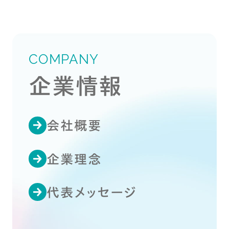
COMPANY
企業情報
会社概要
企業理念
代表メッセージ