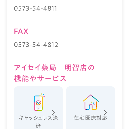
0573-54-4811
FAX
0573-54-4812
アイセイ薬局 明智店の
機能やサービス
キャッシュレス決
在宅医療対応
済