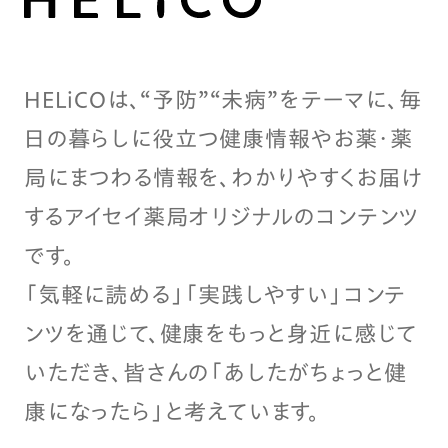
HELiCOは、“予防”“未病”をテーマに、毎
日の暮らしに役立つ健康情報やお薬・薬
局にまつわる情報を、わかりやすくお届け
するアイセイ薬局オリジナルのコンテンツ
です。
「気軽に読める」「実践しやすい」コンテ
ンツを通じて、健康をもっと身近に感じて
いただき、皆さんの「あしたがちょっと健
康になったら」と考えています。