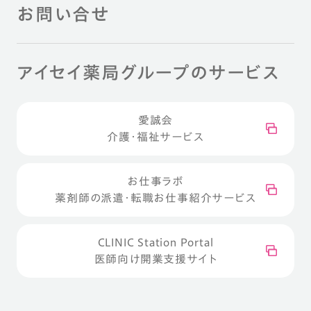
お問い合せ
アイセイ薬局グループのサービス
愛誠会
介護・福祉サービス
お仕事ラボ
薬剤師の派遣・転職お仕事紹介サービス
CLINIC Station Portal
医師向け開業支援サイト