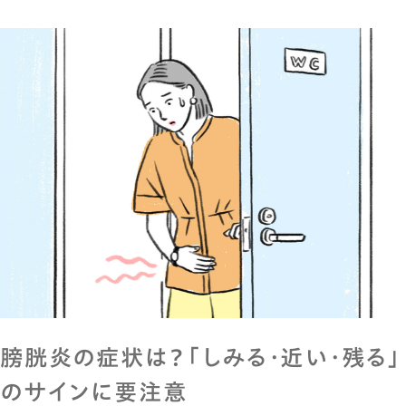
膀胱炎の症状は？「しみる・近い・残る」
のサインに要注意