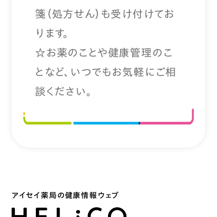
箋（処方せん）も受け付けてお
ります。
☆お薬のことや健康管理のこ
となど、いつでもお気軽にご相
談ください。
アイセイ薬局の健康情報ウェブ