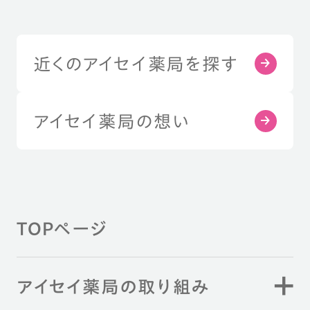
近くのアイセイ薬局を探す
アイセイ薬局の想い
TOPページ
アイセイ薬局の取り組み