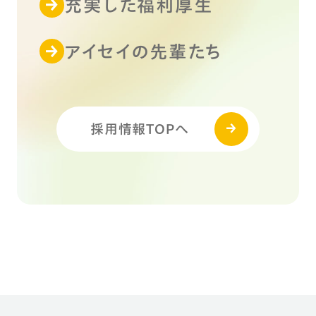
充実した福利厚生
アイセイの先輩たち
採用情報TOPへ