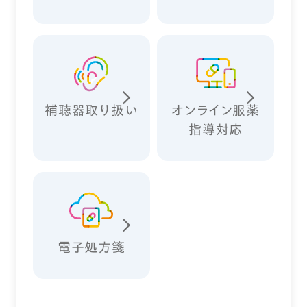
補聴器取り扱い
オンライン服薬
指導対応
電子処方箋