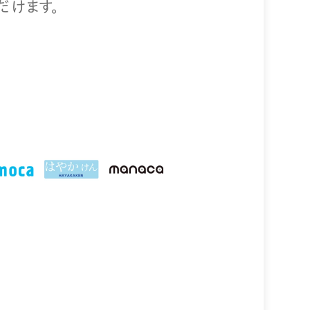
だけます。