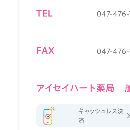
TEL
047-476-
FAX
047-476-
アイセイハート薬局 
キャッシュレス決
済