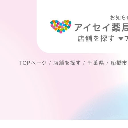
お知ら
店舗を探す
TOPページ
店舗を探す
千葉県
船橋市