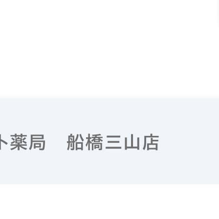
ト薬局 船橋三山店