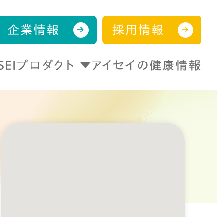
企業情報
採用情報
ISEIプロダクト
アイセイの健康情報