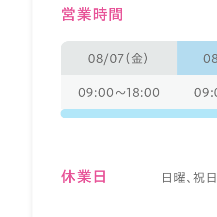
営業時間
08/07（金）
0
09:00～18:00
09:
休業⽇
日曜、祝