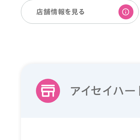
店舗情報を⾒る
アイセイハー