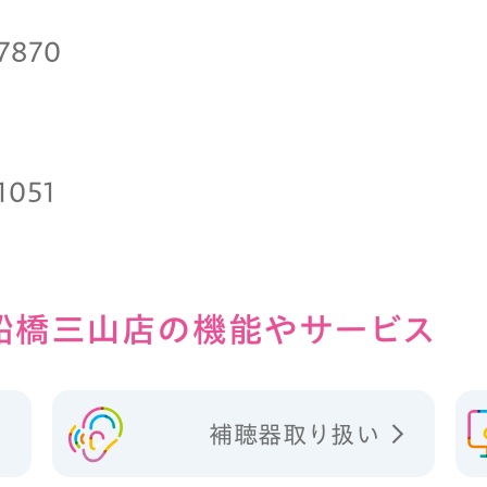
7870
1051
船橋三山店の
機能やサービス
補聴器取り扱い