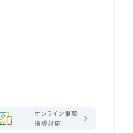
オンライン服薬
指導対応