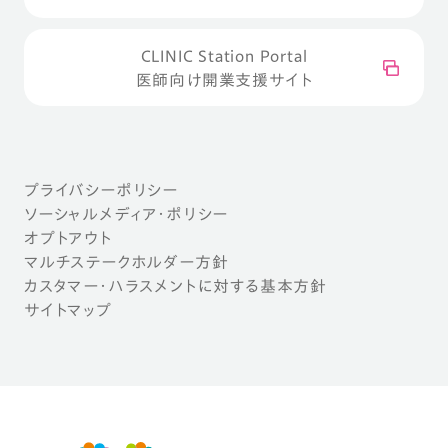
CLINIC Station Portal
医師向け開業支援サイト
プライバシーポリシー
ソーシャルメディア・ポリシー
オプトアウト
マルチステークホルダー方針
カスタマー・ハラスメントに対する基本方針
サイトマップ