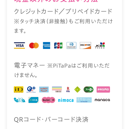
クレジットカード／プリペイドカード
※タッチ決済（⾮接触）もご利⽤いただけ
ます。
電⼦マネー
※PiTaPaはご利⽤いただ
けません。
QRコード・バーコード決済