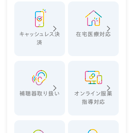
キャッシュレス決
在宅医療対応
済
補聴器取り扱い
オンライン服薬
指導対応