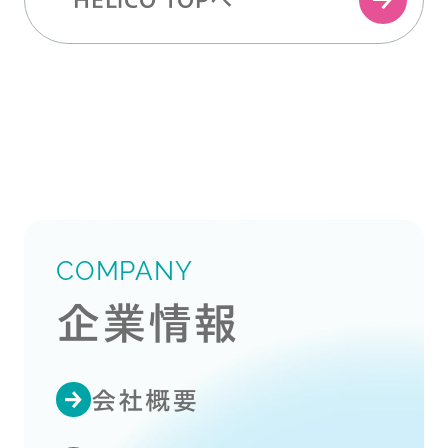
COMPANY
企業情報
会社概要