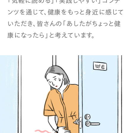
「気軽に読める」「実践しやすい」コンテ
ンツを通じて、健康をもっと身近に感じて
いただき、皆さんの「あしたがちょっと健
康になったら」と考えています。