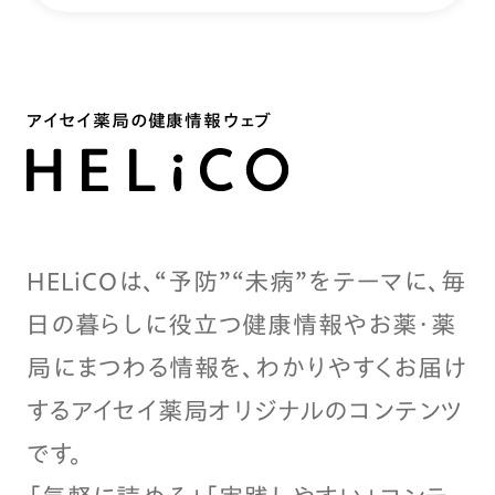
アイセイ薬局の健康情報ウェブ
HELiCOは、“予防”“未病”をテーマに、毎
日の暮らしに役立つ健康情報やお薬・薬
局にまつわる情報を、わかりやすくお届け
するアイセイ薬局オリジナルのコンテンツ
です。