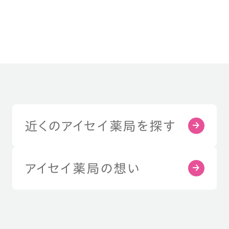
近くのアイセイ薬局を探す
アイセイ薬局の想い