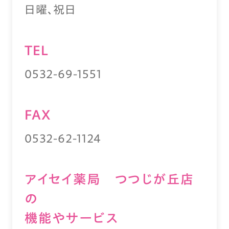
日曜、祝日
TEL
0532-69-1551
FAX
0532-62-1124
アイセイ薬局 つつじが丘店
の
機能やサービス