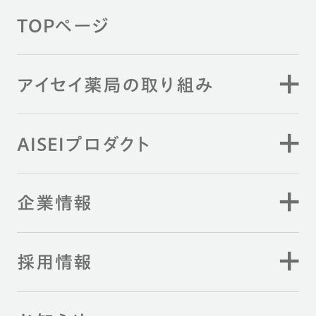
TOPページ
アイセイ薬局の取り組み
AISEIプロダクト
企業情報
採用情報