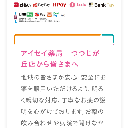
アイセイ薬局 つつじが
丘店から皆さまへ
地域の皆さまが安心・安全にお
薬を服用いただけるよう、明る
く親切な対応、丁寧なお薬の説
明を心がけております。お薬の
飲み合わせや病院で聞けなか