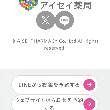
© AISEI PHARMACY Co., Ltd All rights
reserved.
LINEからお薬を予約する
ウェブサイトからお薬を予約
する