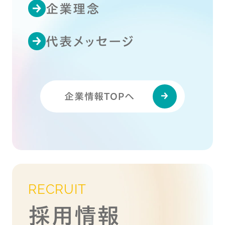
企業理念
代表メッセージ
企業情報TOPへ
RECRUIT
採用情報