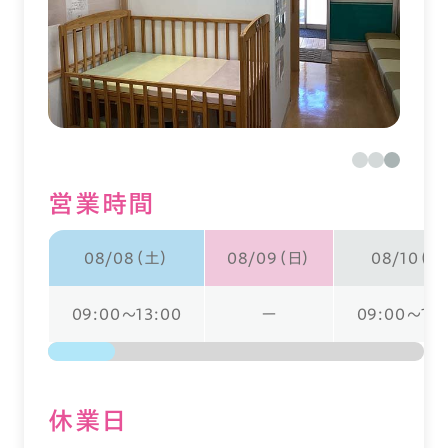
営業時間
08/08（土）
08/09（日）
08/10（月
09:00～13:00
ー
09:00～18:
休業⽇