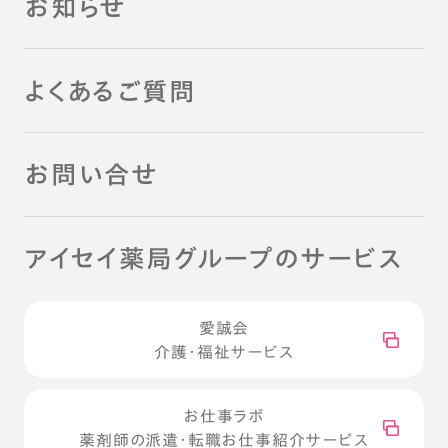
お知らせ
よくあるご質問
お問い合せ
アイセイ薬局グループのサービス
愛誠会
介護・福祉サービス
お仕事ラボ
薬剤師の派遣・転職お仕事紹介サービス