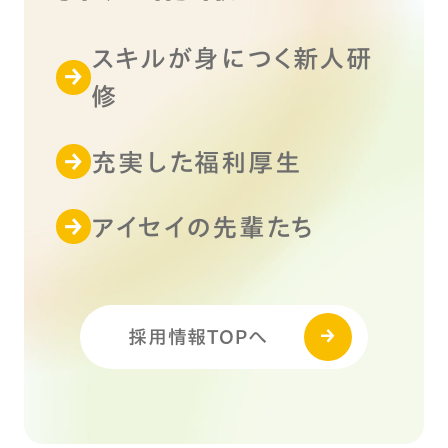
スキルが身につく新人研
修
充実した福利厚生
アイセイの先輩たち
採用情報TOPへ