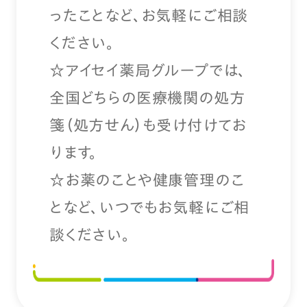
ったことなど、お気軽にご相談
ください。
☆アイセイ薬局グループでは、
全国どちらの医療機関の処方
箋（処方せん）も受け付けてお
ります。
☆お薬のことや健康管理のこ
となど、いつでもお気軽にご相
談ください。