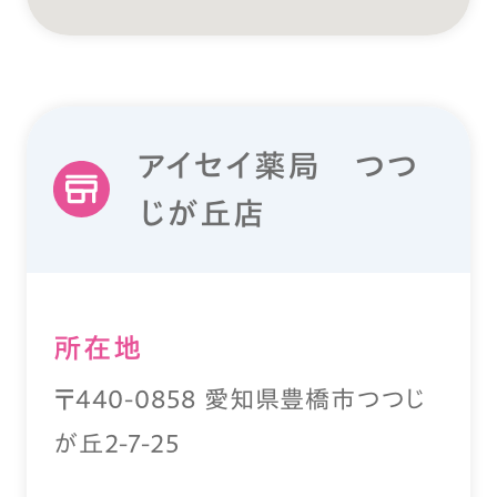
アイセイ薬局 つつ
じが丘店
所在地
〒440-0858 愛知県豊橋市つつじ
が丘2-7-25