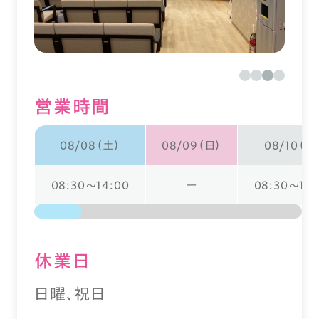
営業時間
08/08（土）
08/09（日）
08/10（月
08:30～14:00
ー
08:30～18:
休業⽇
日曜、祝日