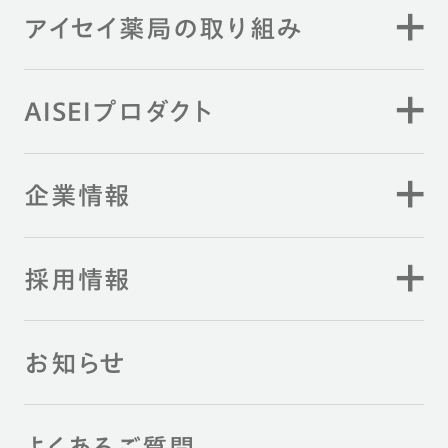
アイセイ薬局の取り組み
AISEIプロダクト
企業情報
採用情報
お知らせ
よくあるご質問