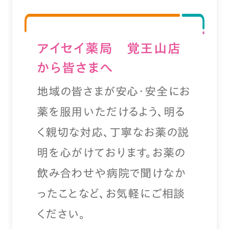
アイセイ薬局 覚王山店
から皆さまへ
地域の皆さまが安心・安全にお
薬を服用いただけるよう、明る
く親切な対応、丁寧なお薬の説
明を心がけております。お薬の
飲み合わせや病院で聞けなか
ったことなど、お気軽にご相談
ください。