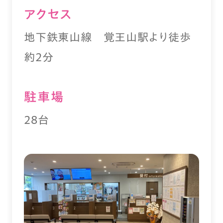
アクセス
地下鉄東山線 覚王山駅より徒歩
約2分
駐⾞場
28台