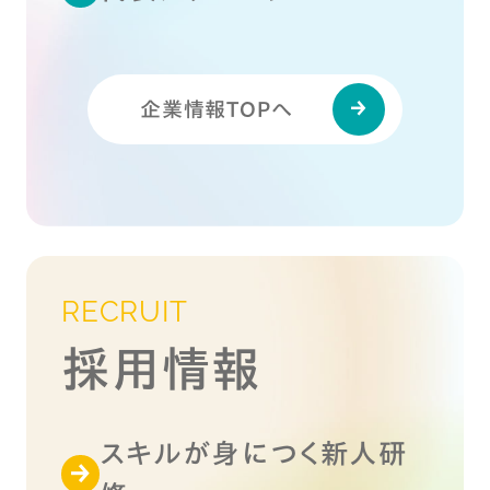
企業情報TOPへ
RECRUIT
採用情報
スキルが身につく新人研