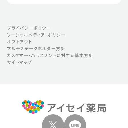
プライバシーポリシー
ソーシャルメディア・ポリシー
オプトアウト
マルチステークホルダー方針
カスタマー・ハラスメントに対する基本方針
サイトマップ