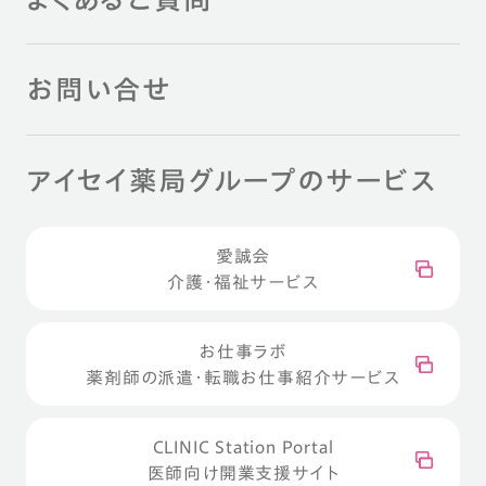
お問い合せ
アイセイ薬局グループのサービス
愛誠会
介護・福祉サービス
お仕事ラボ
薬剤師の派遣・転職お仕事紹介サービス
CLINIC Station Portal
医師向け開業支援サイト