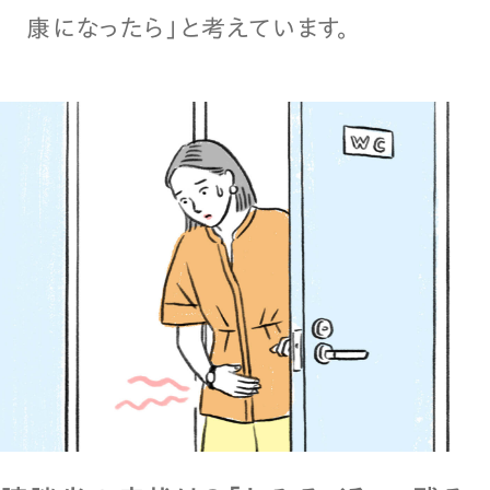
康になったら」と考えています。