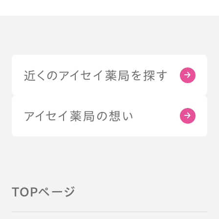
近くのアイセイ薬局を探す
アイセイ薬局の想い
TOPページ