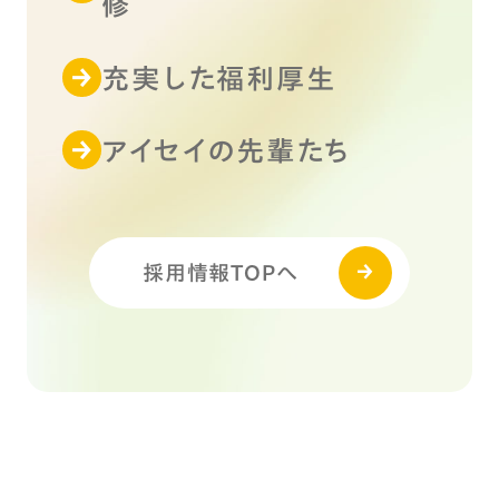
修
充実した福利厚生
アイセイの先輩たち
採用情報TOPへ