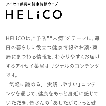
アイセイ薬局の健康情報ウェブ
HELiCOは、“予防”“未病”をテーマに、毎
日の暮らしに役立つ健康情報やお薬・薬
局にまつわる情報を、わかりやすくお届け
するアイセイ薬局オリジナルのコンテンツ
です。
「気軽に読める」「実践しやすい」コンテ
ンツを通じて、健康をもっと身近に感じて
いただき、皆さんの「あしたがちょっと健