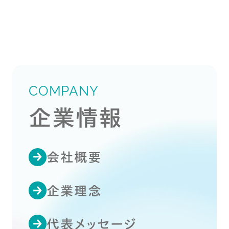
COMPANY
企業情報
会社概要
企業理念
代表メッセージ