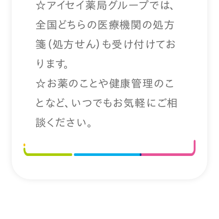
☆アイセイ薬局グループでは、
全国どちらの医療機関の処方
箋（処方せん）も受け付けてお
ります。
☆お薬のことや健康管理のこ
となど、いつでもお気軽にご相
談ください。