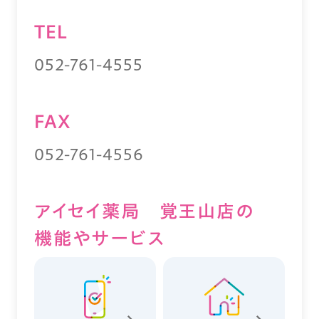
TEL
052-761-4555
FAX
052-761-4556
アイセイ薬局 覚王山店の
機能やサービス