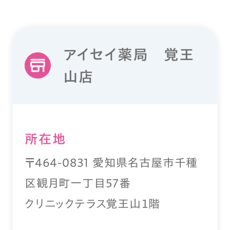
アイセイ薬局 覚王
山店
所在地
〒464-0831 愛知県名古屋市千種
区観月町一丁目57番
クリニックテラス覚王山１階