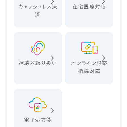
キャッシュレス決
在宅医療対応
済
補聴器取り扱い
オンライン服薬
指導対応
電子処方箋