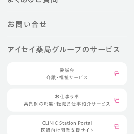
お問い合せ
アイセイ薬局グループのサービス
愛誠会
介護・福祉サービス
お仕事ラボ
薬剤師の派遣・転職お仕事紹介サービス
CLINIC Station Portal
医師向け開業支援サイト