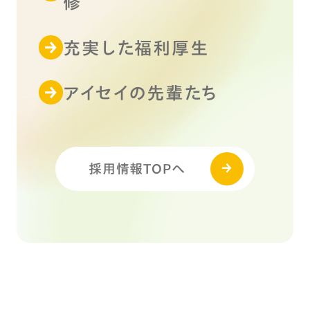
修
充実した福利厚生
アイセイの先輩たち
採用情報TOPへ