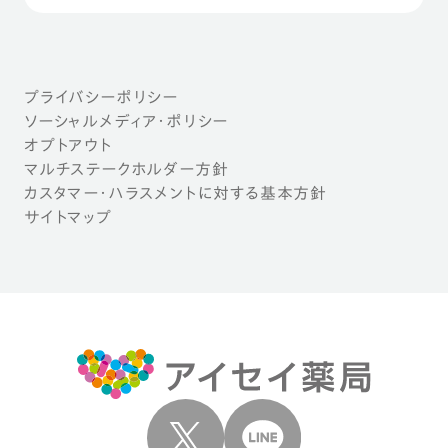
プライバシーポリシー
ソーシャルメディア・ポリシー
オプトアウト
マルチステークホルダー方針
カスタマー・ハラスメントに対する基本方針
サイトマップ