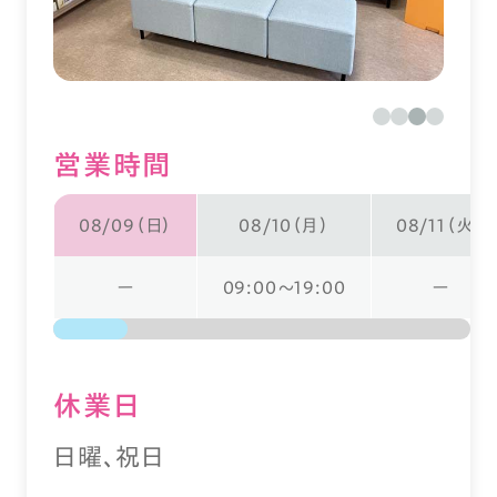
営業時間
08/09（日）
08/10（月）
08/11（火）
ー
09:00～19:00
ー
休業⽇
日曜、祝日