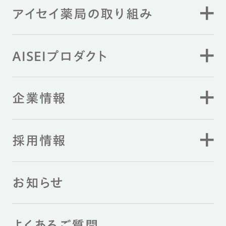
アイセイ薬局の取り組み
AISEIプロダクト
企業情報
採用情報
お知らせ
よくあるご質問