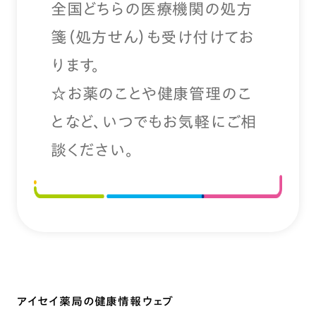
全国どちらの医療機関の処方
箋（処方せん）も受け付けてお
ります。
☆お薬のことや健康管理のこ
となど、いつでもお気軽にご相
談ください。
アイセイ薬局の健康情報ウェブ