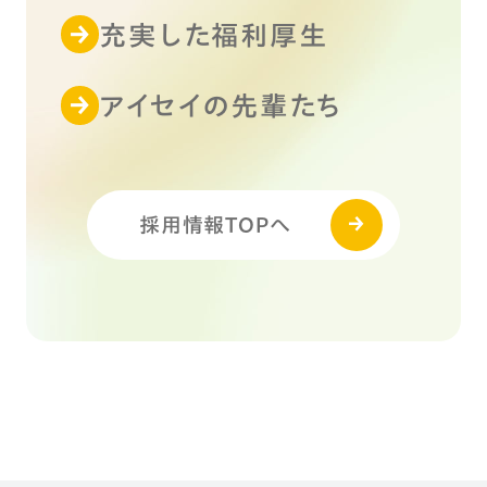
充実した福利厚生
アイセイの先輩たち
採用情報TOPへ