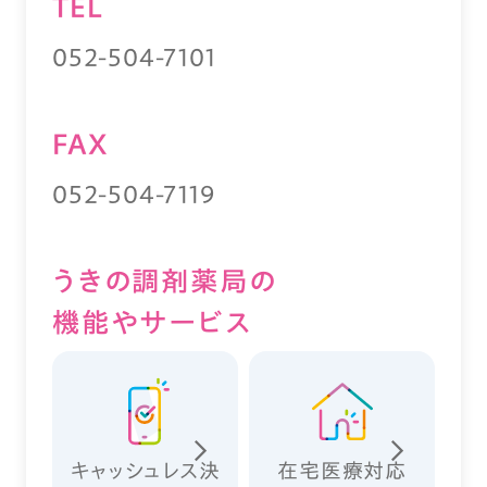
TEL
052-504-7101
FAX
052-504-7119
うきの調剤薬局の
機能やサービス
キャッシュレス決
在宅医療対応