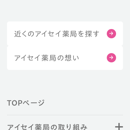
近くのアイセイ薬局を探す
アイセイ薬局の想い
TOPページ
アイセイ薬局の取り組み