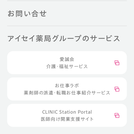
お問い合せ
アイセイ薬局グループのサービス
愛誠会
介護・福祉サービス
お仕事ラボ
薬剤師の派遣・転職お仕事紹介サービス
CLINIC Station Portal
医師向け開業支援サイト