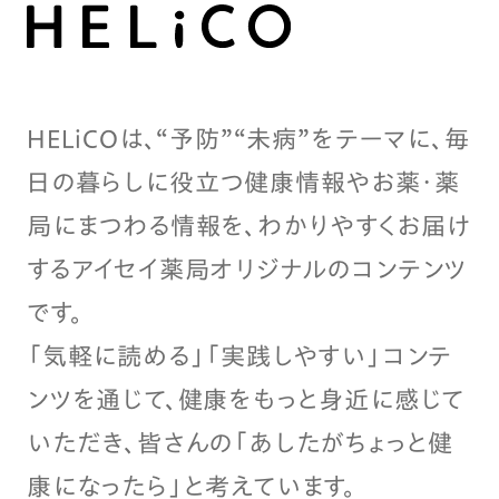
HELiCOは、“予防”“未病”をテーマに、毎
日の暮らしに役立つ健康情報やお薬・薬
局にまつわる情報を、わかりやすくお届け
するアイセイ薬局オリジナルのコンテンツ
です。
「気軽に読める」「実践しやすい」コンテ
ンツを通じて、健康をもっと身近に感じて
いただき、皆さんの「あしたがちょっと健
康になったら」と考えています。