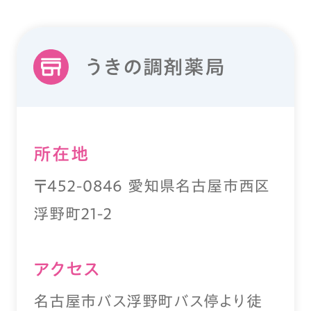
うきの調剤薬局
所在地
〒452-0846 愛知県名古屋市西区
浮野町21-2
アクセス
名古屋市バス浮野町バス停より徒