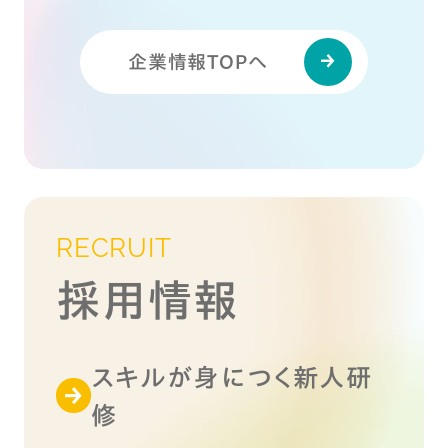
企業情報TOPへ
RECRUIT
採用情報
スキルが身につく新人研
修