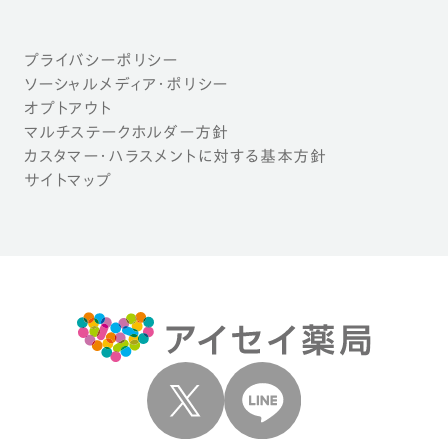
プライバシーポリシー
ソーシャルメディア・ポリシー
オプトアウト
マルチステークホルダー方針
カスタマー・ハラスメントに対する基本方針
サイトマップ