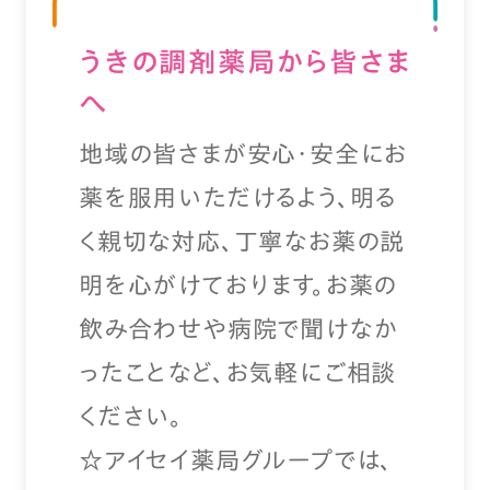
うきの調剤薬局から皆さま
へ
地域の皆さまが安心・安全にお
薬を服用いただけるよう、明る
く親切な対応、丁寧なお薬の説
明を心がけております。お薬の
飲み合わせや病院で聞けなか
ったことなど、お気軽にご相談
ください。
☆アイセイ薬局グループでは、