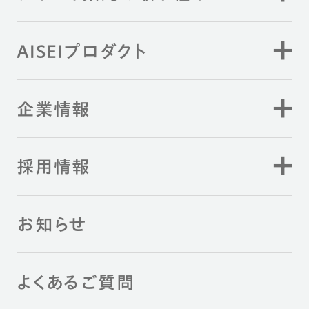
AISEIプロダクト
企業情報
採用情報
お知らせ
よくあるご質問