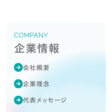
COMPANY
企業情報
会社概要
企業理念
代表メッセージ