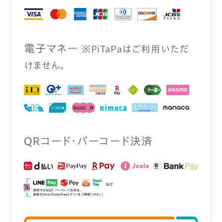
電⼦マネー
※PiTaPaはご利⽤いただ
けません。
QRコード・バーコード決済