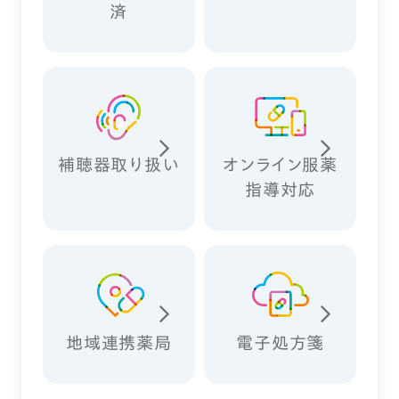
済
補聴器取り扱い
オンライン服薬
指導対応
地域連携薬局
電子処方箋