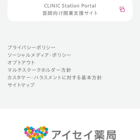
CLINIC Station Portal
医師向け開業支援サイト
プライバシーポリシー
ソーシャルメディア・ポリシー
オプトアウト
マルチステークホルダー方針
カスタマー・ハラスメントに対する基本方針
サイトマップ