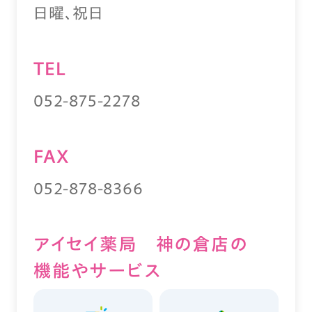
日曜、祝日
TEL
052-875-2278
FAX
052-878-8366
アイセイ薬局 神の倉店の
機能やサービス