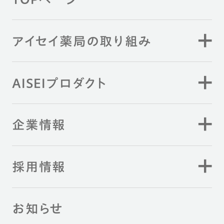
アイセイ薬局の取り組み
AISEIプロダクト
企業情報
採用情報
お知らせ