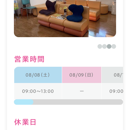
営業時間
08/08（土）
08/09（日）
08/10
09:00～13:00
ー
09:00～1
休業⽇