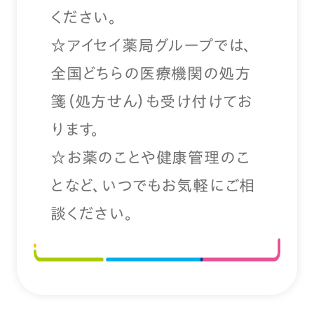
ください。
☆アイセイ薬局グループでは、
全国どちらの医療機関の処方
箋（処方せん）も受け付けてお
ります。
☆お薬のことや健康管理のこ
となど、いつでもお気軽にご相
談ください。