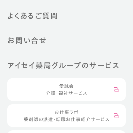
よくあるご質問
お問い合せ
アイセイ薬局グループのサービス
愛誠会
介護・福祉サービス
お仕事ラボ
薬剤師の派遣・転職お仕事紹介サービス