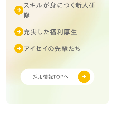
スキルが身につく新人研
修
充実した福利厚生
アイセイの先輩たち
採用情報TOPへ