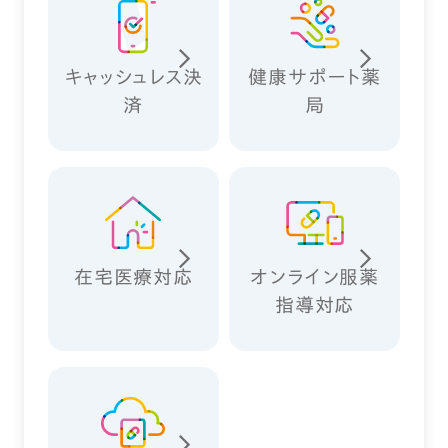
キャッシュレス決
健康サポート薬
済
局
在宅医療対応
オンライン服薬
指導対応