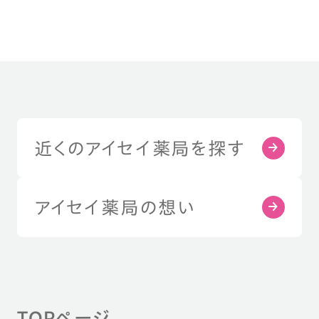
近くのアイセイ薬局を探す
アイセイ薬局の想い
TOPページ