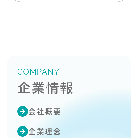
COMPANY
企業情報
会社概要
企業理念