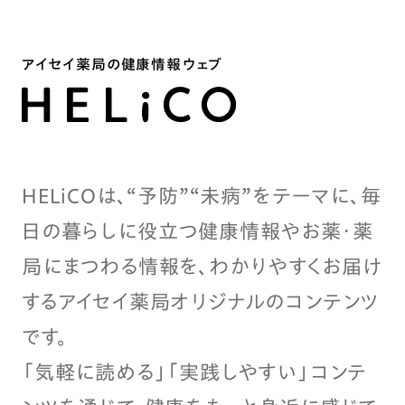
アイセイ薬局の健康情報ウェブ
HELiCOは、“予防”“未病”をテーマに、毎
日の暮らしに役立つ健康情報やお薬・薬
局にまつわる情報を、わかりやすくお届け
するアイセイ薬局オリジナルのコンテンツ
です。
「気軽に読める」「実践しやすい」コンテ