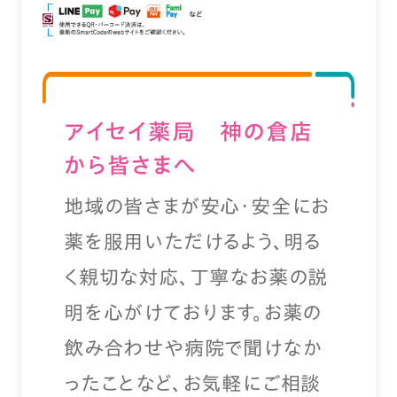
アイセイ薬局 神の倉店
から皆さまへ
地域の皆さまが安心・安全にお
薬を服用いただけるよう、明る
く親切な対応、丁寧なお薬の説
明を心がけております。お薬の
飲み合わせや病院で聞けなか
ったことなど、お気軽にご相談