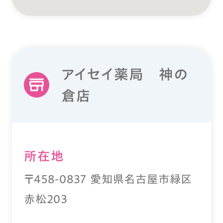
アイセイ薬局 神の
倉店
所在地
〒458-0837 愛知県名古屋市緑区
赤松203