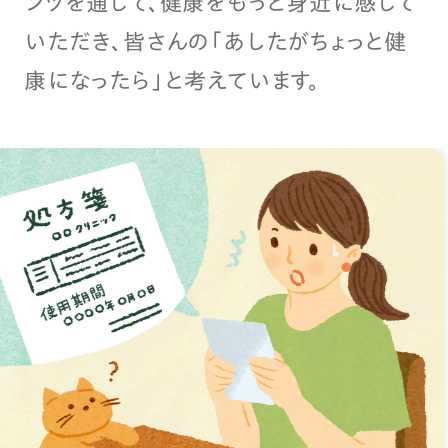
ンツを通じて、健康をもっと身近に感じて
いただき、皆さんの「あしたがちょっと健
康になったら」と考えています。