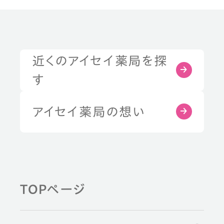
近くのアイセイ薬局を探
症状・お悩みから探す
す
部位から探す
アイセイ薬局の想い
健康習慣から探す
TOPページ
薬剤師と学ぶ