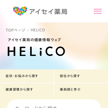
HELiCO
TOPページ
アイセイ薬局の健康情報ウェブ
症状・お悩みから探す
部位から探す
健康習慣から探す
薬剤師と学ぶ