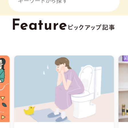
Feature
ピックアップ記事