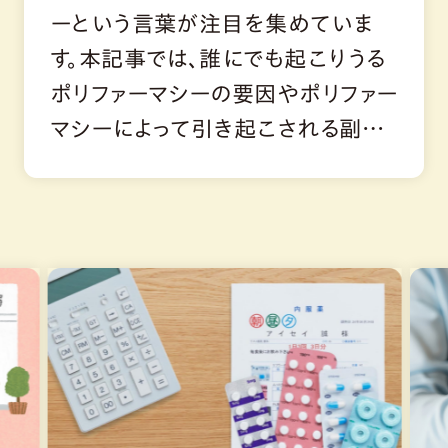
ーという言葉が注目を集めていま
す。本記事では、誰にでも起こりうる
ポリファーマシーの要因やポリファー
マシーによって引き起こされる副作
用、ポリファーマシーを防ぐためのポ
イントをわかりやすく解説します。