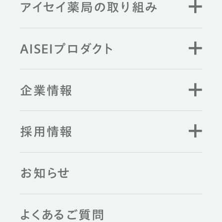
アイセイ薬局の取り組み
キーワード検索
AISEIプロダクト
企業情報
採用情報
お知らせ
よくあるご質問