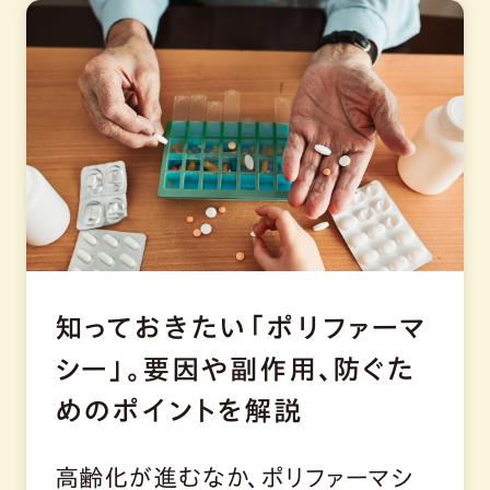
知っておきたい「ポリファーマ
シー」。要因や副作用、防ぐた
めのポイントを解説
高齢化が進むなか、ポリファーマシ