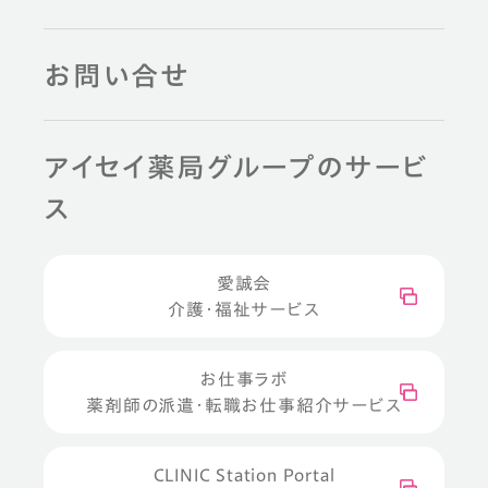
お問い合せ
アイセイ薬局グループのサービ
ス
愛誠会
介護・福祉サービス
お仕事ラボ
薬剤師の派遣・転職お仕事紹介サービス
CLINIC Station Portal