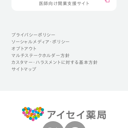
医師向け開業支援サイト
プライバシーポリシー
ソーシャルメディア・ポリシー
オプトアウト
マルチステークホルダー方針
カスタマー・ハラスメントに対する基本方針
サイトマップ