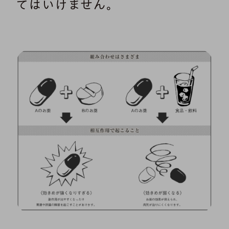
てはいけません。