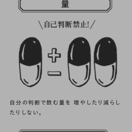
自分の判断で飲む量を 増やしたり減らし
たりしない。