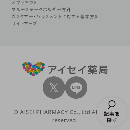
オプトアウト
マルチステークホルダー方針
カスタマー・ハラスメントに対する基本方針
サイトマップ
© AISEI PHARMACY Co., Ltd All rights
reserved.