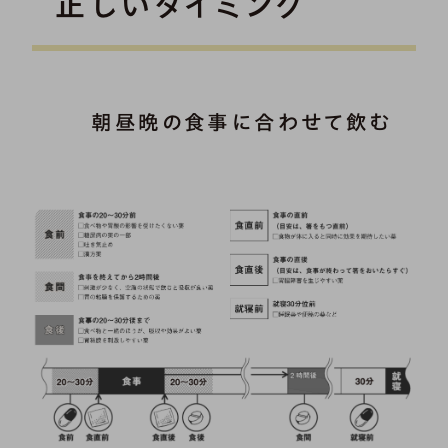
正しいタイミング
朝昼晩の食事に合わせて飲む