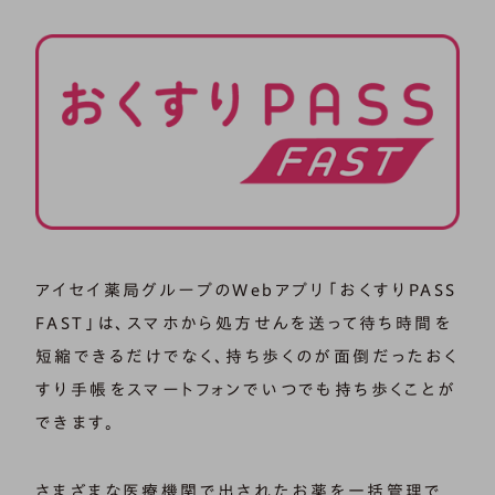
アイセイ薬局グループのWebアプリ「おくすりPASS
FAST」は、スマホから処方せんを送って待ち時間を
短縮できるだけでなく、持ち歩くのが面倒だったおく
すり手帳をスマートフォンでいつでも持ち歩くことが
できます。
さまざまな医療機関で出されたお薬を一括管理で