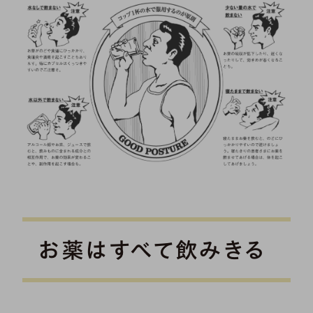
お薬はすべて飲みきる