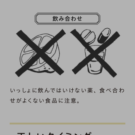
いっしょに飲んではいけない薬、 食べ合わ
せがよくない食品に注意。