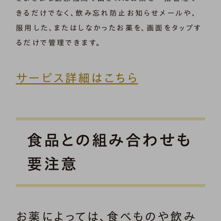
きるだけでなく、飲み忘れ防止お知らせメールや、
服用した、またはしなかったお薬を、画面をタップす
るだけで管理できます。
サービス詳細はこちら
食品との組み合わせも
要注意
お薬によっては、食べものや飲み