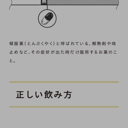
頓服薬（とんぷくやく）と呼ばれている、解熱剤や咳
止めなど、その症状が出た時だけ服用するお薬のこ
と。
正しい飲み方