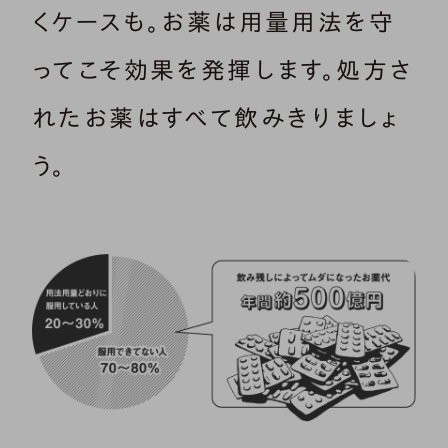
くケースも。お薬は用量用法を守
ってこそ効果を発揮します。処方さ
れたお薬はすべて飲みきりましょ
う。