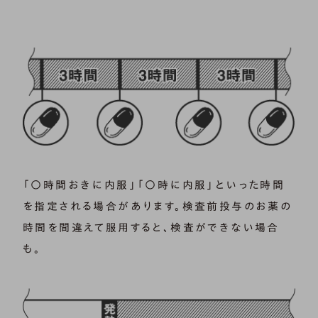
「○時間おきに内服」「○時に内服」といった時間
を指定される場合があります。検査前投与のお薬の
時間を間違えて服用すると、検査ができない場合
も。