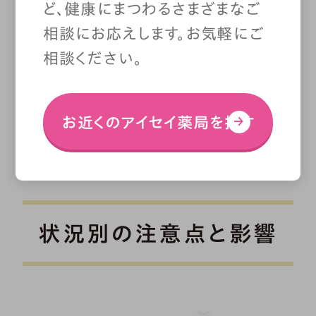
ど、健康にまつわるさまざまなご
相談にお応えします。お気軽にご
相談ください。
お近くのアイセイ薬局を探す
状況別の注意点と影響