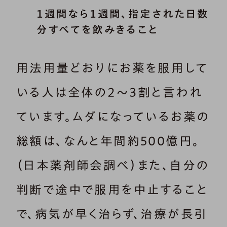
１週間なら１週間、指定された日数
分すべてを飲みきること
用法用量どおりにお薬を服用して
いる人は全体の２～３割と言われ
ています。ムダになっているお薬の
総額は、なんと年間約500億円。
（日本薬剤師会調べ）また、自分の
判断で途中で服用を中止すること
で、病気が早く治らず、治療が長引