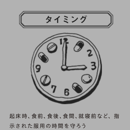
起床時、食前、食後、食間、就寝前など、 指
示された服用の時間を守ろう