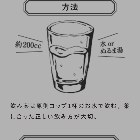
飲み薬は原則コップ１杯のお水で飲む。 薬
に合った正しい飲み方が大切。