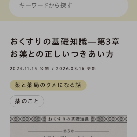
おくすりの基礎知識―第3章
お薬との正しいつきあい方
2024.11.15 公開 / 2026.03.16 更新
薬と薬局のタメになる話
薬のこと