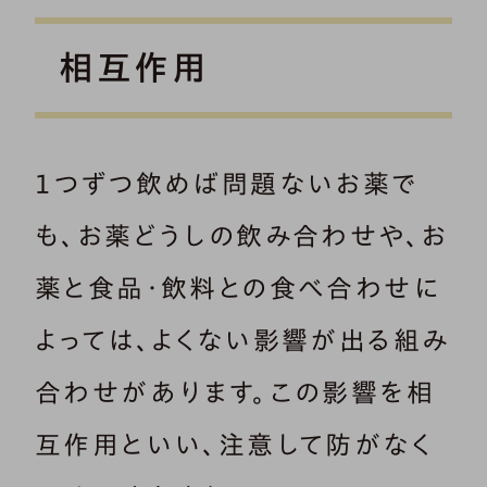
相互作用
１つずつ飲めば問題ないお薬で
も、お薬どうしの飲み合わせや、お
薬と食品・飲料との食べ合わせに
よっては、よくない影響が出る組み
合わせがあります。この影響を相
互作用といい、注意して防がなく