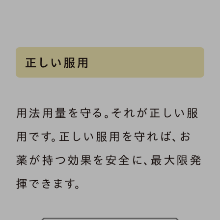
正しい服用
用法用量を守る。それが正しい服
用です。正しい服用を守れば、お
薬が持つ効果を安全に、最大限発
揮できます。