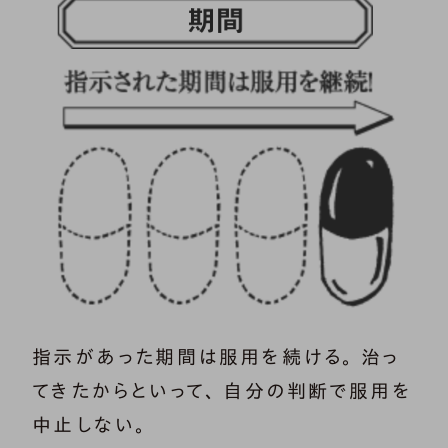
指示があった期間は服用を続ける。 治っ
てきたからといって、 自分の判断で服用を
中止しない。