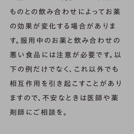
ものとの飲み合わせによってお薬
の効果が変化する場合がありま
す。服用中のお薬と飲み合わせの
悪い食品には注意が必要です。以
下の例だけでなく、これ以外でも
相互作用を引き起こすことがあり
ますので、不安なときは医師や薬
剤師にご相談を。