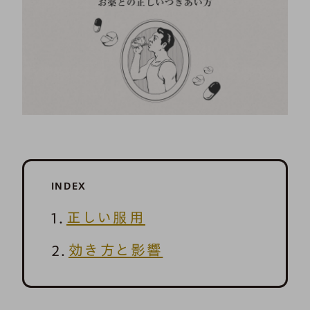
INDEX
正しい服用
効き方と影響