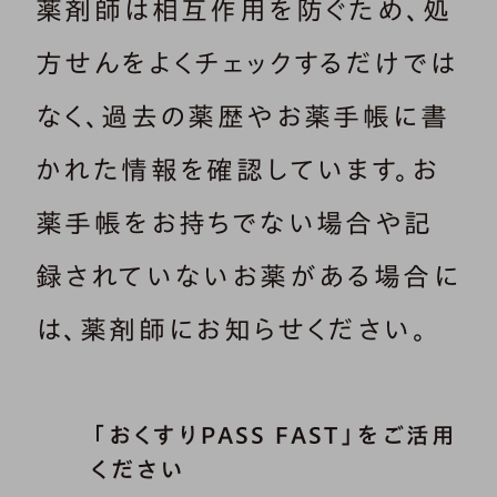
薬剤師は相互作用を防ぐため、処
方せんをよくチェックするだけでは
なく、過去の薬歴やお薬手帳に書
かれた情報を確認しています。お
薬手帳をお持ちでない場合や記
録されていないお薬がある場合に
は、薬剤師にお知らせください。
「おくすりPASS FAST」をご活用
ください