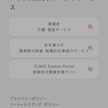
ス
愛誠会
介護・福祉サービス
お仕事ラボ
薬剤師の派遣・転職お仕事紹介サービス
CLINIC Station Portal
医師向け開業支援サイト
プライバシーポリシー
ソーシャルメディア・ポリシー