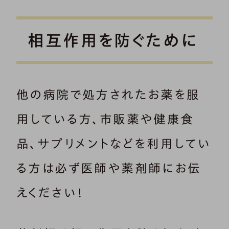
相互作用を防ぐために
他の病院で処方されたお薬を服
用している方、市販薬や健康食
品、サプリメントなどを利用してい
る方は必ず医師や薬剤師にお伝
えください！