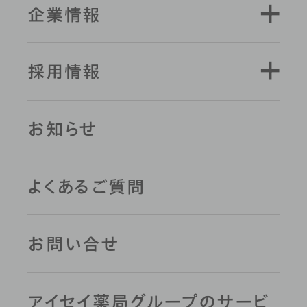
企業情報
採用情報
お知らせ
よくあるご質問
お問い合せ
アイセイ薬局グループのサービ