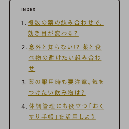
INDEX
複数の薬の飲み合わせで、
効き目が変わる？
意外と知らない!? 薬と食
べ物の避けたい組み合わ
せ
薬の服用時も要注意。気を
つけたい飲み物は？
体調管理にも役立つ「おく
すり手帳」を活用しよう