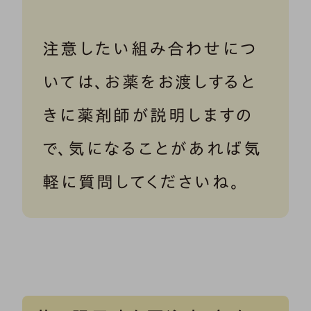
注意したい組み合わせにつ
いては、お薬をお渡しすると
きに薬剤師が説明しますの
で、気になることがあれば気
軽に質問してくださいね。