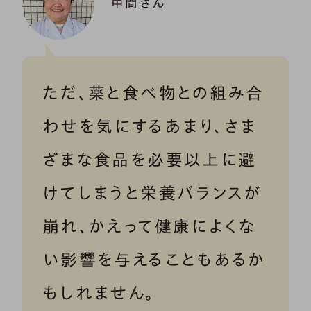
中間さん
ただ、薬と食べ物との組み合
わせを気にするあまり、さま
ざまな食品を必要以上に避
けてしまうと栄養バランスが
崩れ、かえって健康によくな
い影響を与えることもあるか
もしれません。