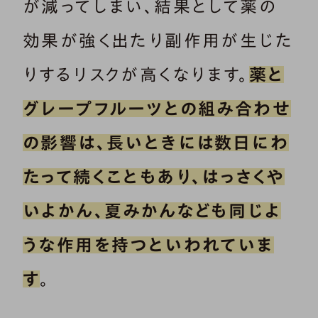
が減ってしまい、結果として薬の
効果が強く出たり副作用が生じた
りするリスクが高くなります。
薬と
グレープフルーツとの組み合わせ
の影響は、長いときには数日にわ
たって続くこともあり、はっさくや
いよかん、夏みかんなども同じよ
うな作用を持つといわれていま
す
。