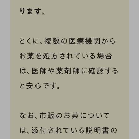
ります
。
とくに、複数の医療機関から
お薬を処方されている場合
は、医師や薬剤師に確認する
と安心です。
なお、市販のお薬について
は、添付されている説明書の