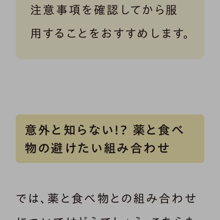
注意事項を確認してから服
用することをおすすめします。
意外と知らない!? 薬と食べ
物の避けたい組み合わせ
では、薬と食べ物との組み合わせ