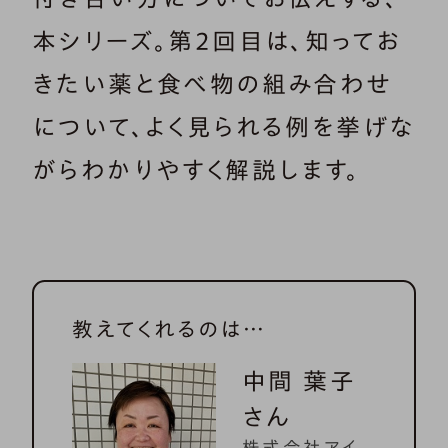
本シリーズ。第２回目は、知ってお
きたい薬と食べ物の組み合わせ
について、よく見られる例を挙げな
がらわかりやすく解説します。
教えてくれるのは…
中間 葉子
さん
株式会社アイ