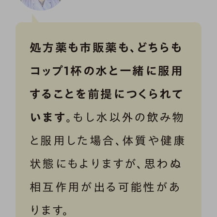
処方薬も市販薬も、どちらも
コップ1杯の水と一緒に服用
することを前提につくられて
います
。もし水以外の飲み物
と服用した場合、体質や健康
状態にもよりますが、思わぬ
相互作用が出る可能性があ
ります。