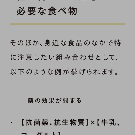
必要な食べ物
そのほか、身近な食品のなかで特
に注意したい組み合わせとして、
以下のような例が挙げられます。
薬の効果が弱まる
【抗菌薬、抗生物質】×【牛乳、