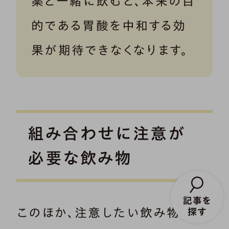
薬と一緒に飲むと、本来の目
的である胃酸を中和する効
果が期待できなくなります。
組み合わせに注意が
必要な飲み物
このほか、注意したい飲み物には