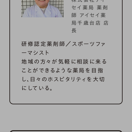
セイ薬局 薬剤
師 アイセイ薬
局千歳台店 店
長
研修認定薬剤師／スポーツファ
ーマシスト
地域の方々が気軽に相談に来る
ことができるような薬局を目指
し、日々のホスピタリティを大切
にしている。