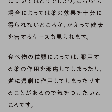
についてはどうでしょう。こちらも、
場合によっては薬の効果を十分に
得られないどころか、かえって健康
を害するケースも見られます。
食べ物の種類によっては、服用す
る薬の作用を邪魔してしまったり、
逆に過剰に作用してしまったりす
ることがあるので気をつけたいと
ころです。