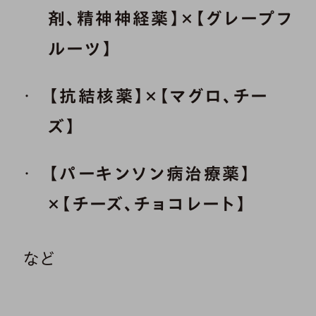
剤、精神神経薬】×【グレープフ
ルーツ】
【抗結核薬】×【マグロ、チー
ズ】
【パーキンソン病治療薬】
×【チーズ、チョコレート】
など