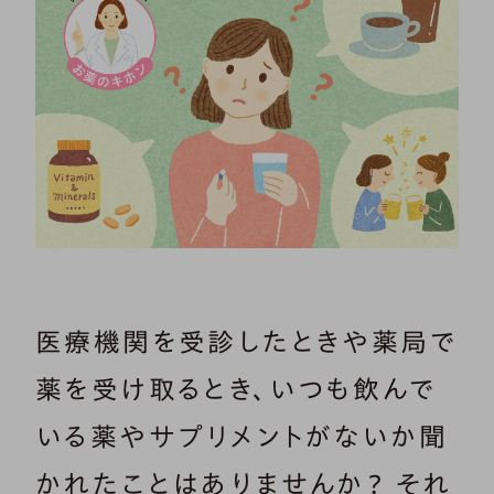
医療機関を受診したときや薬局で
薬を受け取るとき、いつも飲んで
いる薬やサプリメントがないか聞
かれたことはありませんか？ それ