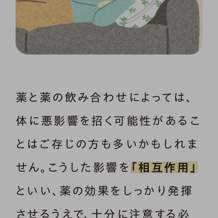
薬と薬の飲み合わせによっては、
体に悪影響を招く可能性があるこ
とはご存じの方も多いかもしれま
せん。こうした影響を
「相互作用」
といい、薬の効果をしっかり発揮
させるうえで、十分に注意する必