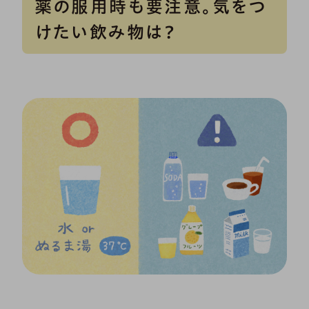
薬の服用時も要注意。気をつ
けたい飲み物は？