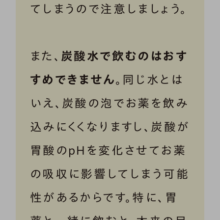
てしまうので注意しましょう。
また、
炭酸水で飲むのはおす
すめできません
。同じ水とは
いえ、炭酸の泡でお薬を飲み
込みにくくなりますし、炭酸が
胃酸のpHを変化させてお薬
の吸収に影響してしまう可能
性があるからです。特に、胃