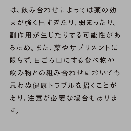
は、飲み合わせによっては薬の効
果が強く出すぎたり、弱まったり、
副作用が生じたりする可能性があ
るため。また、薬やサプリメントに
限らず、日ごろ口にする食べ物や
飲み物との組み合わせにおいても
思わぬ健康トラブルを招くことが
あり、注意が必要な場合もありま
す。