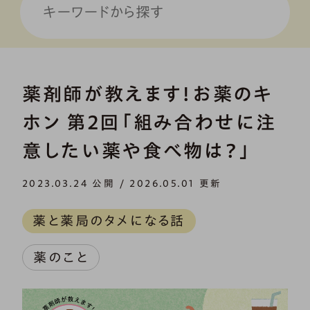
薬剤師が教えます！お薬のキ
ホン 第2回「組み合わせに注
意したい薬や食べ物は？」
2023.03.24 公開 / 2026.05.01 更新
薬と薬局のタメになる話
薬のこと