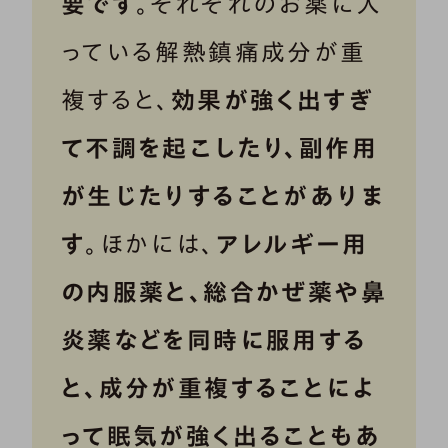
要です
。それぞれのお薬に入
っている解熱鎮痛成分が重
複すると、
効果が強く出すぎ
て不調を起こしたり、副作用
が生じたりすることがありま
す
。ほかには、
アレルギー用
の内服薬と、総合かぜ薬や鼻
炎薬などを同時に服用する
と、成分が重複することによ
って眠気が強く出ることもあ