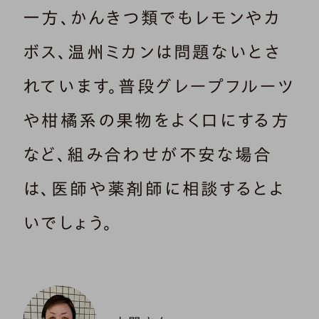
一方、かんきつ類でもレモンやカ
ボス、温州ミカンは問題ないとさ
れています。普段グレープフルーツ
や柑橘系の果物をよく口にする方
など、組み合わせが不安な場合
は、医師や薬剤師に相談するとよ
いでしょう。