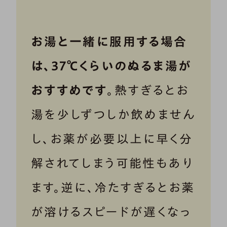
お湯と一緒に服用する場合
は、37℃くらいのぬるま湯が
おすすめです
。熱すぎるとお
湯を少しずつしか飲めません
し、お薬が必要以上に早く分
解されてしまう可能性もあり
ます。逆に、冷たすぎるとお薬
が溶けるスピードが遅くなっ