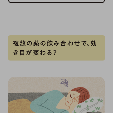
複数の薬の飲み合わせで、効
き目が変わる？