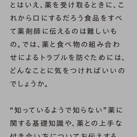
とはいえ、薬を受け取るときに、こ
れから口にするだろう食品をすべ
て薬剤師に伝えるのは難しいも
の。では、薬と食べ物の組み合わ
せによるトラブルを防ぐためには、
どんなことに気をつければいいの
でしょうか。
“知っているようで知らない”薬に
関する基礎知識や、薬との上手な
付き合い方についてお伝えする、