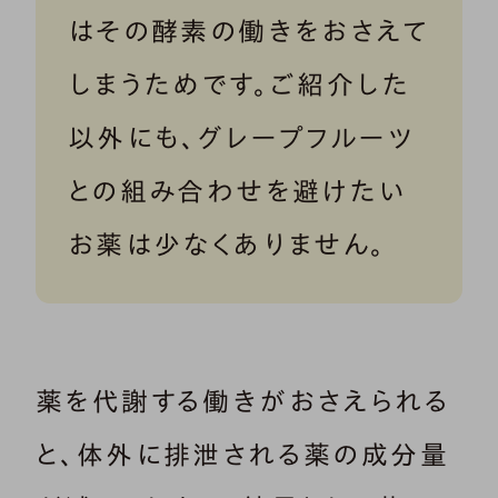
はその酵素の働きをおさえて
しまうためです。ご紹介した
以外にも、グレープフルーツ
との組み合わせを避けたい
お薬は少なくありません。
薬を代謝する働きがおさえられる
と、体外に排泄される薬の成分量