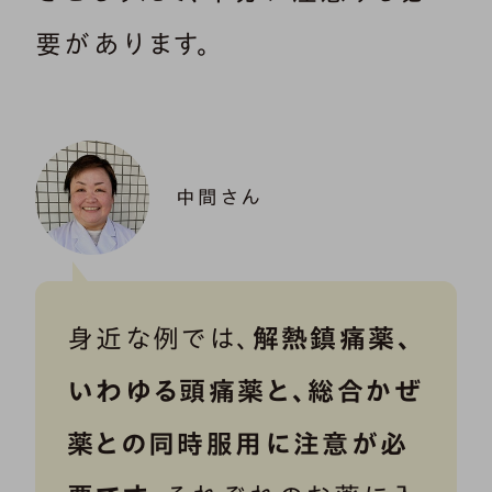
要があります。
中間さん
身近な例では、
解熱鎮痛薬、
いわゆる頭痛薬と、総合かぜ
薬との同時服用に注意が必