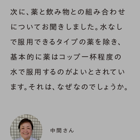
次に、薬と飲み物との組み合わせ
についてお聞きしました。水なし
で服用できるタイプの薬を除き、
基本的に薬はコップ一杯程度の
水で服用するのがよいとされてい
ます。それは、なぜなのでしょうか。
中間さん