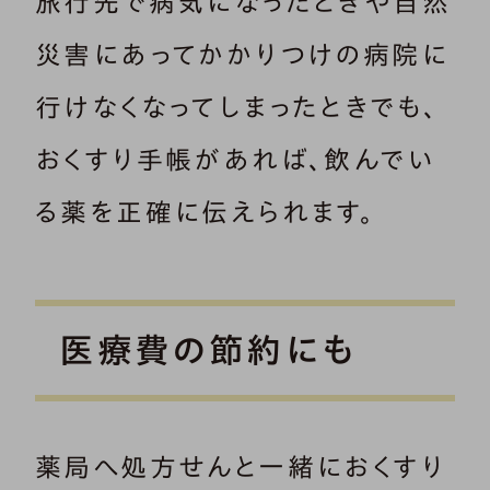
旅行先で病気になったときや自然
災害にあってかかりつけの病院に
行けなくなってしまったときでも、
おくすり手帳があれば、飲んでい
る薬を正確に伝えられます。
医療費の節約にも
薬局へ処方せんと一緒におくすり