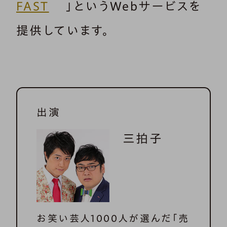
FAST
」というWebサービスを
提供しています。
出演
三拍子
お笑い芸人1000人が選んだ「売