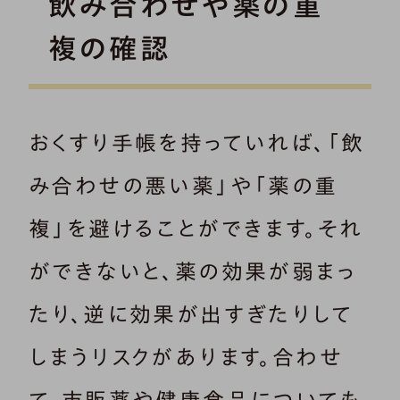
飲み合わせや薬の重
複の確認
おくすり手帳を持っていれば、「飲
み合わせの悪い薬」や「薬の重
複」を避けることができます。それ
ができないと、薬の効果が弱まっ
たり、逆に効果が出すぎたりして
しまうリスクがあります。合わせ