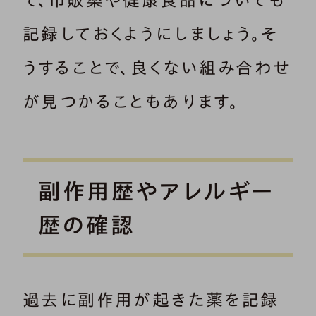
て、市販薬や健康食品についても
記録しておくようにしましょう。そ
うすることで、良くない組み合わせ
が見つかることもあります。
副作用歴やアレルギー
歴の確認
過去に副作用が起きた薬を記録