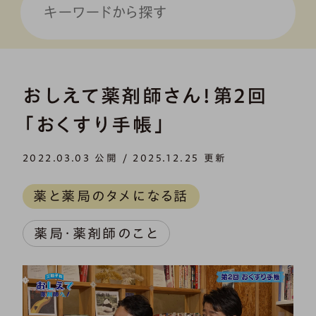
おしえて薬剤師さん！第2回
「おくすり手帳」
2022.03.03 公開 / 2025.12.25 更新
薬と薬局のタメになる話
薬局・薬剤師のこと