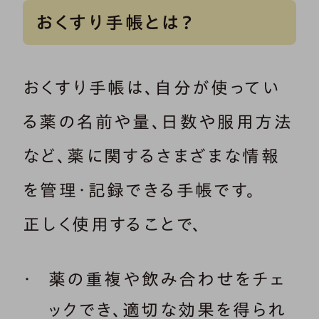
おくすり手帳とは？
おくすり手帳は、自分が使ってい
る薬の名前や量、日数や服用方法
など、薬に関するさまざまな情報
を管理・記録できる手帳です。
正しく使用することで、
薬の重複や飲み合わせをチェ
ックでき、適切な効果を得られ