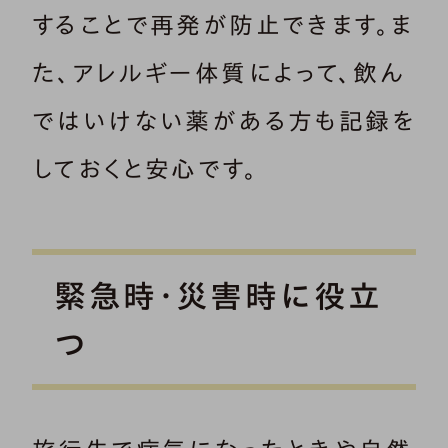
することで再発が防止できます。ま
た、アレルギー体質によって、飲ん
ではいけない薬がある方も記録を
しておくと安心です。
緊急時・災害時に役立
つ