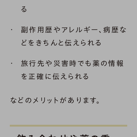
る
副作用歴やアレルギー、病歴な
どをきちんと伝えられる
旅行先や災害時でも薬の情報
を正確に伝えられる
などのメリットがあります。