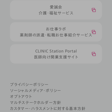
愛誠会
介護・福祉サービス
お仕事ラボ
薬剤師の派遣・転職お仕事紹介サービス
CLINIC Station Portal
医師向け開業支援サイト
プライバシーポリシー
ソーシャルメディア・ポリシー
オプトアウト
マルチステークホルダー方針
カスタマー・ハラスメントに対する基本方針