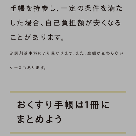
手帳を持参し、一定の条件を満た
した場合、自己負担額が安くなる
ことがあります。
※調剤基本料により異なります。また、金額が変わらない
ケースもあります。
おくすり手帳は1冊に
まとめよう