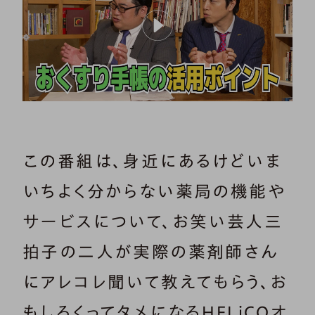
この番組は、身近にあるけどいま
いちよく分からない薬局の機能や
サービスについて、お笑い芸人三
拍子の二人が実際の薬剤師さん
にアレコレ聞いて教えてもらう、お
もしろくってタメになるHELiCOオ