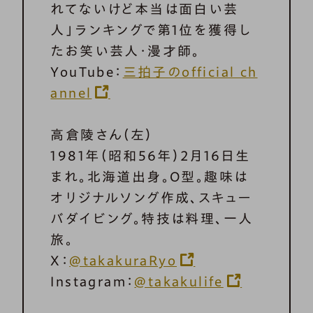
れてないけど本当は面白い芸
人」ランキングで第1位を獲得し
たお笑い芸人・漫才師。
YouTube：
三拍子のofficial ch
annel
高倉陵さん（左）
1981年（昭和56年）2月16日生
まれ。北海道出身。O型。趣味は
オリジナルソング作成、スキュー
バダイビング。特技は料理、一人
旅。
X：
@takakuraRyo
Instagram：
@takakulife