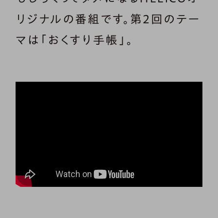
リジナルの番組です。第2回のテー
マは「おくすり手帳」。