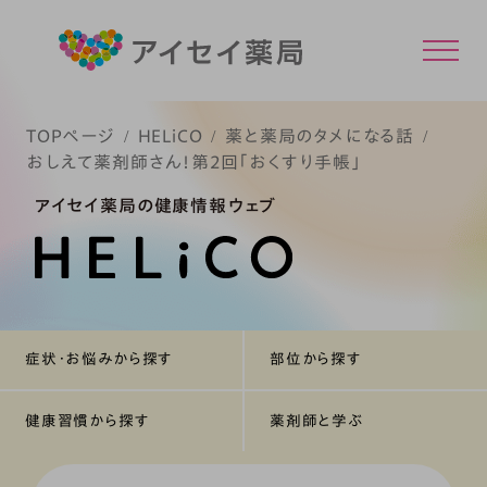
TOPページ
HELiCO
薬と薬局のタメになる話
おしえて薬剤師さん！第2回「おくすり手帳」
アイセイ薬局の健康情報ウェブ
症状・お悩みから探す
部位から探す
健康習慣から探す
薬剤師と学ぶ