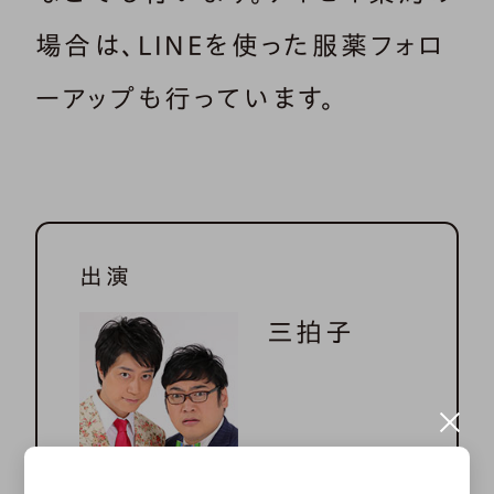
場合は、LINEを使った服薬フォロ
ーアップも行っています。
出演
三拍子