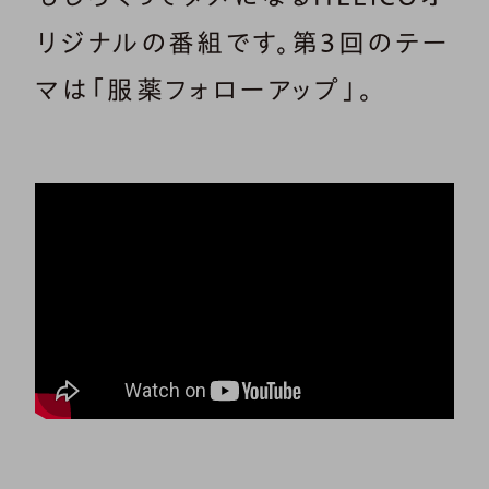
リジナルの番組です。第3回のテー
マは「服薬フォローアップ」。