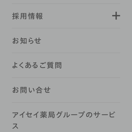
採用情報
お知らせ
よくあるご質問
お問い合せ
アイセイ薬局グループのサービ
ス