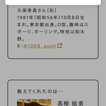
久保孝真さん（右）
1981年（昭和56年）10月8日生
まれ。東京都出身。O型。趣味はス
ポーツ、ボーリング。特技は和太
鼓。
X：
@1008_pooh
教えてくれたのは…
高柳 絵美