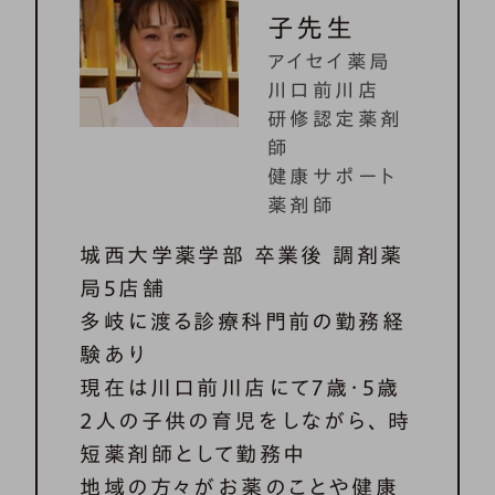
子先生
アイセイ薬局
川口前川店
研修認定薬剤
師
健康サポート
薬剤師
城西大学薬学部 卒業後 調剤薬
局5店舗
多岐に渡る診療科門前の勤務経
験あり
現在は川口前川店にて7歳・5歳
2人の子供の育児をしながら、 時
短薬剤師として勤務中
地域の方々がお薬のことや健康