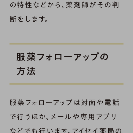
の特性などから、薬剤師がその判
断をします。
服薬フォローアップの
方法
服薬フォローアップは対面や電話
で行うほか、メールや専用アプリ
などでも行います。アイセイ薬局の