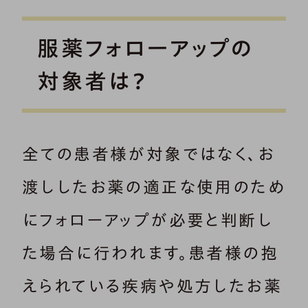
服薬フォローアップの
対象者は？
全ての患者様が対象ではなく、お
渡ししたお薬の適正な使用のため
にフォローアップが必要と判断し
た場合に行われます。患者様の抱
えられている疾病や処方したお薬