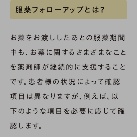
服薬フォローアップとは？
お薬をお渡ししたあとの服薬期間
中も、お薬に関するさまざまなこと
を薬剤師が継続的に支援すること
です。患者様の状況によって確認
項目は異なりますが、例えば、以
下のような項目を必要に応じて確
認します。