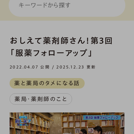
おしえて薬剤師さん！第3回
「服薬フォローアップ」
2022.04.07 公開 / 2025.12.23 更新
薬と薬局のタメになる話
薬局・薬剤師のこと