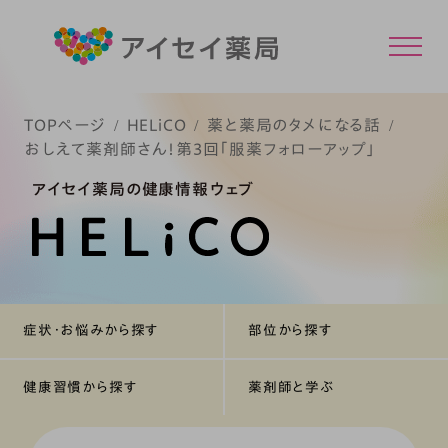
TOPページ
HELiCO
薬と薬局のタメになる話
おしえて薬剤師さん！第3回「服薬フォローアップ」
アイセイ薬局の健康情報ウェブ
症状・お悩みから探す
部位から探す
健康習慣から探す
薬剤師と学ぶ