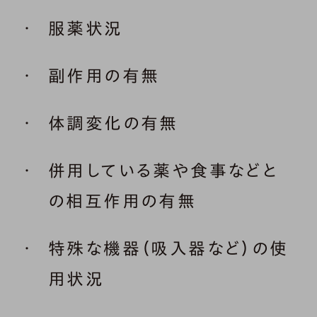
服薬状況
副作用の有無
体調変化の有無
併用している薬や食事などと
の相互作用の有無
特殊な機器（吸入器など）の使
用状況