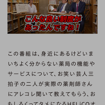
この番組は、身近にあるけどいま
いちよく分からない薬局の機能や
サービスについて、お笑い芸人三
拍子の二人が実際の薬剤師さん
にアレコレ聞いて教えてもらう、お
もしろくってタメになるHELiCOオ