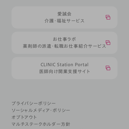
愛誠会
介護・福祉サービス
お仕事ラボ
薬剤師の派遣・転職お仕事紹介サービス
CLINIC Station Portal
医師向け開業支援サイト
プライバシーポリシー
ソーシャルメディア・ポリシー
オプトアウト
マルチステークホルダー方針