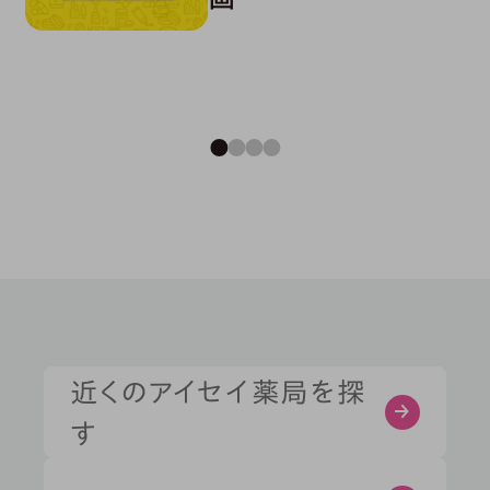
症状・お悩みから探す
部位から探す
近くのアイセイ薬局を探
す
健康習慣から探す