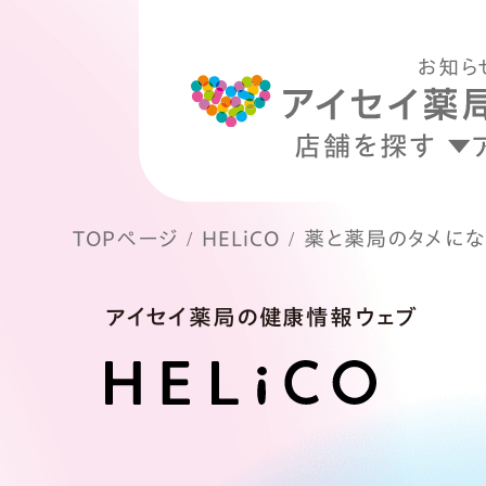
お知ら
店舗を探す
TOPページ
HELiCO
薬と薬局のタメにな
アイセイ薬局の健康情報ウェブ