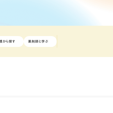
慣から探す
薬剤師と学ぶ