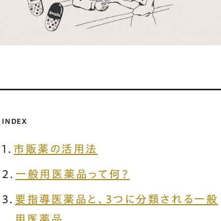
INDEX
市販薬の活用法
一般用医薬品って何？
要指導医薬品と、３つに分類される一般
用医薬品