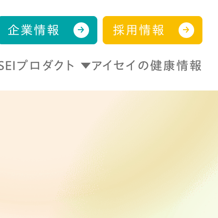
企業情報
採用情報
ISEIプロダクト
アイセイの健康情報