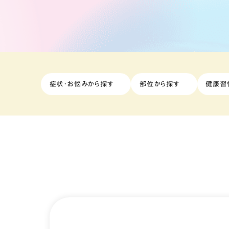
症状・お悩みから探す
部位から探す
健康習