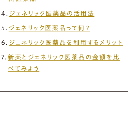
ジェネリック医薬品の活用法
ジェネリック医薬品って何？
ジェネリック医薬品を利用するメリット
新薬とジェネリック医薬品の金額を比
べてみよう