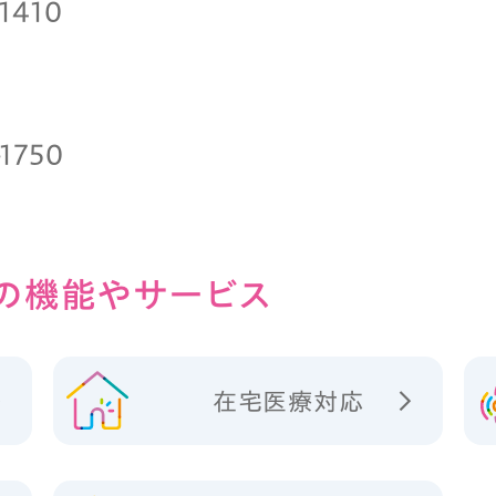
1410
-1750
の
機能やサービス
在宅医療対応