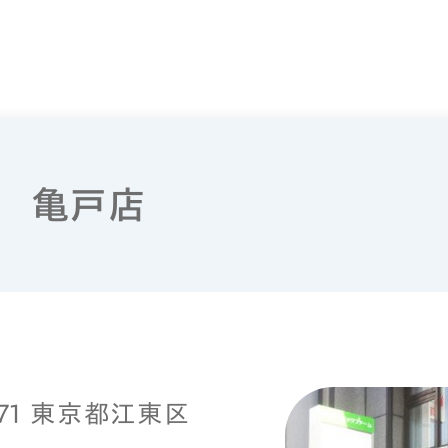
 亀戸店
071 東京都江東区