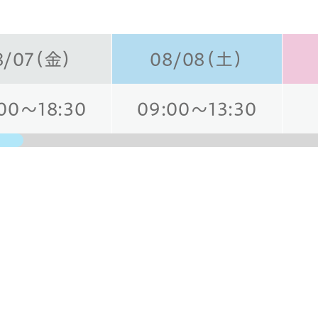
8/07（金）
08/08（土）
00～18:30
09:00～13:30
日