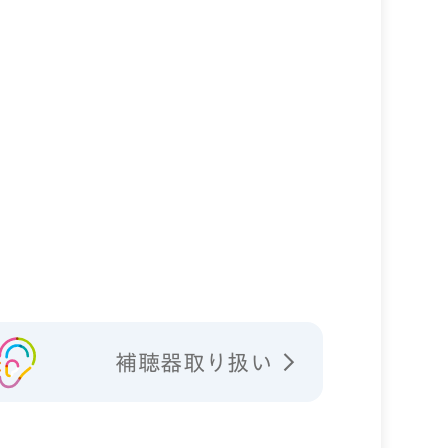
補聴器取り扱い