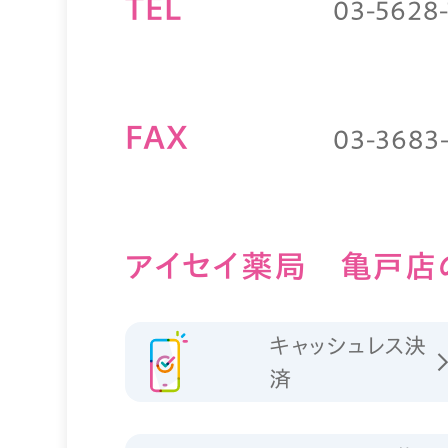
TEL
03-5628-
FAX
03-3683
アイセイ薬局 亀戸店
キャッシュレス決
済