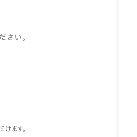
ださい。
だけます。