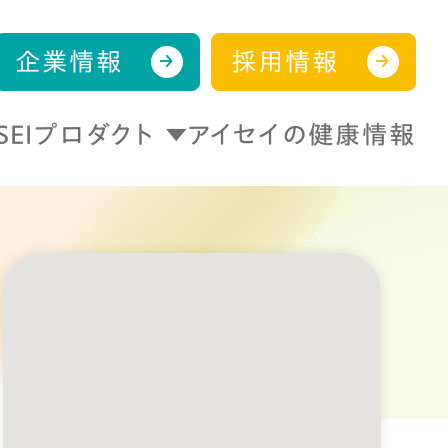
企業情報
採用情報
ISEIプロダクト
アイセイの健康情報