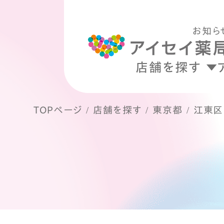
お知ら
店舗を探す
TOPページ
店舗を探す
東京都
江東区