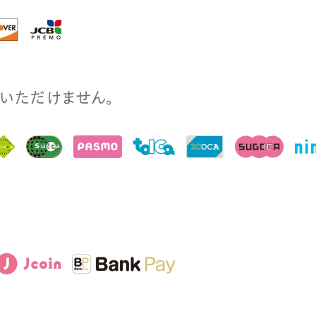
⽤いただけません。