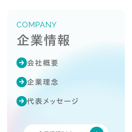
COMPANY
企業情報
会社概要
企業理念
代表メッセージ