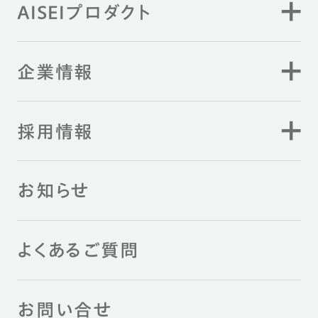
AISEIプロダクト
企業情報
採用情報
お知らせ
よくあるご質問
お問い合せ