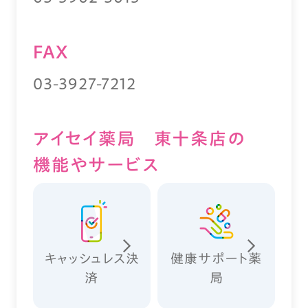
FAX
03-3927-7212
アイセイ薬局 東十条店の
機能やサービス
キャッシュレス決
健康サポート薬
済
局