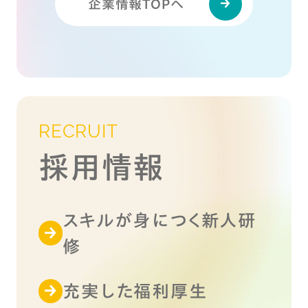
企業情報TOPへ
RECRUIT
採用情報
スキルが身につく新人研
修
充実した福利厚生