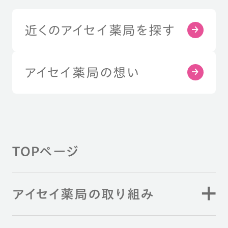
近くのアイセイ薬局を探す
アイセイ薬局の想い
TOPページ
アイセイ薬局の取り組み