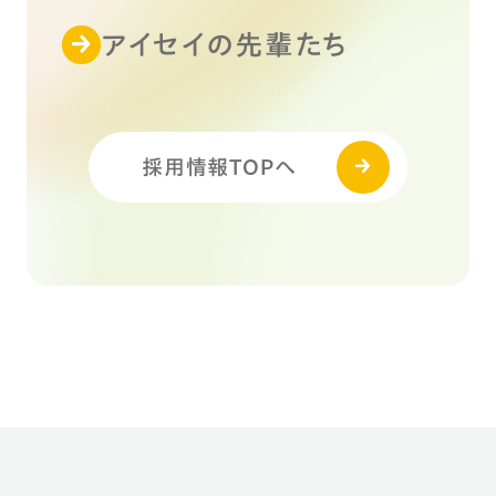
アイセイの先輩たち
採用情報TOPへ