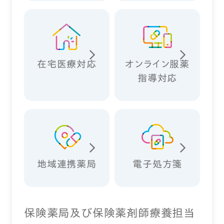
在宅医療対応
オンライン服薬
指導対応
地域連携薬局
電子処方箋
保険薬局及び保険薬剤師療養担当