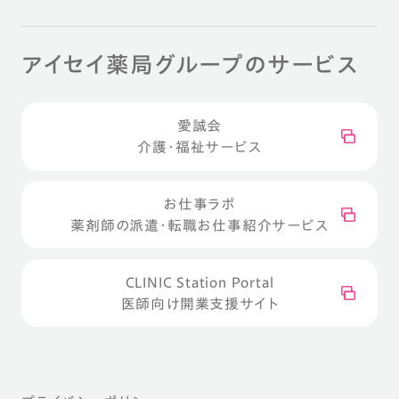
アイセイ薬局グループのサービス
愛誠会
介護・福祉サービス
お仕事ラボ
薬剤師の派遣・転職お仕事紹介サービス
CLINIC Station Portal
医師向け開業支援サイト