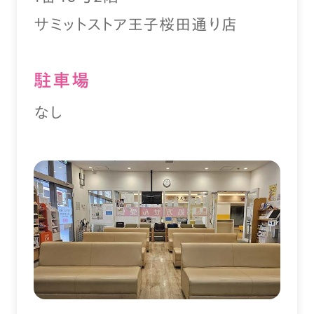
サミットストア王子桜田通り店
駐⾞場
なし