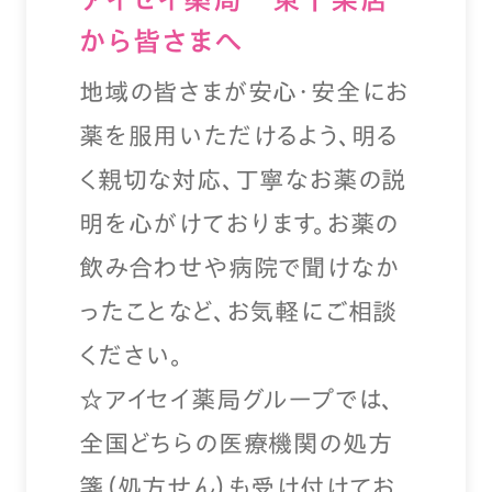
から皆さまへ
地域の皆さまが安心・安全にお
薬を服用いただけるよう、明る
く親切な対応、丁寧なお薬の説
明を心がけております。お薬の
飲み合わせや病院で聞けなか
ったことなど、お気軽にご相談
ください。
☆アイセイ薬局グループでは、
全国どちらの医療機関の処方
箋（処方せん）も受け付けてお