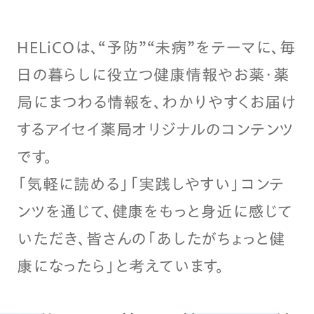
HELiCOは、“予防”“未病”をテーマに、毎
日の暮らしに役立つ健康情報やお薬・薬
局にまつわる情報を、わかりやすくお届け
するアイセイ薬局オリジナルのコンテンツ
です。
「気軽に読める」「実践しやすい」コンテ
ンツを通じて、健康をもっと身近に感じて
いただき、皆さんの「あしたがちょっと健
康になったら」と考えています。