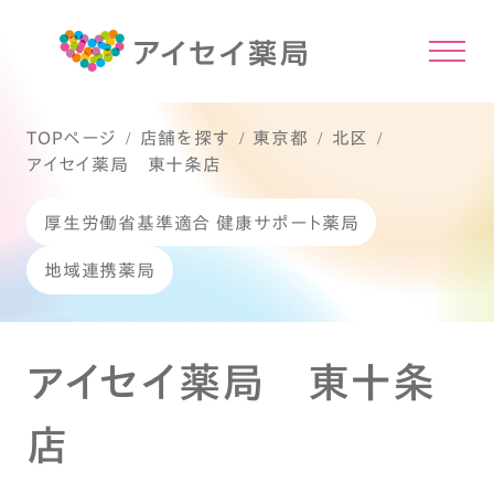
TOPページ
店舗を探す
東京都
北区
アイセイ薬局 東十条店
厚生労働省基準適合 健康サポート薬局
地域連携薬局
アイセイ薬局 東十条
店