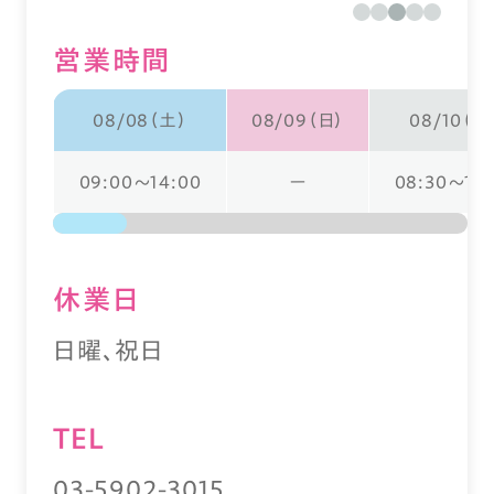
営業時間
08/08（土）
08/09（日）
08/10（月
09:00～14:00
ー
08:30～18:
休業⽇
日曜、祝日
TEL
03-5902-3015