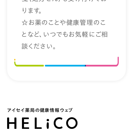
ります。
☆お薬のことや健康管理のこ
となど、いつでもお気軽にご相
談ください。
アイセイ薬局の健康情報ウェブ