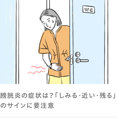
膀胱炎の症状は？「しみる・近い・残る」
のサインに要注意