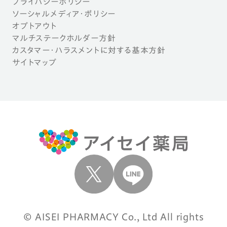
プライバシーポリシー
ソーシャルメディア・ポリシー
オプトアウト
マルチステークホルダー方針
カスタマー・ハラスメントに対する基本方針
サイトマップ
© AISEI PHARMACY Co., Ltd All rights