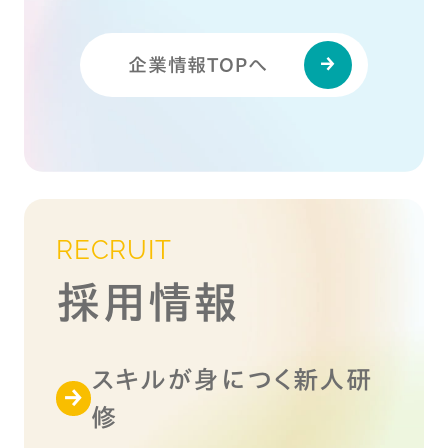
企業情報TOPへ
RECRUIT
採用情報
スキルが身につく新人研
修