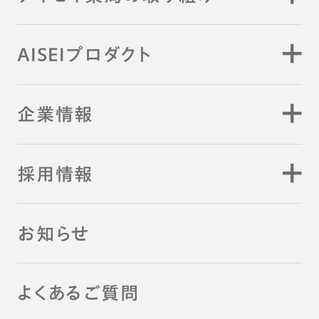
AISEIプロダクト
企業情報
採用情報
お知らせ
よくあるご質問