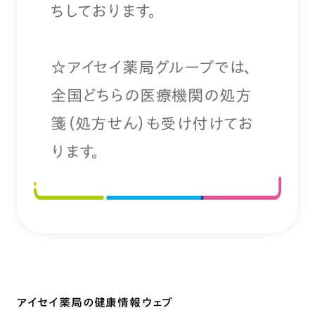
ちしております。
☆アイセイ薬局グループでは、
全国どちらの医療機関の処方
箋（処方せん）も受け付けてお
ります。
アイセイ薬局の健康情報ウェブ