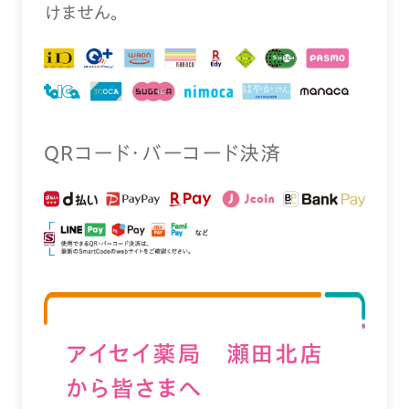
けません。
QRコード・バーコード決済
アイセイ薬局 瀬田北店
から皆さまへ