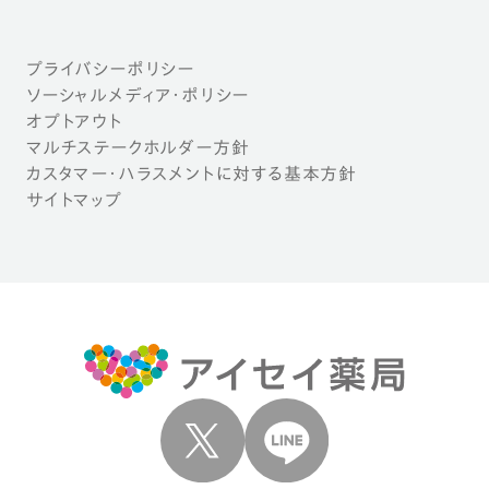
プライバシーポリシー
ソーシャルメディア・ポリシー
オプトアウト
マルチステークホルダー方針
カスタマー・ハラスメントに対する基本方針
サイトマップ