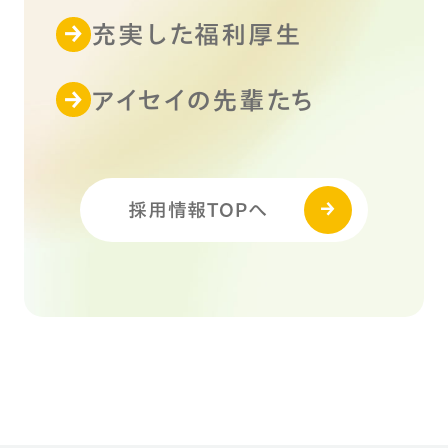
充実した福利厚生
アイセイの先輩たち
採用情報TOPへ