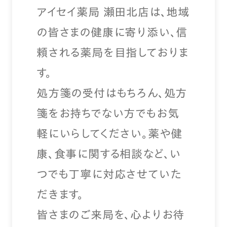
アイセイ薬局 瀬田北店は、地域
の皆さまの健康に寄り添い、信
頼される薬局を目指しておりま
す。
処方箋の受付はもちろん、処方
箋をお持ちでない方でもお気
軽にいらしてください。薬や健
康、食事に関する相談など、い
つでも丁寧に対応させていた
だきます。
皆さまのご来局を、心よりお待