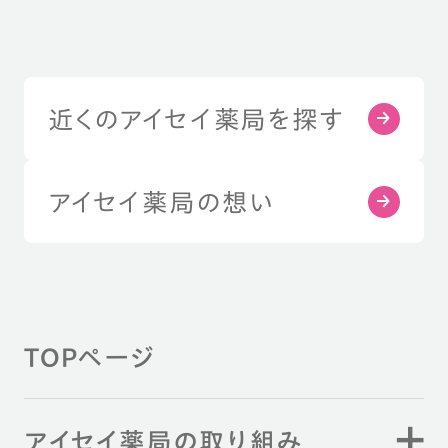
近くのアイセイ薬局を探す
アイセイ薬局の想い
TOPページ
アイセイ薬局の取り組み