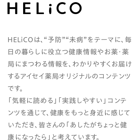
HELiCOは、“予防”“未病”をテーマに、毎
日の暮らしに役立つ健康情報やお薬・薬
局にまつわる情報を、わかりやすくお届け
するアイセイ薬局オリジナルのコンテンツ
です。
「気軽に読める」「実践しやすい」コンテ
ンツを通じて、健康をもっと身近に感じて
いただき、皆さんの「あしたがちょっと健
康になったら」と考えています。