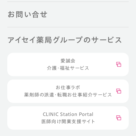
お問い合せ
アイセイ薬局グループのサービス
愛誠会
介護・福祉サービス
お仕事ラボ
薬剤師の派遣・転職お仕事紹介サービス
CLINIC Station Portal
医師向け開業支援サイト