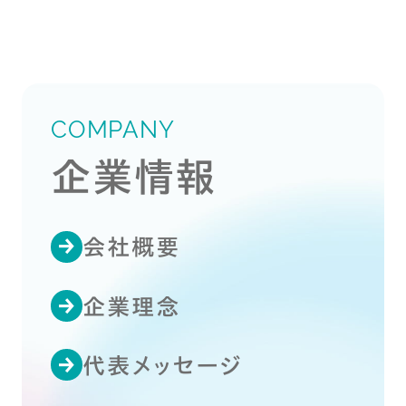
COMPANY
企業情報
会社概要
企業理念
代表メッセージ