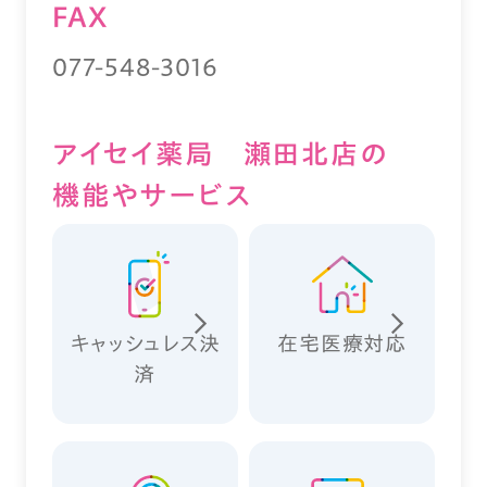
FAX
077-548-3016
アイセイ薬局 瀬田北店の
機能やサービス
キャッシュレス決
在宅医療対応
済