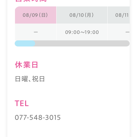
08/09（日）
08/10（月）
08/11（火
ー
09:00～19:00
ー
休業⽇
日曜、祝日
TEL
077-548-3015