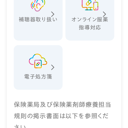
補聴器取り扱い
オンライン服薬
指導対応
電子処方箋
保険薬局及び保険薬剤師療養担当
規則の掲示書面は以下を参照くだ
さい。