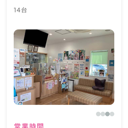
14台
営業時間