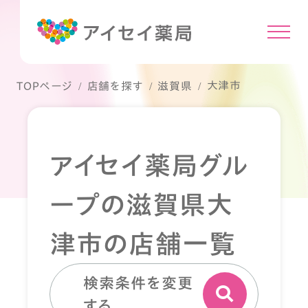
大津市
TOPページ
店舗を探す
滋賀県
アイセイ薬局グル
ープの滋賀県大
津市の店舗一覧
検索条件を変更
する