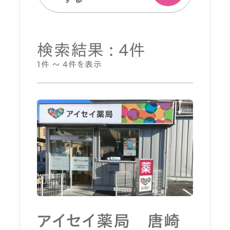
検索結果 : 4件
1件 ～ 4件を表示
アイセイ薬局 唐崎