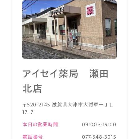
アイセイ薬局 瀬田
北店
〒520-2145 滋賀県大津市大将軍一丁目
17－7
本日の営業時間
09:00～19:00
電話番号
077-548-3015