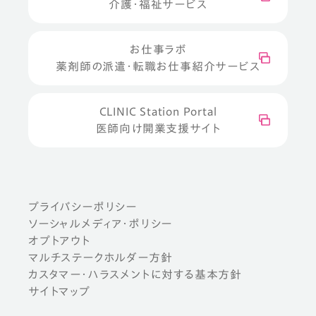
介護・福祉サービス
お仕事ラボ
薬剤師の派遣・転職お仕事紹介サービス
CLINIC Station Portal
医師向け開業支援サイト
プライバシーポリシー
ソーシャルメディア・ポリシー
オプトアウト
マルチステークホルダー方針
カスタマー・ハラスメントに対する基本方針
サイトマップ