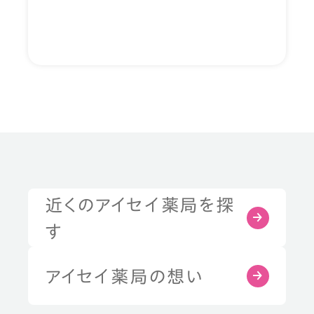
近くのアイセイ薬局を探
す
アイセイ薬局の想い