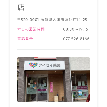
店
〒520-0001 滋賀県大津市蓮池町14-25
本日の営業時間
08:30～19:15
電話番号
077-526-8166