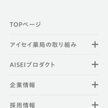
TOPページ
アイセイ薬局の取り組み
AISEIプロダクト
企業情報
採用情報