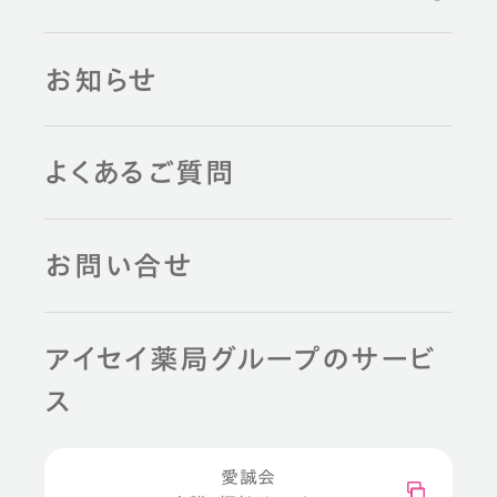
お知らせ
よくあるご質問
お問い合せ
アイセイ薬局グループのサービ
ス
愛誠会