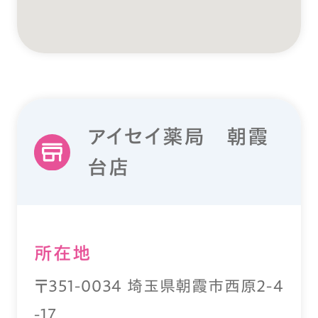
アイセイ薬局 朝霞
台店
所在地
〒351-0034 埼玉県朝霞市西原2-4
-17