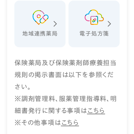
地域連携薬局
電子処方箋
保険薬局及び保険薬剤師療養担当
規則の掲示書面は以下を参照くだ
さい。
※調剤管理料、服薬管理指導料、明
細書発行に関する事項は
こちら
※その他事項は
こちら