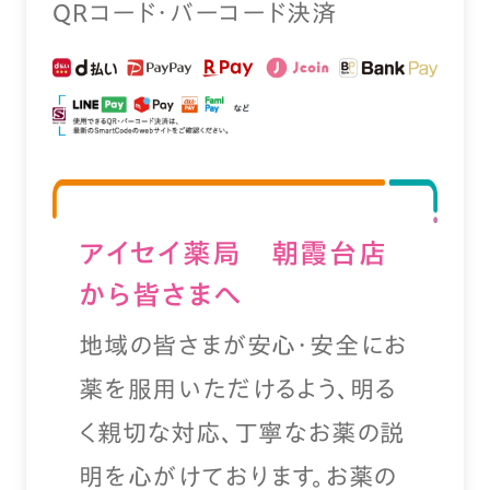
QRコード・バーコード決済
アイセイ薬局 朝霞台店
から皆さまへ
地域の皆さまが安心・安全にお
薬を服用いただけるよう、明る
く親切な対応、丁寧なお薬の説
明を心がけております。お薬の