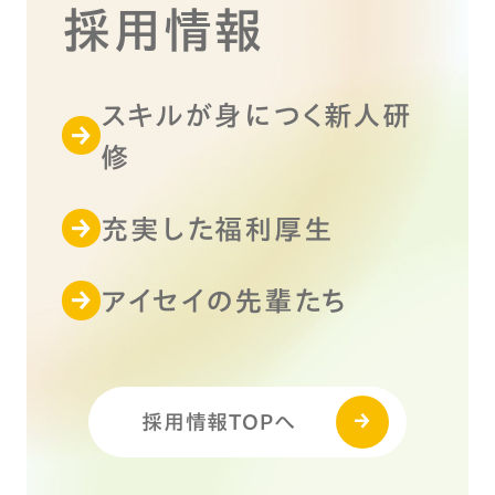
採用情報
スキルが身につく新人研
修
充実した福利厚生
アイセイの先輩たち
採用情報TOPへ