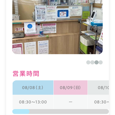
営業時間
08/08（土）
08/09（日）
08/10（
08:30～13:00
ー
08:30～18