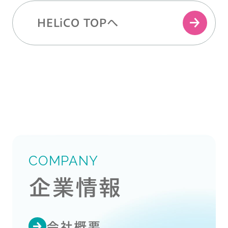
HELiCO TOPへ
COMPANY
企業情報
会社概要