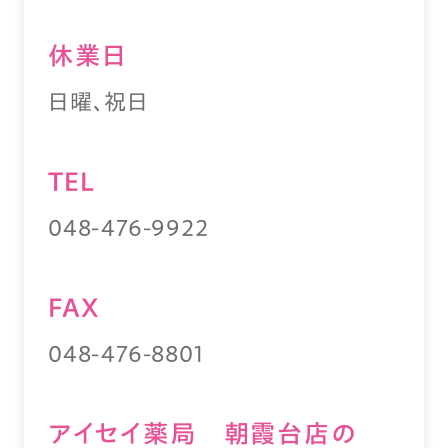
休業⽇
日曜、祝日
TEL
048-476-9922
FAX
048-476-8801
アイセイ薬局 朝霞台店の