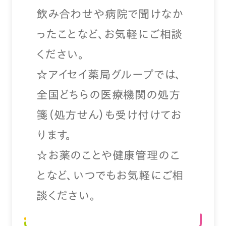
飲み合わせや病院で聞けなか
ったことなど、お気軽にご相談
ください。
☆アイセイ薬局グループでは、
全国どちらの医療機関の処方
箋（処方せん）も受け付けてお
ります。
☆お薬のことや健康管理のこ
となど、いつでもお気軽にご相
談ください。