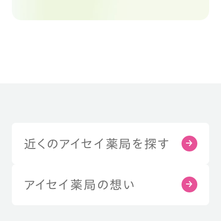
近くのアイセイ薬局を探す
アイセイ薬局の想い