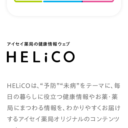
アイセイ薬局の健康情報ウェブ
HELiCOは、“予防”“未病”をテーマに、毎
日の暮らしに役立つ健康情報やお薬・薬
局にまつわる情報を、わかりやすくお届け
するアイセイ薬局オリジナルのコンテンツ