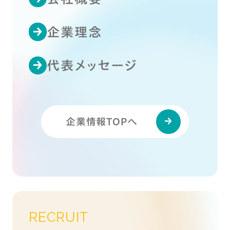
企業理念
代表メッセージ
企業情報TOPへ
RECRUIT