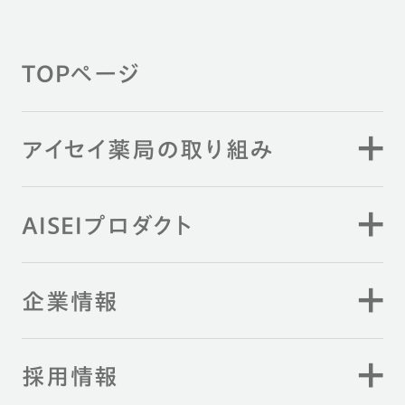
TOPページ
アイセイ薬局の取り組み
AISEIプロダクト
企業情報
採用情報