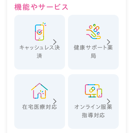
機能やサービス
キャッシュレス決
健康サポート薬
済
局
在宅医療対応
オンライン服薬
指導対応