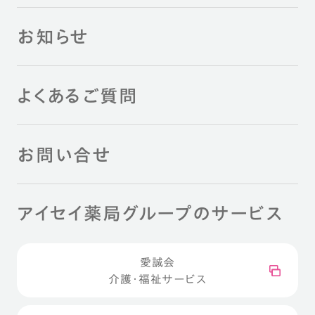
お知らせ
よくあるご質問
お問い合せ
アイセイ薬局グループのサービス
愛誠会
介護・福祉サービス