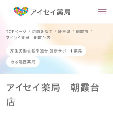
TOPページ
店舗を探す
埼玉県
朝霞市
アイセイ薬局 朝霞台店
厚生労働省基準適合 健康サポート薬局
地域連携薬局
アイセイ薬局 朝霞台
店