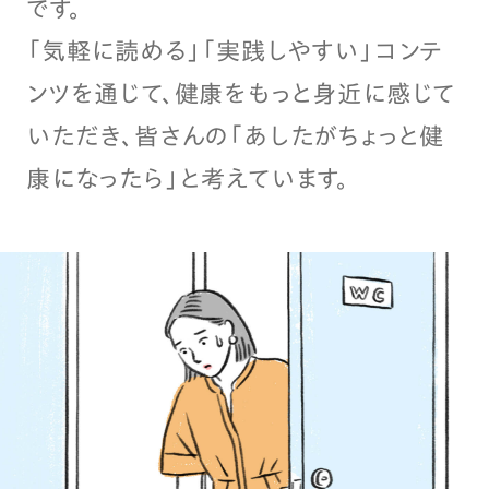
です。
「気軽に読める」「実践しやすい」コンテ
ンツを通じて、健康をもっと身近に感じて
いただき、皆さんの「あしたがちょっと健
康になったら」と考えています。