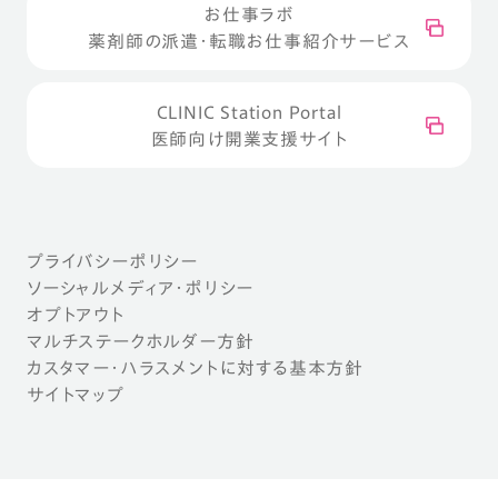
お仕事ラボ
薬剤師の派遣・転職お仕事紹介サービス
CLINIC Station Portal
医師向け開業支援サイト
プライバシーポリシー
ソーシャルメディア・ポリシー
オプトアウト
マルチステークホルダー方針
カスタマー・ハラスメントに対する基本方針
サイトマップ