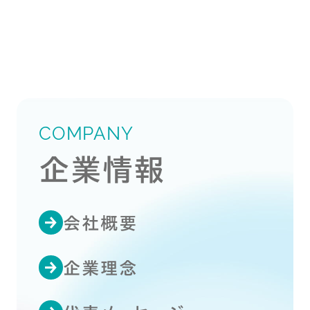
COMPANY
企業情報
会社概要
企業理念