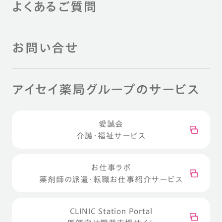
よくあるご質問
お問い合せ
アイセイ薬局グループのサービス
愛誠会
介護・福祉サービス
お仕事ラボ
薬剤師の派遣・転職お仕事紹介サービス
CLINIC Station Portal