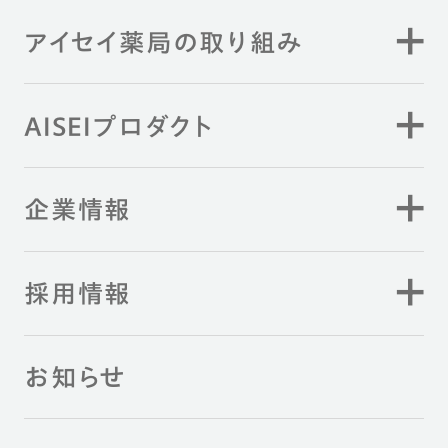
アイセイ薬局の取り組み
AISEIプロダクト
企業情報
採用情報
お知らせ