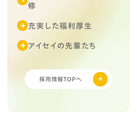
修
充実した福利厚生
アイセイの先輩たち
採用情報TOPへ