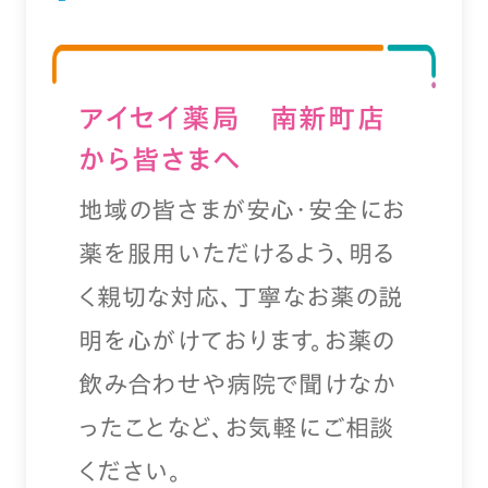
アイセイ薬局 南新町店
から皆さまへ
地域の皆さまが安心・安全にお
薬を服用いただけるよう、明る
く親切な対応、丁寧なお薬の説
明を心がけております。お薬の
飲み合わせや病院で聞けなか
ったことなど、お気軽にご相談
ください。