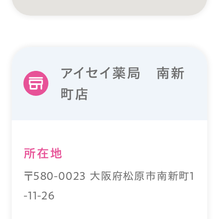
アイセイ薬局 南新
町店
所在地
〒580-0023 大阪府松原市南新町1
-11-26