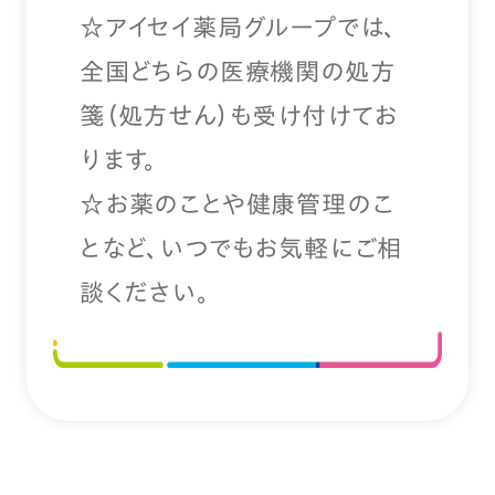
☆アイセイ薬局グループでは、
全国どちらの医療機関の処方
箋（処方せん）も受け付けてお
ります。
☆お薬のことや健康管理のこ
となど、いつでもお気軽にご相
談ください。