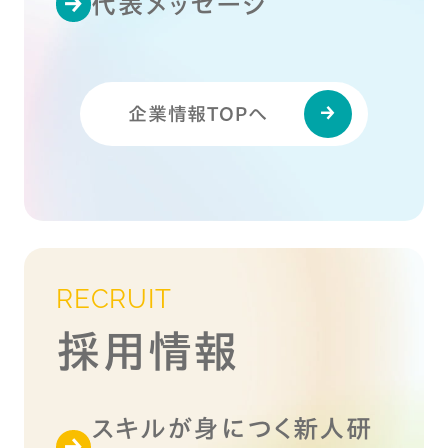
代表メッセージ
企業情報TOPへ
RECRUIT
採用情報
スキルが身につく新人研