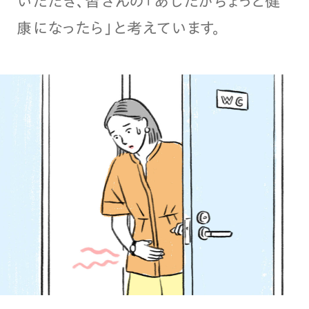
いただき、皆さんの「あしたがちょっと健
康になったら」と考えています。