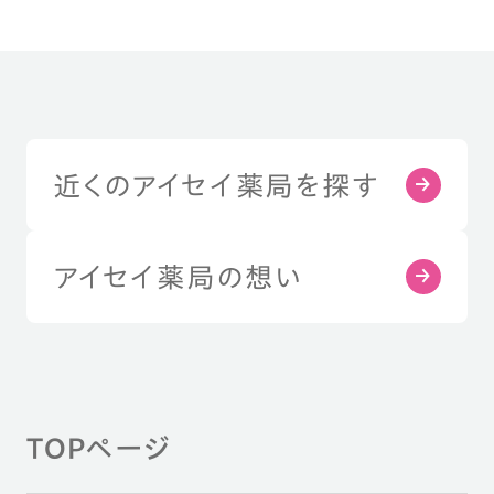
近くのアイセイ薬局を探す
アイセイ薬局の想い
TOPページ