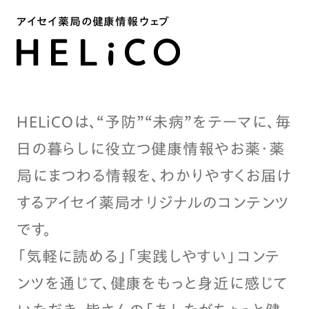
アイセイ薬局の健康情報ウェブ
HELiCOは、“予防”“未病”をテーマに、毎
日の暮らしに役立つ健康情報やお薬・薬
局にまつわる情報を、わかりやすくお届け
するアイセイ薬局オリジナルのコンテンツ
です。
「気軽に読める」「実践しやすい」コンテ
ンツを通じて、健康をもっと身近に感じて