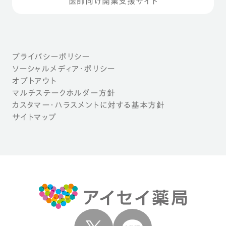
医師向け開業支援サイト
プライバシーポリシー
ソーシャルメディア・ポリシー
オプトアウト
マルチステークホルダー方針
カスタマー・ハラスメントに対する基本方針
サイトマップ