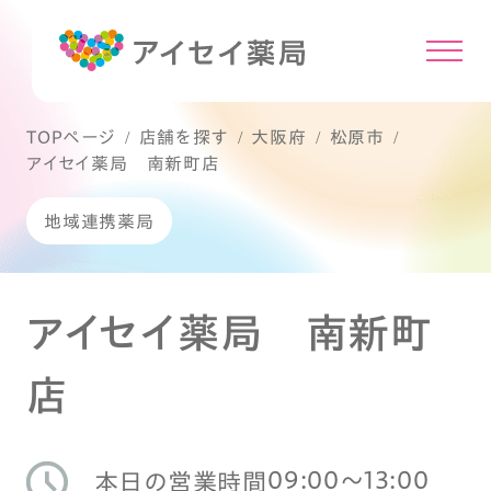
TOPページ
店舗を探す
大阪府
松原市
アイセイ薬局 南新町店
地域連携薬局
アイセイ薬局 南新町
店
09:00〜13:00
本日の営業時間