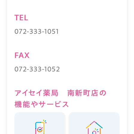
TEL
072-333-1051
FAX
072-333-1052
アイセイ薬局 南新町店の
機能やサービス