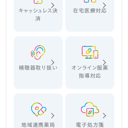
キャッシュレス決
在宅医療対応
済
補聴器取り扱い
オンライン服薬
指導対応
地域連携薬局
電子処方箋