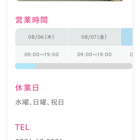
営業時間
08/06（木）
08/07（金）
0
09:00～19:00
09:00～19:00
09:
休業⽇
水曜、日曜、祝日
TEL