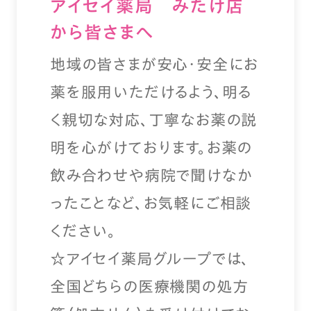
アイセイ薬局 みたけ店
から皆さまへ
地域の皆さまが安心・安全にお
薬を服用いただけるよう、明る
く親切な対応、丁寧なお薬の説
明を心がけております。お薬の
飲み合わせや病院で聞けなか
ったことなど、お気軽にご相談
ください。
☆アイセイ薬局グループでは、
全国どちらの医療機関の処方