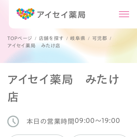
TOPページ
店舗を探す
岐阜県
可児郡
アイセイ薬局 みたけ店
アイセイ薬局 みたけ
店
09:00〜19:00
本日の営業時間