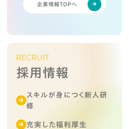
企業情報TOPへ
RECRUIT
採用情報
スキルが身につく新人研
修
充実した福利厚生