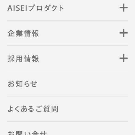
AISEIプロダクト
企業情報
採用情報
お知らせ
よくあるご質問
お問い合せ