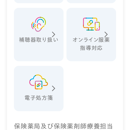
補聴器取り扱い
オンライン服薬
指導対応
電子処方箋
保険薬局及び保険薬剤師療養担当