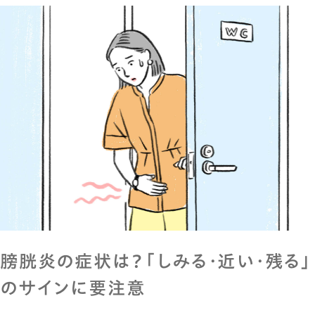
膀胱炎の症状は？「しみる・近い・残る」
のサインに要注意