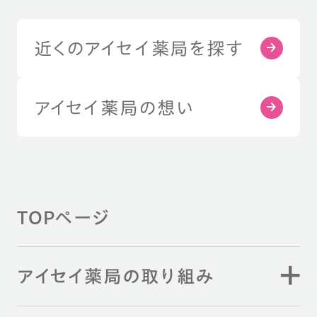
近くのアイセイ薬局を探す
アイセイ薬局の想い
TOPページ
アイセイ薬局の取り組み