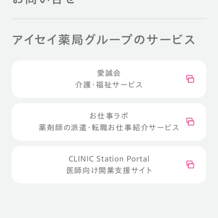
アイセイ薬局グループのサービス
愛誠会
介護・福祉サービス
お仕事ラボ
薬剤師の派遣・転職お仕事紹介サービス
CLINIC Station Portal
医師向け開業支援サイト