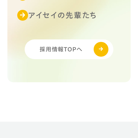
アイセイの先輩たち
採用情報TOPへ