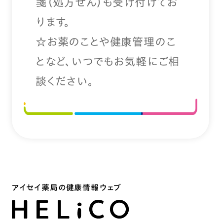
箋（処方せん）も受け付けてお
ります。
☆お薬のことや健康管理のこ
となど、いつでもお気軽にご相
談ください。
アイセイ薬局の健康情報ウェブ