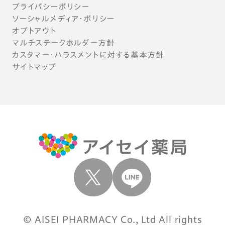
プライバシーポリシー
ソーシャルメディア・ポリシー
オプトアウト
マルチステークホルダー方針
カスタマー・ハラスメントに対する基本方針
サイトマップ
© AISEI PHARMACY Co., Ltd All rights