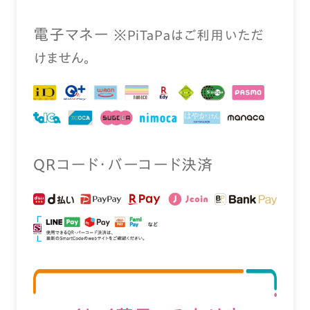
電⼦マネー
※PiTaPaはご利⽤いただ
けません。
QRコード・バーコード決済