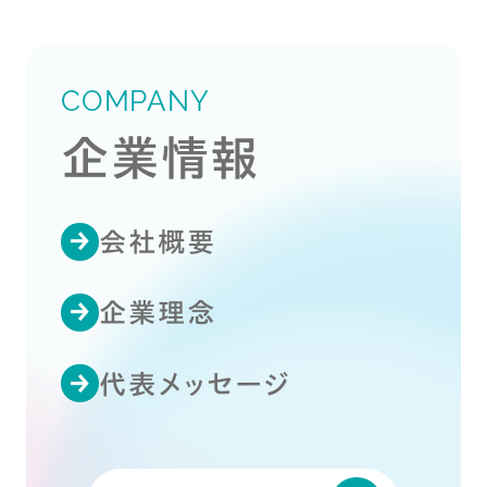
COMPANY
企業情報
会社概要
企業理念
代表メッセージ