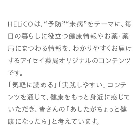
HELiCOは、“予防”“未病”をテーマに、毎
日の暮らしに役立つ健康情報やお薬・薬
局にまつわる情報を、わかりやすくお届け
するアイセイ薬局オリジナルのコンテンツ
です。
「気軽に読める」「実践しやすい」コンテ
ンツを通じて、健康をもっと身近に感じて
いただき、皆さんの「あしたがちょっと健
康になったら」と考えています。