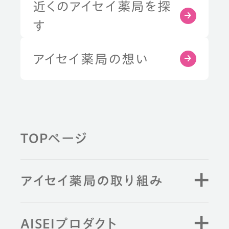
近くのアイセイ薬局を探
す
アイセイ薬局の想い
TOPページ
アイセイ薬局の取り組み
AISEIプロダクト