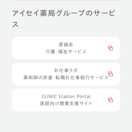
アイセイ薬局グループのサービ
ス
愛誠会
介護・福祉サービス
お仕事ラボ
薬剤師の派遣・転職お仕事紹介サービス
CLINIC Station Portal
医師向け開業支援サイト