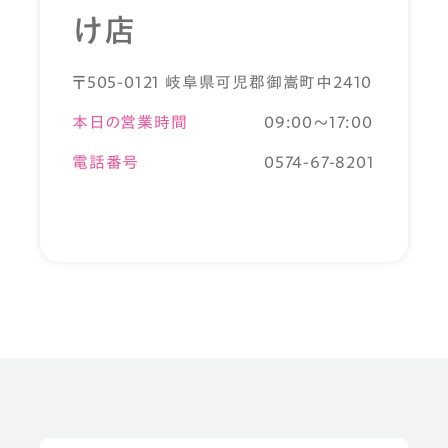
け店
〒505-0121 岐阜県可児郡御嵩町中2410
本日の営業時間
09:00～17:00
電話番号
0574-67-8201