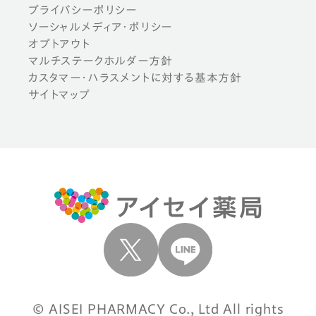
プライバシーポリシー
ソーシャルメディア・ポリシー
オプトアウト
マルチステークホルダー方針
カスタマー・ハラスメントに対する基本方針
サイトマップ
© AISEI PHARMACY Co., Ltd All rights