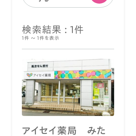
検索結果 : 1件
1件 ～ 1件を表示
アイセイ薬局 みた