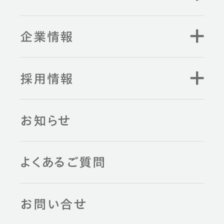
企業情報
採用情報
お知らせ
よくあるご質問
お問い合せ