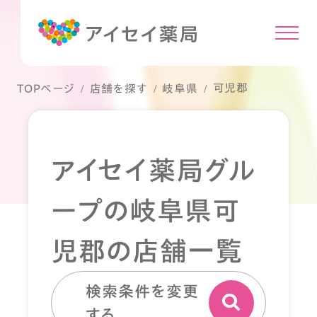
可児郡
TOPページ
店舗を探す
岐阜県
アイセイ薬局グル
ープの岐阜県可
児郡の店舗一覧
検索条件を変更
する