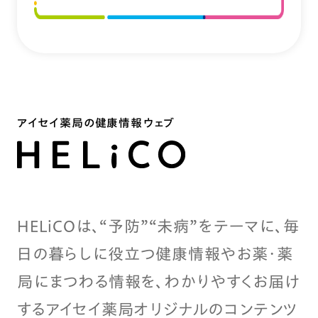
アイセイ薬局の健康情報ウェブ
HELiCOは、“予防”“未病”をテーマに、毎
日の暮らしに役立つ健康情報やお薬・薬
局にまつわる情報を、わかりやすくお届け
するアイセイ薬局オリジナルのコンテンツ