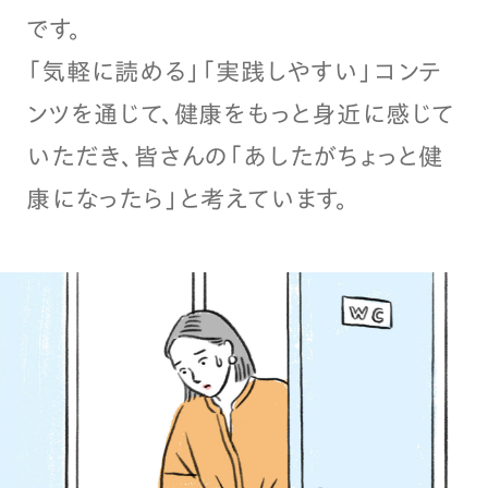
です。
「気軽に読める」「実践しやすい」コンテ
ンツを通じて、健康をもっと身近に感じて
いただき、皆さんの「あしたがちょっと健
康になったら」と考えています。