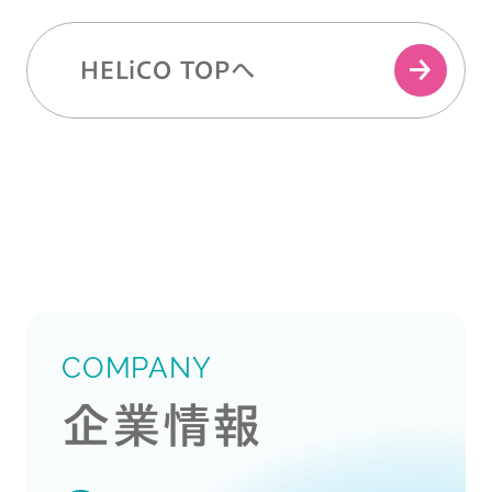
HELiCO TOPへ
COMPANY
企業情報