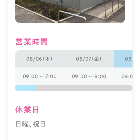
営業時間
08/06（木）
08/07（金）
08/0
09:00～17:00
09:00～19:00
09:00～
休業⽇
日曜、祝日