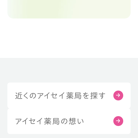
近くのアイセイ薬局を探す
アイセイ薬局の想い