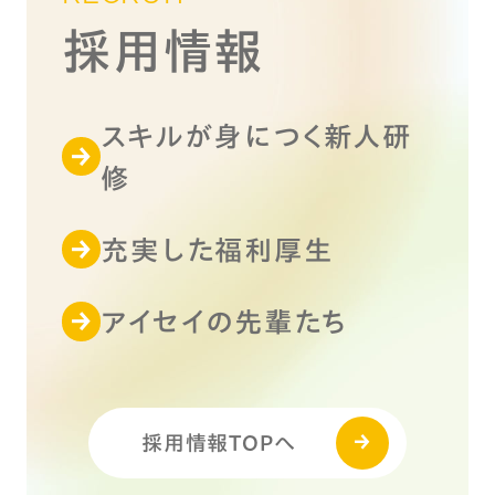
採用情報
スキルが身につく新人研
修
充実した福利厚生
アイセイの先輩たち
採用情報TOPへ