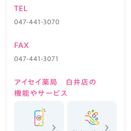
TEL
047-441-3070
FAX
047-441-3071
アイセイ薬局 白井店の
機能やサービス