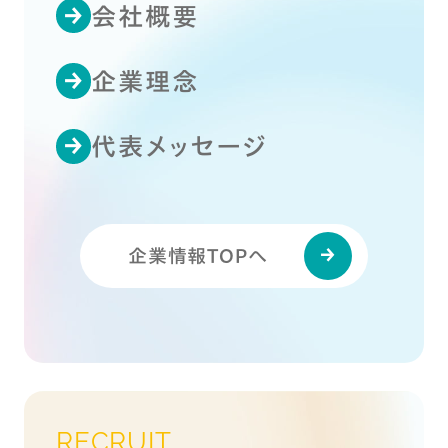
会社概要
企業理念
代表メッセージ
企業情報TOPへ
RECRUIT