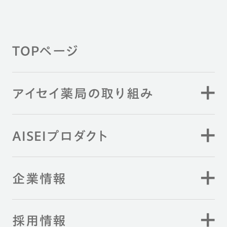
TOPページ
アイセイ薬局の取り組み
AISEIプロダクト
企業情報
採用情報