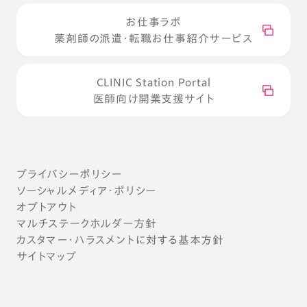
お仕事ラボ
薬剤師の派遣・転職お仕事紹介サービス
CLINIC Station Portal
医師向け開業支援サイト
プライバシーポリシー
ソーシャルメディア・ポリシー
オプトアウト
マルチステークホルダー方針
カスタマー・ハラスメントに対する基本方針
サイトマップ