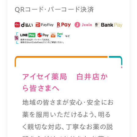
QRコード・バーコード決済
アイセイ薬局 白井店か
ら皆さまへ
地域の皆さまが安心・安全にお
薬を服用いただけるよう、明る
く親切な対応、丁寧なお薬の説