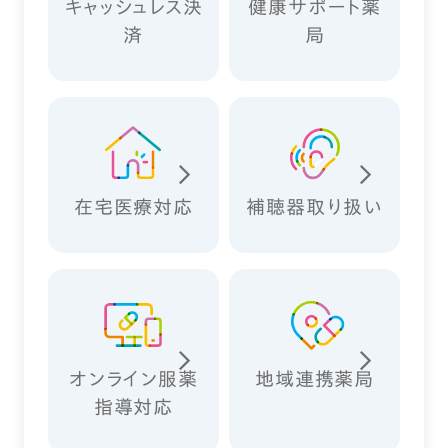
キャッシュレス決
健康サポート薬
済
局
在宅医療対応
補聴器取り扱い
オンライン服薬
地域連携薬局
指導対応