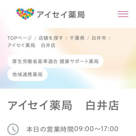
TOPページ
店舗を探す
千葉県
白井市
アイセイ薬局 白井店
厚生労働省基準適合 健康サポート薬局
地域連携薬局
アイセイ薬局 白井店
09:00〜17:00
本日の営業時間