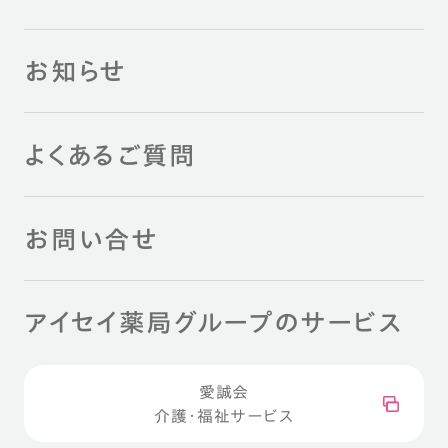
お知らせ
よくあるご質問
お問い合せ
アイセイ薬局グループのサービス
愛誠会
介護・福祉サービス