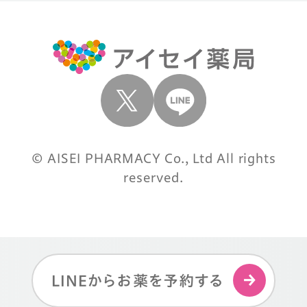
© AISEI PHARMACY Co., Ltd All rights
reserved.
LINEからお薬を予約する