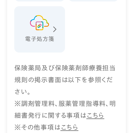
電子処方箋
保険薬局及び保険薬剤師療養担当
規則の掲示書面は以下を参照くだ
さい。
※調剤管理料、服薬管理指導料、明
細書発行に関する事項は
こちら
※その他事項は
こちら