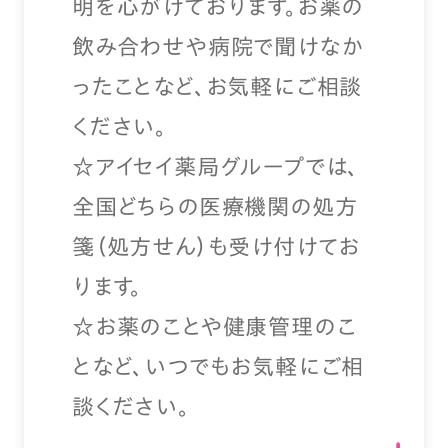
明を心がけております。お薬の
飲み合わせや病院で聞けなか
ったことなど、お気軽にご相談
ください。
☆アイセイ薬局グループでは、
全国どちらの医療機関の処方
箋（処方せん）も受け付けてお
ります。
☆お薬のことや健康管理のこ
となど、いつでもお気軽にご相
談ください。