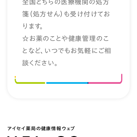
全国どちらの医療機関の処方
箋（処方せん）も受け付けてお
ります。
☆お薬のことや健康管理のこ
となど、いつでもお気軽にご相
談ください。
アイセイ薬局の健康情報ウェブ