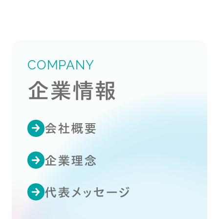
COMPANY
企業情報
会社概要
企業理念
代表メッセージ