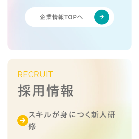
企業情報TOPへ
RECRUIT
採用情報
スキルが身につく新人研
修