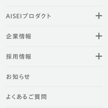
AISEIプロダクト
企業情報
採用情報
お知らせ
よくあるご質問