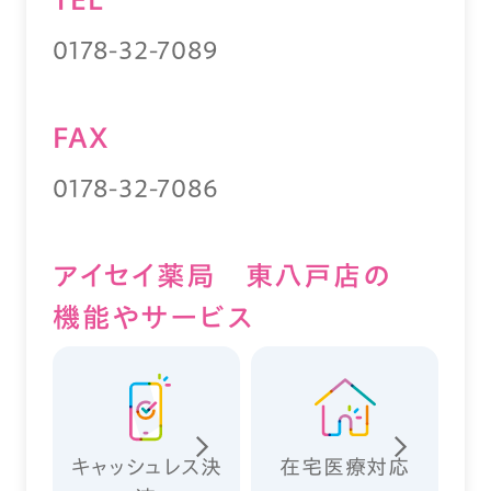
0178-32-7089
FAX
0178-32-7086
アイセイ薬局 東八戸店の
機能やサービス
キャッシュレス決
在宅医療対応