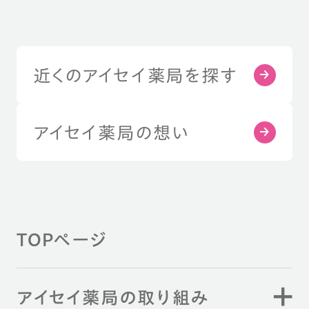
近くのアイセイ薬局を探す
アイセイ薬局の想い
TOPページ
アイセイ薬局の取り組み