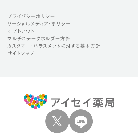
プライバシーポリシー
ソーシャルメディア・ポリシー
オプトアウト
マルチステークホルダー方針
カスタマー・ハラスメントに対する基本方針
サイトマップ