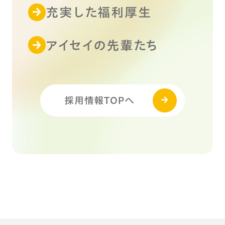
充実した福利厚生
アイセイの先輩たち
採用情報TOPへ