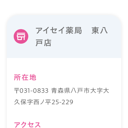
アイセイ薬局 東八
戸店
所在地
〒031-0833 青森県八戸市大字大
久保字西ノ平25-229
アクセス