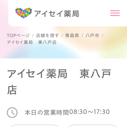
TOPページ
店舗を探す
青森県
八戸市
アイセイ薬局 東八戸店
アイセイ薬局 東八戸
店
08:30〜17:30
本日の営業時間