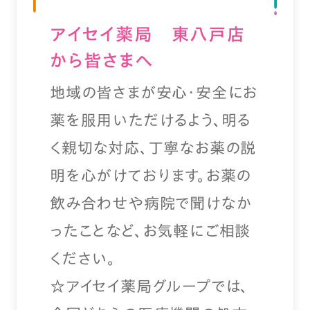
アイセイ薬局 東八戸店
から皆さまへ
地域の皆さまが安心・安全にお
薬を服用いただけるよう、明る
く親切な対応、丁寧なお薬の説
明を心がけております。お薬の
飲み合わせや病院で聞けなか
ったことなど、お気軽にご相談
ください。
☆アイセイ薬局グループでは、