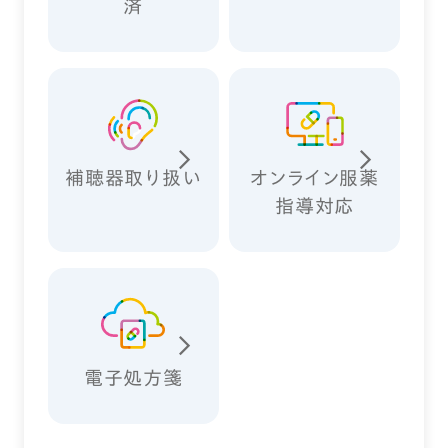
済
補聴器取り扱い
オンライン服薬
指導対応
電子処方箋