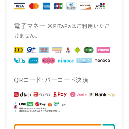
電⼦マネー
※PiTaPaはご利⽤いただ
けません。
QRコード・バーコード決済