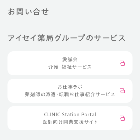
お問い合せ
アイセイ薬局グループのサービス
愛誠会
介護・福祉サービス
お仕事ラボ
薬剤師の派遣・転職お仕事紹介サービス
CLINIC Station Portal
医師向け開業支援サイト