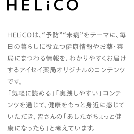
HELiCOは、“予防”“未病”をテーマに、毎
日の暮らしに役立つ健康情報やお薬・薬
局にまつわる情報を、わかりやすくお届け
するアイセイ薬局オリジナルのコンテンツ
です。
「気軽に読める」「実践しやすい」コンテ
ンツを通じて、健康をもっと身近に感じて
いただき、皆さんの「あしたがちょっと健
康になったら」と考えています。