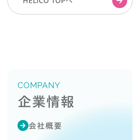
HELiCO TOPへ
COMPANY
企業情報
会社概要