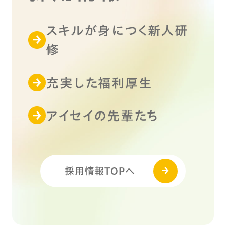
スキルが身につく新人研
修
充実した福利厚生
アイセイの先輩たち
採用情報TOPへ