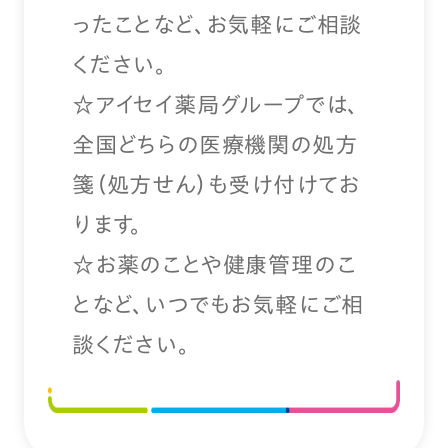
ったことなど、お気軽にご相談
ください。
☆アイセイ薬局グループでは、
全国どちらの医療機関の処方
箋（処方せん）も受け付けてお
ります。
☆お薬のことや健康管理のこ
となど、いつでもお気軽にご相
談ください。