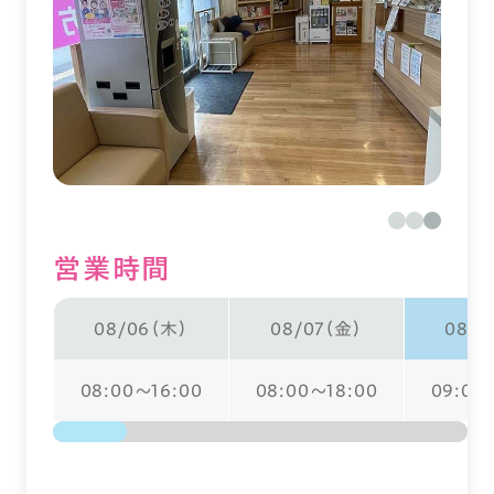
営業時間
08/06（木）
08/07（金）
08/0
08:00～16:00
08:00～18:00
09:00