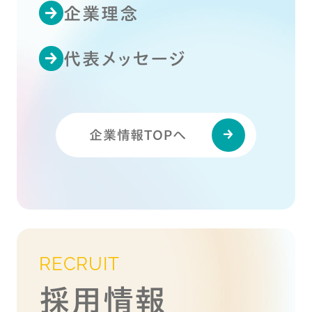
企業理念
代表メッセージ
企業情報TOPへ
RECRUIT
採用情報