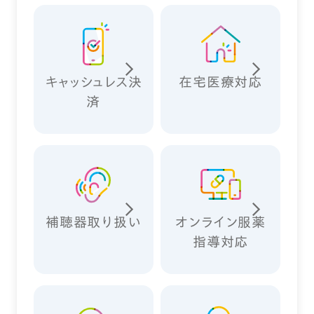
キャッシュレス決
在宅医療対応
済
補聴器取り扱い
オンライン服薬
指導対応