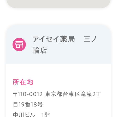
アイセイ薬局 三ノ
輪店
所在地
〒110-0012 東京都台東区竜泉2丁
目19番18号
中川ビル 1階