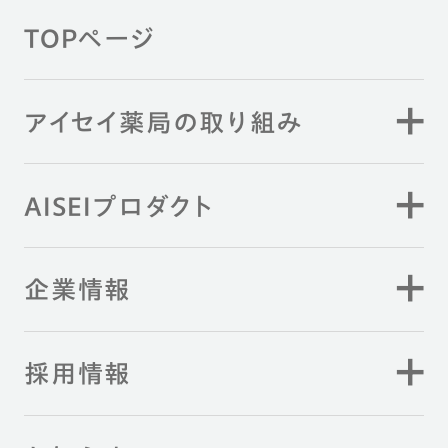
TOPページ
アイセイ薬局の取り組み
AISEIプロダクト
企業情報
採用情報