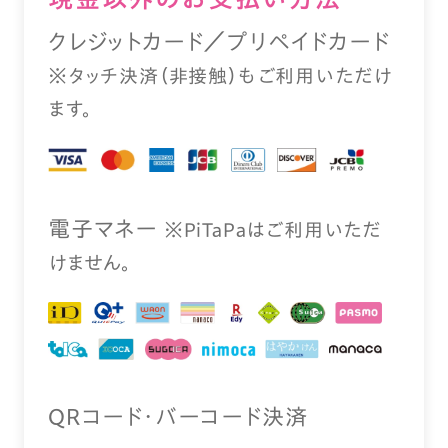
クレジットカード／プリペイドカード
※タッチ決済（⾮接触）もご利⽤いただけ
ます。
電⼦マネー
※PiTaPaはご利⽤いただ
けません。
QRコード・バーコード決済