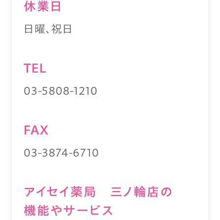
休業⽇
日曜、祝日
TEL
03-5808-1210
FAX
03-3874-6710
アイセイ薬局 三ノ輪店の
機能やサービス