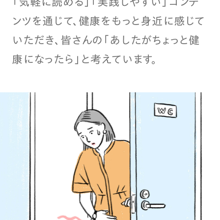
「気軽に読める」「実践しやすい」コンテ
ンツを通じて、健康をもっと身近に感じて
いただき、皆さんの「あしたがちょっと健
康になったら」と考えています。