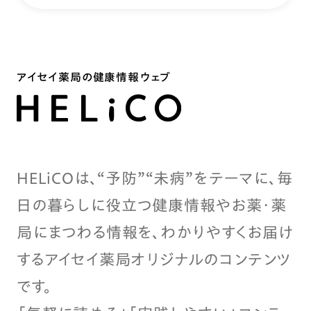
アイセイ薬局の健康情報ウェブ
HELiCOは、“予防”“未病”をテーマに、毎
日の暮らしに役立つ健康情報やお薬・薬
局にまつわる情報を、わかりやすくお届け
するアイセイ薬局オリジナルのコンテンツ
です。