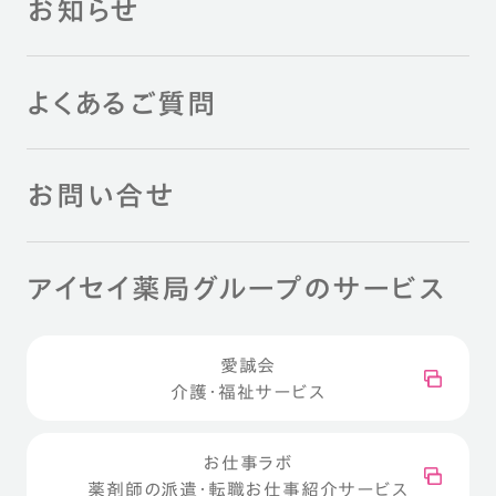
お知らせ
よくあるご質問
お問い合せ
アイセイ薬局グループのサービス
愛誠会
介護・福祉サービス
お仕事ラボ
薬剤師の派遣・転職お仕事紹介サービス