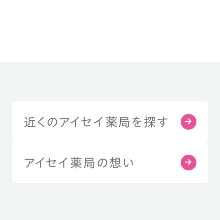
近くのアイセイ薬局を探す
アイセイ薬局の想い