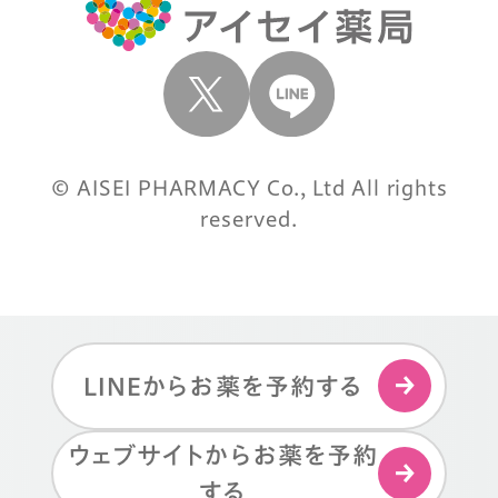
© AISEI PHARMACY Co., Ltd All rights
reserved.
LINEからお薬を予約する
ウェブサイトからお薬を予約
する