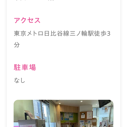
アクセス
東京メトロ日比谷線三ノ輪駅徒歩3
分
駐⾞場
なし