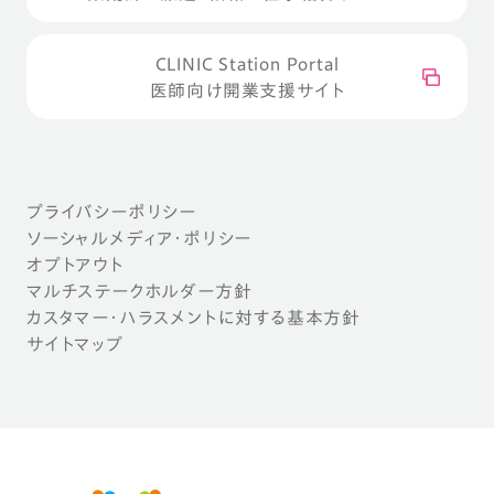
CLINIC Station Portal
医師向け開業支援サイト
プライバシーポリシー
ソーシャルメディア・ポリシー
オプトアウト
マルチステークホルダー方針
カスタマー・ハラスメントに対する基本方針
サイトマップ