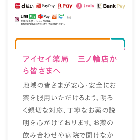
アイセイ薬局 三ノ輪店か
ら皆さまへ
地域の皆さまが安心・安全にお
薬を服用いただけるよう、明る
く親切な対応、丁寧なお薬の説
明を心がけております。お薬の
飲み合わせや病院で聞けなか