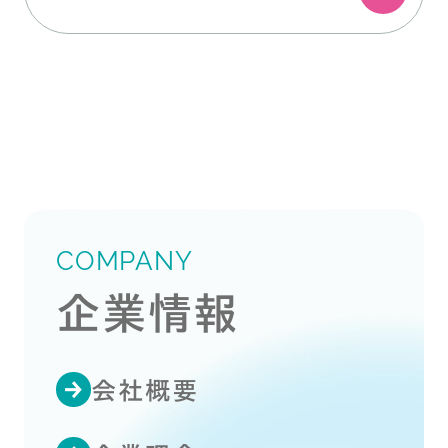
COMPANY
企業情報
会社概要