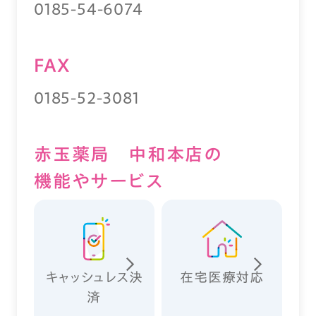
0185-54-6074
FAX
0185-52-3081
赤玉薬局 中和本店の
機能やサービス
キャッシュレス決
在宅医療対応
済