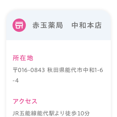
赤玉薬局 中和本店
所在地
〒016-0843 秋田県能代市中和1-6
-4
アクセス
JR五能線能代駅より徒歩１０分