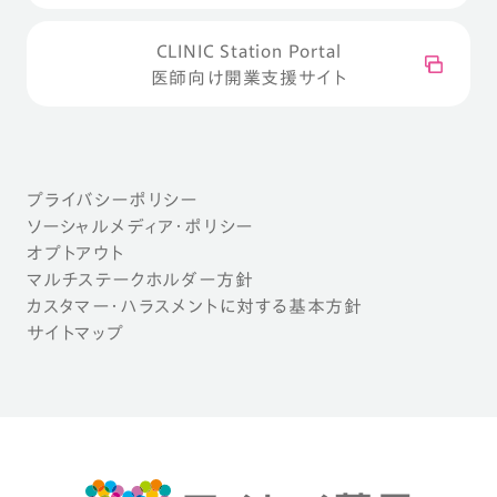
CLINIC Station Portal
医師向け開業支援サイト
プライバシーポリシー
ソーシャルメディア・ポリシー
オプトアウト
マルチステークホルダー方針
カスタマー・ハラスメントに対する基本方針
サイトマップ