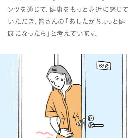
ンツを通じて、健康をもっと身近に感じて
いただき、皆さんの「あしたがちょっと健
康になったら」と考えています。