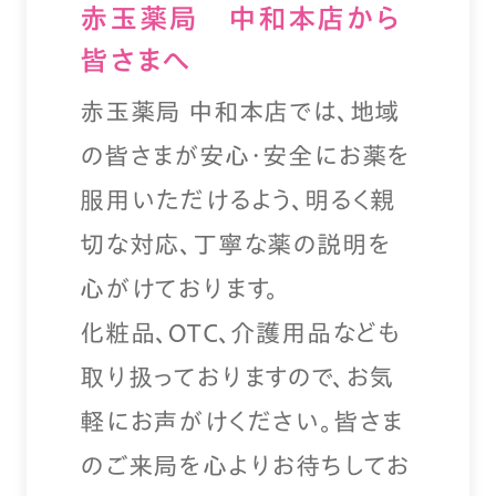
赤玉薬局 中和本店から
皆さまへ
赤玉薬局 中和本店では、地域
の皆さまが安心・安全にお薬を
服用いただけるよう、明るく親
切な対応、丁寧な薬の説明を
心がけております。
化粧品、ＯＴＣ、介護用品なども
取り扱っておりますので、お気
軽にお声がけください。皆さま
のご来局を心よりお待ちしてお