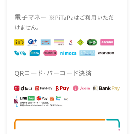
電⼦マネー
※PiTaPaはご利⽤いただ
けません。
QRコード・バーコード決済