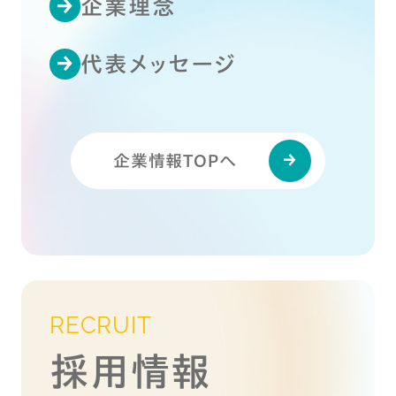
企業理念
代表メッセージ
企業情報TOPへ
RECRUIT
採用情報