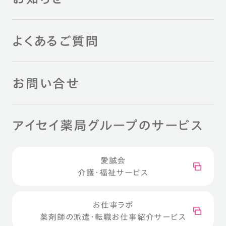
よくあるご質問
お問い合せ
アイセイ薬局グループのサービス
愛誠会
介護・福祉サービス
お仕事ラボ
薬剤師の派遣・転職お仕事紹介サービス