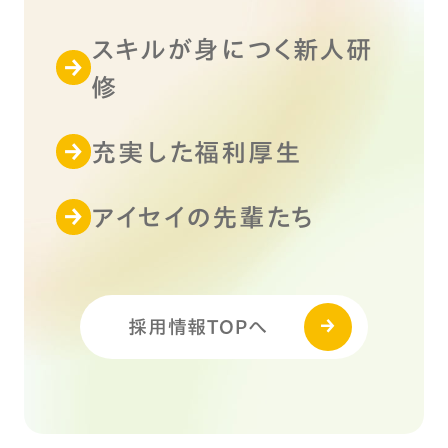
スキルが身につく新人研
修
充実した福利厚生
アイセイの先輩たち
採用情報TOPへ