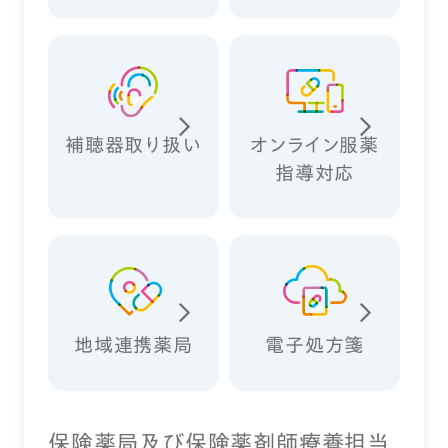
補聴器取り扱い
オンライン服薬
指導対応
地域連携薬局
電子処方箋
保険薬局及び保険薬剤師療養担当