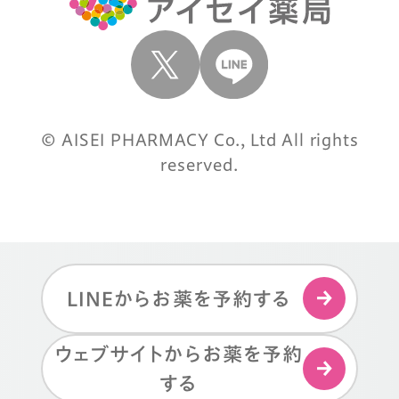
© AISEI PHARMACY Co., Ltd All rights
reserved.
LINEからお薬を予約する
ウェブサイトからお薬を予約
する