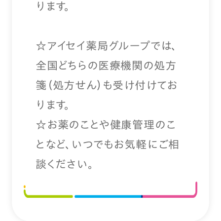
ります。
☆アイセイ薬局グループでは、
全国どちらの医療機関の処方
箋（処方せん）も受け付けてお
ります。
☆お薬のことや健康管理のこ
となど、いつでもお気軽にご相
談ください。