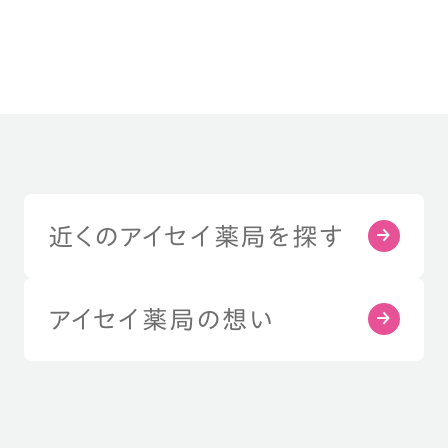
近くのアイセイ薬局を探す
アイセイ薬局の想い