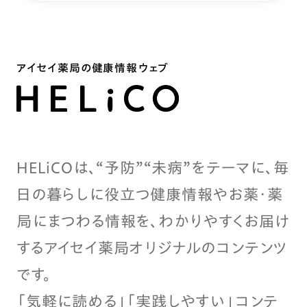
アイセイ薬局の健康情報ウェブ
HELiCOは、“予防”“未病”をテーマに、毎
日の暮らしに役立つ健康情報やお薬・薬
局にまつわる情報を、わかりやすくお届け
するアイセイ薬局オリジナルのコンテンツ
です。
「気軽に読める」「実践しやすい」コンテ