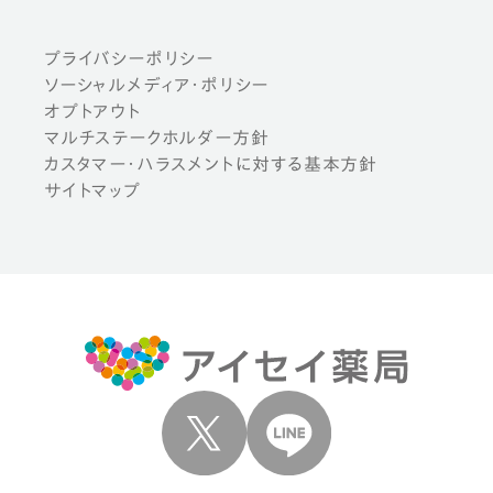
プライバシーポリシー
ソーシャルメディア・ポリシー
オプトアウト
マルチステークホルダー方針
カスタマー・ハラスメントに対する基本方針
サイトマップ