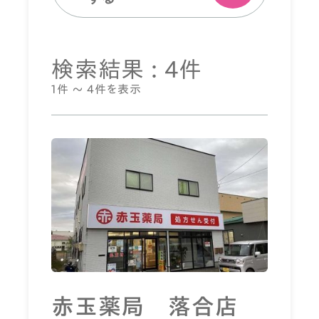
検索結果 : 4件
1件 ～ 4件を表示
赤玉薬局 落合店