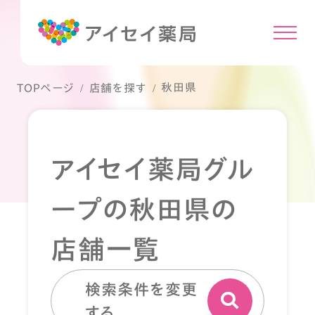
秋田県
TOPページ
店舗を探す
アイセイ薬局グル
ープの秋田県の
店舗一覧
検索条件を変更
する