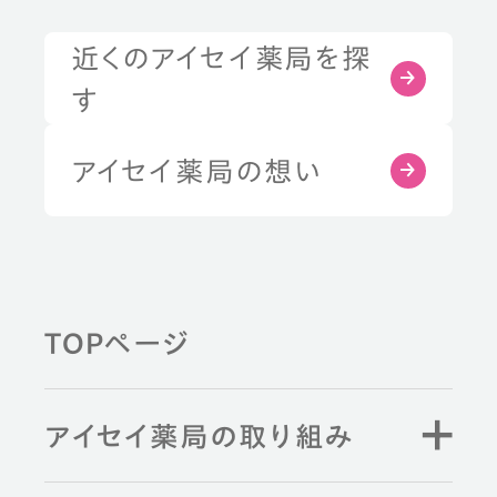
近くのアイセイ薬局を探
す
アイセイ薬局の想い
TOPページ
アイセイ薬局の取り組み