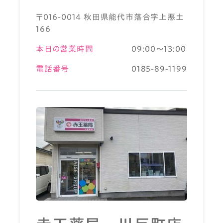
〒016-0014 秋田県能代市落合字上悪土
166
本日の営業時間
09:00～13:00
電話番号
0185-89-1199