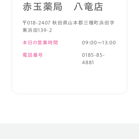
赤玉薬局 八竜店
〒018-2407 秋田県山本郡三種町浜田字
東浜田139-2
本日の営業時間
09:00～13:00
電話番号
0185-85-
4881