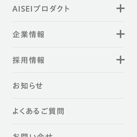
AISEIプロダクト
企業情報
採用情報
お知らせ
よくあるご質問
お問い合せ