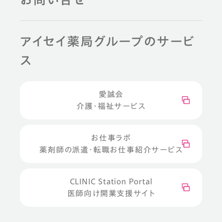
アイセイ薬局グループのサービ
ス
愛誠会
介護・福祉サービス
お仕事ラボ
薬剤師の派遣・転職お仕事紹介サービス
CLINIC Station Portal
医師向け開業支援サイト