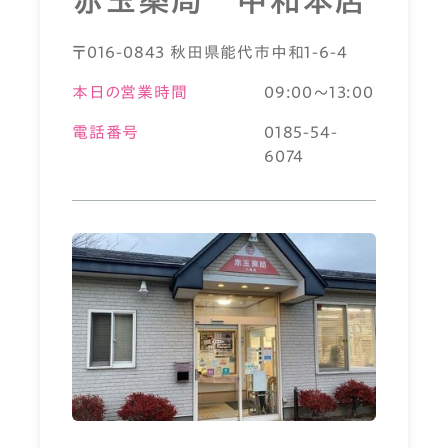
〒016-0843 秋田県能代市中和1-6-4
本日の営業時間
09:00～13:00
電話番号
0185-54-
6074