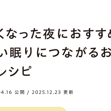
くなった夜におすす
い眠りにつながる
レシピ
04.16 公開 / 2025.12.23 更新