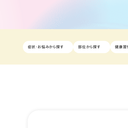
症状・お悩みから探す
部位から探す
健康習