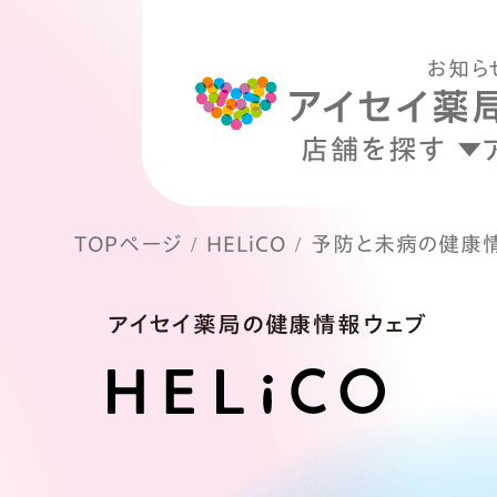
お知ら
店舗を探す
TOPページ
HELiCO
予防と未病の健康
アイセイ薬局の健康情報ウェブ