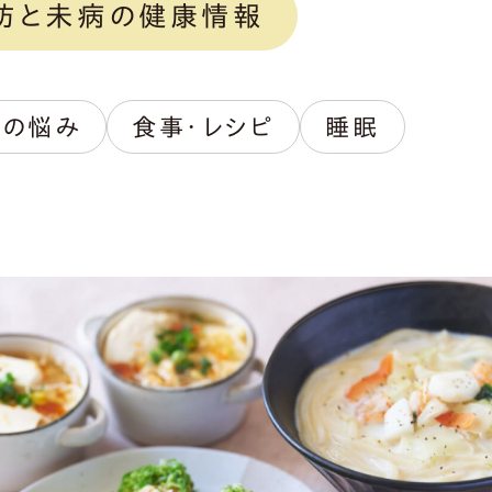
防と未病の健康情報
眠の悩み
食事・レシピ
睡眠