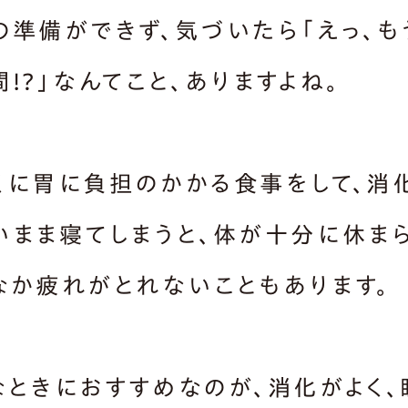
の準備ができず、気づいたら「えっ、も
!?」なんてこと、ありますよね。
くに胃に負担のかかる食事をして、消
いまま寝てしまうと、体が十分に休まら
なか疲れがとれないこともあります。
なときにおすすめなのが、消化がよく、