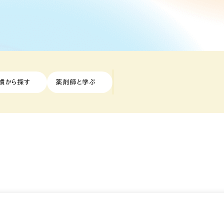
慣から探す
薬剤師と学ぶ