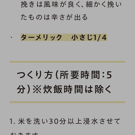
挽きは風味が良く、細かく挽い
たものは辛さが出る
ターメリック 小さじ1/4
つくり方（所要時間：5
分）※炊飯時間は除く
1．米を洗い30分以上浸水させて