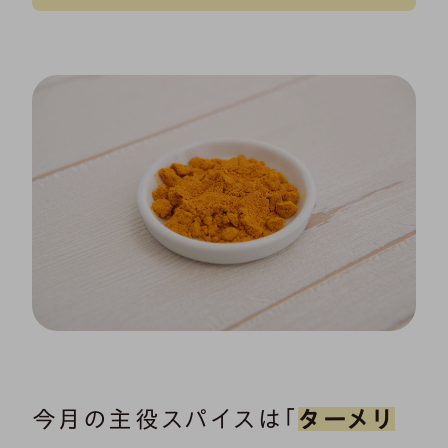
今月の主役スパイスは「
ターメリ