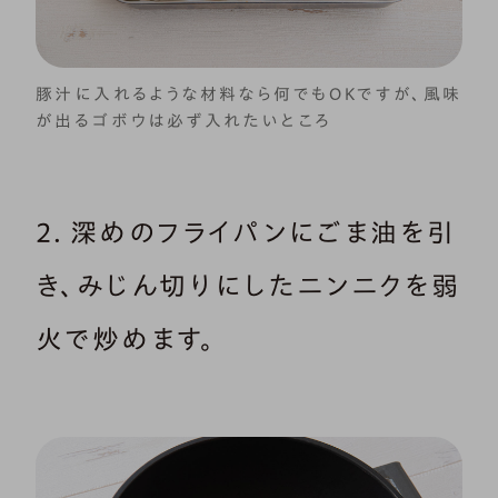
豚汁に入れるような材料なら何でもOKですが、風味
が出るゴボウは必ず入れたいところ
2．深めのフライパンにごま油を引
き、みじん切りにしたニンニクを弱
火で炒めます。