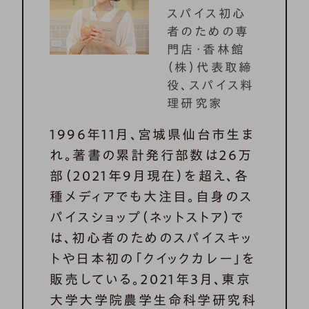
スパイス初心
者のための専
門店・香林館
（株）代表取締
役、スパイス料
理研究家
1996年11月、宮城県仙台市生ま
れ。著書の累計発行部数は26万
部（2021年9月現在）を超え、各
種メディアでも大注目。自身のス
パイスショップ（ネットストア）で
は、初心者のためのスパイスキッ
トや日本初の「クイックカレー」を
販売している。2021年3月、東京
大学大学院農学生命科学研究科