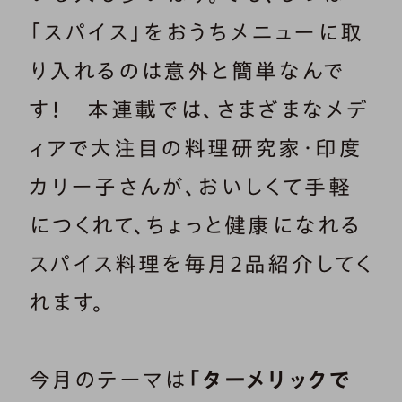
「スパイス」をおうちメニューに取
り入れるのは意外と簡単なんで
す！ 本連載では、さまざまなメデ
ィアで大注目の料理研究家・印度
カリー子さんが、おいしくて手軽
につくれて、ちょっと健康になれる
スパイス料理を毎月2品紹介してく
れます。
今月のテーマは
「ターメリックで