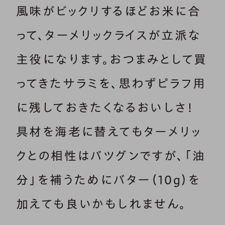
風味がビックリするほどお米に合
って、ターメリックライスが立派な
主役になります。おつまみとして買
ってきたサラミを、思わずピラフ用
に残しておきたくなるおいしさ！
具材を海老に替えてもターメリッ
クとの相性はバツグンですが、「油
分」を補うためにバター（10g）を
加えても良いかもしれません。