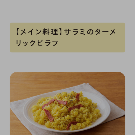
【メイン料理】サラミのターメ
リックピラフ