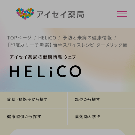
TOPページ
HELiCO
予防と未病の健康情報
【印度カリー子考案】簡単スパイスレシピ ターメリック編
アイセイ薬局の健康情報ウェブ
症状・お悩みから探す
部位から探す
健康習慣から探す
薬剤師と学ぶ