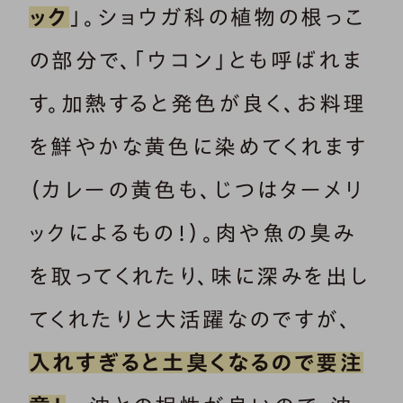
ック
」。ショウガ科の植物の根っこ
の部分で、「ウコン」とも呼ばれま
す。加熱すると発色が良く、お料理
を鮮やかな黄色に染めてくれます
（カレーの黄色も、じつはターメリ
ックによるもの！）。肉や魚の臭み
を取ってくれたり、味に深みを出し
てくれたりと大活躍なのですが、
入れすぎると土臭くなるので要注