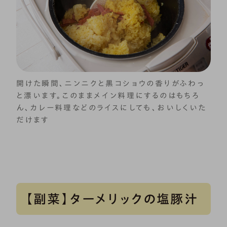
開けた瞬間、ニンニクと黒コショウの香りがふわっ
と漂います。このままメイン料理にするのはもちろ
ん、カレー料理などのライスにしても、おいしくいた
だけます
【副菜】ターメリックの塩豚汁