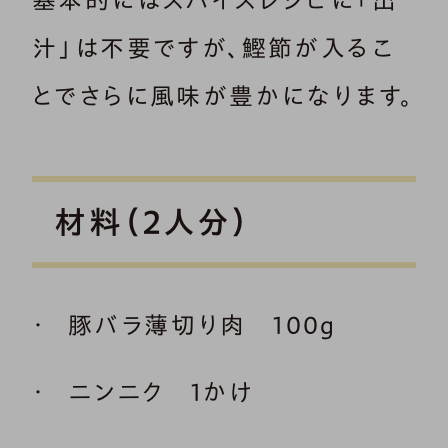
汁」は不要ですが、鰹節が入るこ
とでさらに風味が豊かになります。
材料（2人分）
豚バラ薄切り肉 100g
ニンニク 1かけ