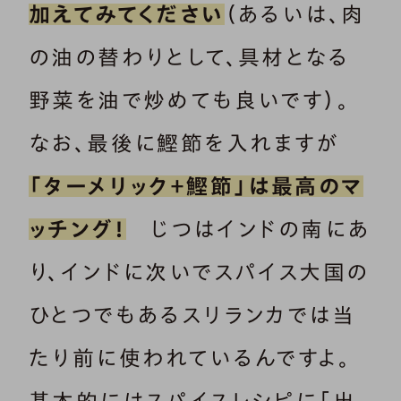
加えてみてください
（あるいは、肉
の油の替わりとして、具材となる
野菜を油で炒めても良いです）。
なお、最後に鰹節を入れますが
「ターメリック＋鰹節」は最高のマ
ッチング！
じつはインドの南にあ
り、インドに次いでスパイス大国の
ひとつでもあるスリランカでは当
たり前に使われているんですよ。
基本的にはスパイスレシピに「出