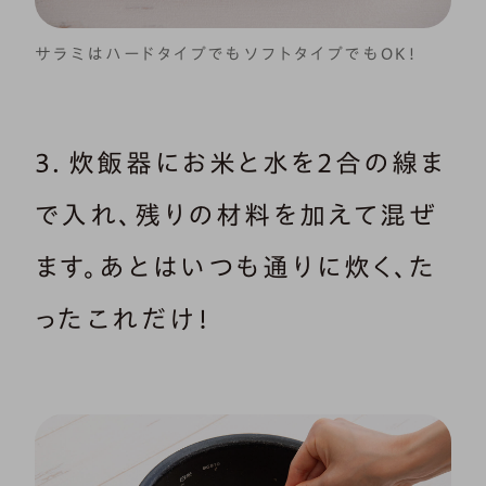
サラミはハードタイプでもソフトタイプでもOK！
3．炊飯器にお米と水を2合の線ま
で入れ、残りの材料を加えて混ぜ
ます。あとはいつも通りに炊く、た
ったこれだけ！