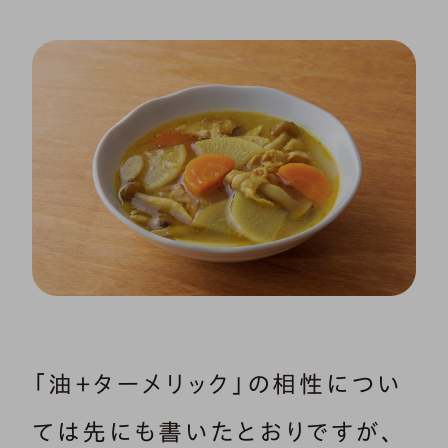
「油＋ターメリック」の相性につい
ては先にも書いたとおりですが、