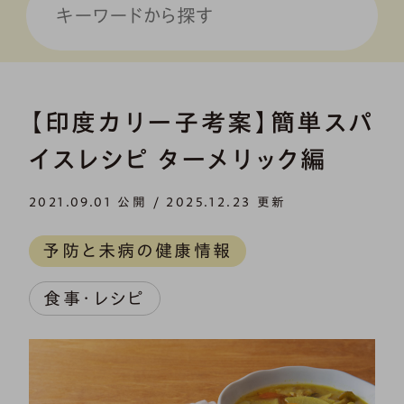
【印度カリー子考案】簡単スパ
イスレシピ ターメリック編
2021.09.01 公開 / 2025.12.23 更新
予防と未病の健康情報
食事・レシピ