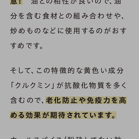
意！
油との相性が良いので、油
分を含む食材との組み合わせや、
炒めものなどに使用するのがおす
すめです。
そして、この特徴的な黄色い成分
「クルクミン」が抗酸化物質を多く
含むので、
老化防止や免疫力を高
める効果が期待されています。