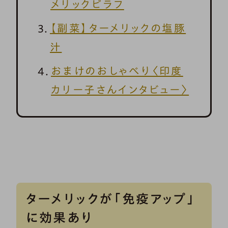
メリックピラフ
【副菜】ターメリックの塩豚
汁
おまけのおしゃべり〈印度
カリー子さんインタビュー〉
ターメリックが「免疫アップ」
に効果あり