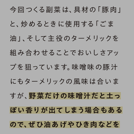
今回つくる副菜は、具材の「豚肉」
と、炒めるときに使用する「ごま
油」、そして主役のターメリックを
組み合わせることでおいしさアッ
プを狙っています。味噌味の豚汁
にもターメリックの風味は合いま
すが、
野菜だけの味噌汁だと土っ
ぽい香りが出てしまう場合もある
ので、ぜひ油あげやひき肉などを