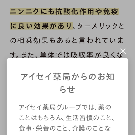
ニンニクにも抗酸化作用や免疫
に良い効果があり
、ターメリックと
の相乗効果もあると言われていま
す。また、単体では吸収率が良くな
いとされるターメリックですが、黒
アイセイ薬局からのお知
コショウと一緒にとることで吸収
らせ
率が高まると言われています。
アイセイ薬局グループでは、薬の
ことはもちろん、生活習慣のこと、
食事・栄養のこと、介護のことな