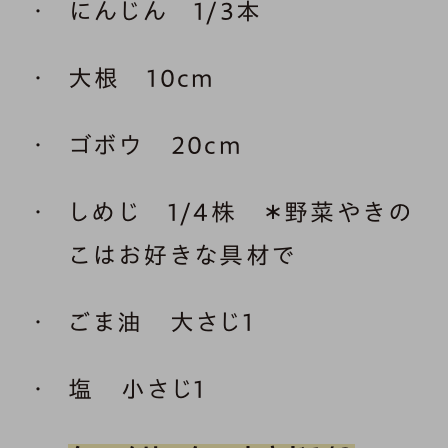
にんじん 1/3本
大根 10cm
ゴボウ 20cm
しめじ 1/4株 ＊野菜やきの
こはお好きな具材で
ごま油 大さじ1
塩 小さじ1