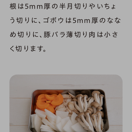
根は5mm厚の半月切りやいちょ
う切りに、ゴボウは5mm厚のなな
め切りに、豚バラ薄切り肉は小さ
く切ります。