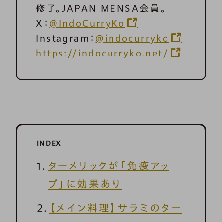
修了。JAPAN MENSA会員。
X：
@IndoCurryKo
Instagram：
@indocurryko
https://indocurryko.net/
INDEX
ターメリックが「免疫アッ
プ」に効果あり
【メイン料理】サラミのター