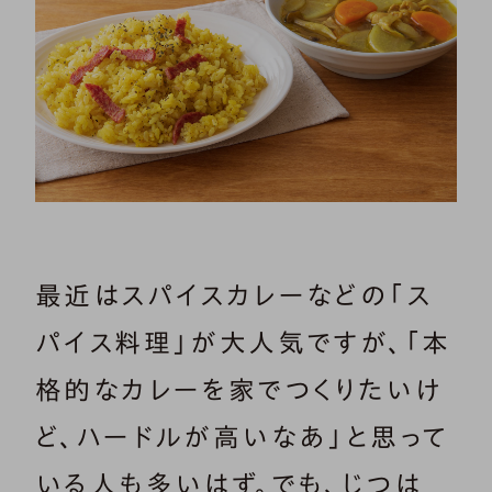
最近はスパイスカレーなどの「ス
パイス料理」が大人気ですが、「本
格的なカレーを家でつくりたいけ
ど、ハードルが高いなあ」と思って
いる人も多いはず。でも、じつは