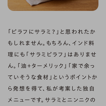
「ピラフにサラミ？」と思われたか
もしれません。もちろん、インド料
理にも「サラミピラフ」はありませ
ん。「油＋ターメリック」「家で余っ
ていそうな食材」というポイントか
ら発想を得て、私が考案した独自
メニューです。サラミとニンニクの