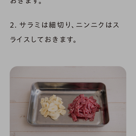
おきます。
2．サラミは細切り、ニンニクはス
ライスしておきます。