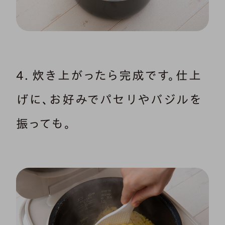
4．炊き上がったら完成です。仕上
げに、お好みでパセリやバジルを
振っても。