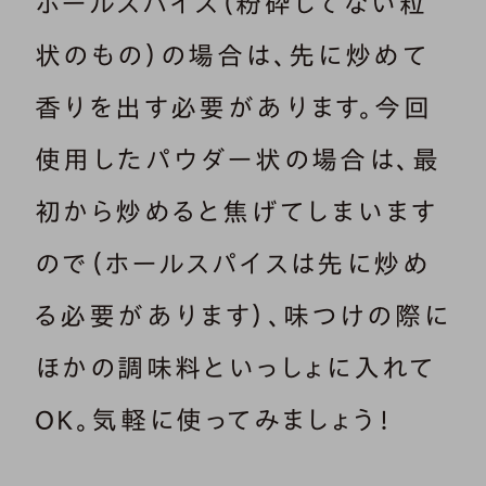
ホールスパイス（粉砕してない粒
状のもの）の場合は、先に炒めて
香りを出す必要があります。今回
使用したパウダー状の場合は、最
初から炒めると焦げてしまいます
ので（ホールスパイスは先に炒め
る必要があります）、味つけの際に
ほかの調味料といっしょに入れて
OK。気軽に使ってみましょう！