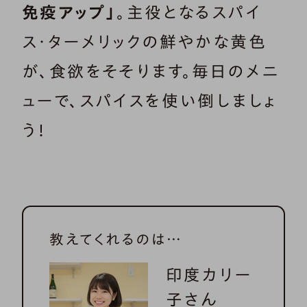
免疫アップ」
。主役となるスパイ
ス・ターメリックの鮮やかな黄色
が、食欲をそそります。毎日のメニ
ューで、スパイスを使い倒しましょ
う！
教えてくれるのは…
印度カリー
子さん