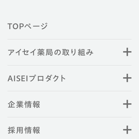
TOPページ
アイセイ薬局の取り組み
AISEIプロダクト
企業情報
採用情報