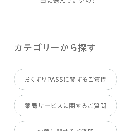
由に選んでいいの？
カテゴリーから探す
おくすりPASSに関するご質問
薬局サービスに関するご質問