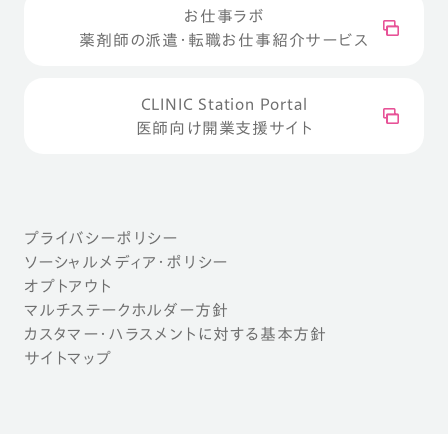
お仕事ラボ
薬剤師の派遣・転職お仕事紹介サービス
CLINIC Station Portal
医師向け開業支援サイト
プライバシーポリシー
ソーシャルメディア・ポリシー
オプトアウト
マルチステークホルダー方針
カスタマー・ハラスメントに対する基本方針
サイトマップ