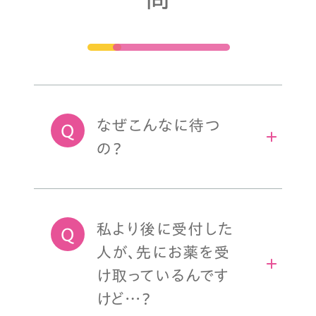
なぜこんなに待つ
の？
私より後に受付した
人が、先にお薬を受
け取っているんです
けど…？