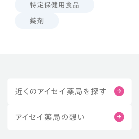
特定保健用食品
錠剤
近くのアイセイ薬局を探す
アイセイ薬局の想い