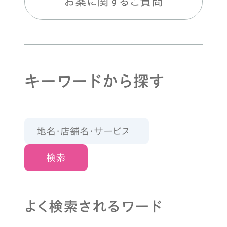
お薬に関するご質問
キーワードから探す
検索
よく検索されるワード