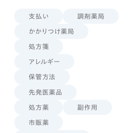
支払い
調剤薬局
かかりつけ薬局
処方箋
アレルギー
保管方法
先発医薬品
処方薬
副作用
市販薬