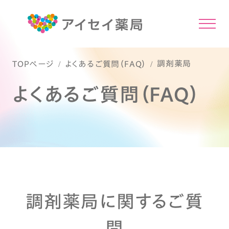
調剤薬局
TOPページ
よくあるご質問（FAQ）
よくあるご質問（FAQ）
調剤薬局に関するご質
問