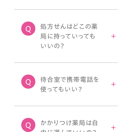
処方せんはどこの薬
局に持っていっても
いいの？
待合室で携帯電話を
使ってもいい？
かかりつけ薬局は自