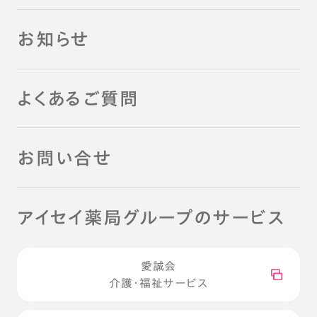
お知らせ
よくあるご質問
お問い合せ
アイセイ薬局グループのサービス
愛誠会
介護・福祉サービス