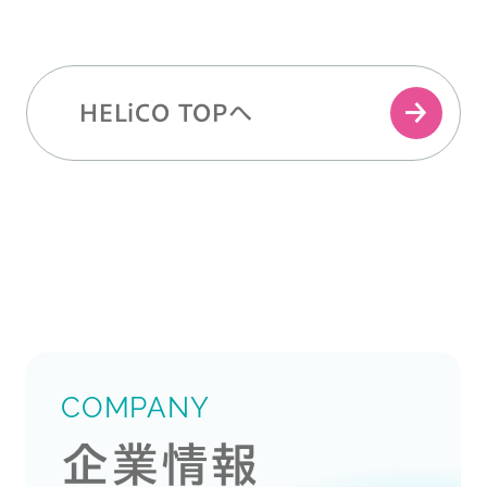
HELiCO TOPへ
COMPANY
企業情報