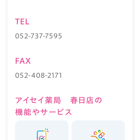
TEL
052-737-7595
FAX
052-408-2171
アイセイ薬局 春日店の
機能やサービス