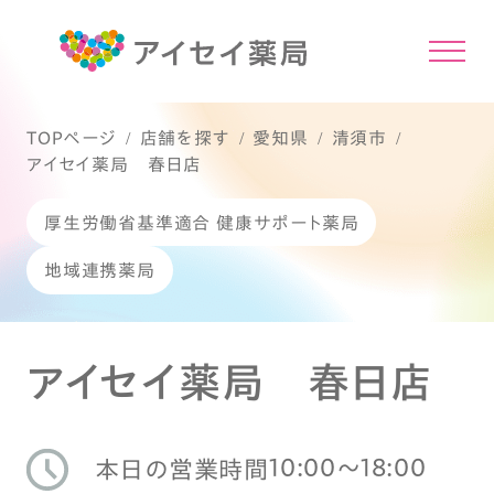
TOPページ
店舗を探す
愛知県
清須市
アイセイ薬局 春日店
厚生労働省基準適合 健康サポート薬局
地域連携薬局
アイセイ薬局 春日店
10:00〜18:00
本日の営業時間