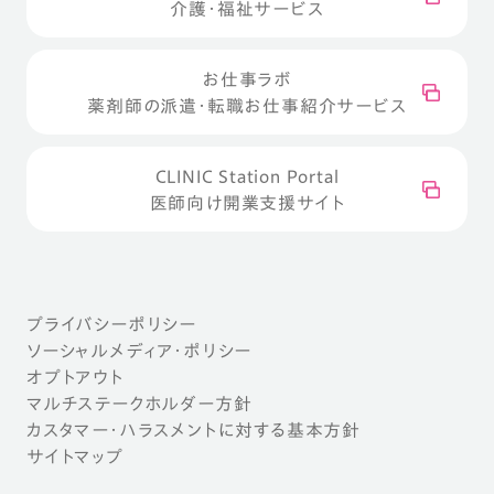
介護・福祉サービス
お仕事ラボ
薬剤師の派遣・転職お仕事紹介サービス
CLINIC Station Portal
医師向け開業支援サイト
プライバシーポリシー
ソーシャルメディア・ポリシー
オプトアウト
マルチステークホルダー方針
カスタマー・ハラスメントに対する基本方針
サイトマップ