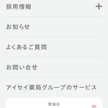
採用情報
お知らせ
よくあるご質問
お問い合せ
アイセイ薬局グループのサービス
愛誠会