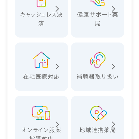
キャッシュレス決
健康サポート薬
済
局
在宅医療対応
補聴器取り扱い
オンライン服薬
地域連携薬局
指導対応