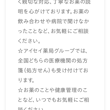
く親切な対応、丁寧なお薬の説
明を心がけております。お薬の
飲み合わせや病院で聞けなか
ったことなど、お気軽にご相談
ください。
☆アイセイ薬局グループでは、
全国どちらの医療機関の処方
箋（処方せん）も受け付けてお
ります。
☆お薬のことや健康管理のこ
となど、いつでもお気軽にご相
談ください。