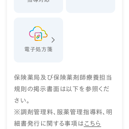
電子処方箋
保険薬局及び保険薬剤師療養担当
規則の掲示書面は以下を参照くだ
さい。
※調剤管理料、服薬管理指導料、明
細書発行に関する事項は
こちら