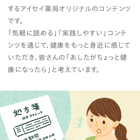
するアイセイ薬局オリジナルのコンテンツ
です。
「気軽に読める」「実践しやすい」コンテ
ンツを通じて、健康をもっと身近に感じて
いただき、皆さんの「あしたがちょっと健
康になったら」と考えています。