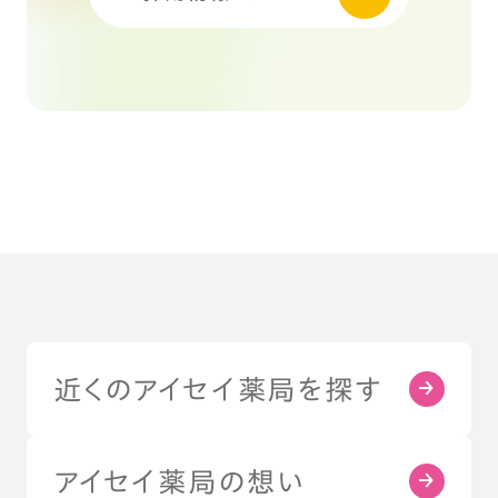
近くのアイセイ薬局を探す
アイセイ薬局の想い