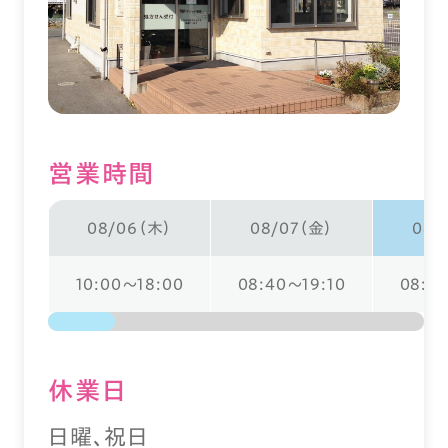
営業時間
08/06（木）
08/07（金）
08/
10:00～18:00
08:40～19:10
08:4
休業⽇
日曜、祝日