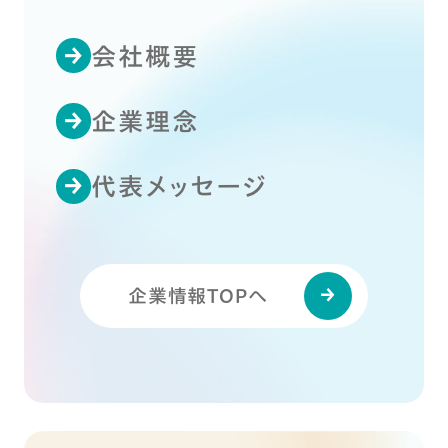
会社概要
企業理念
代表メッセージ
企業情報TOPへ