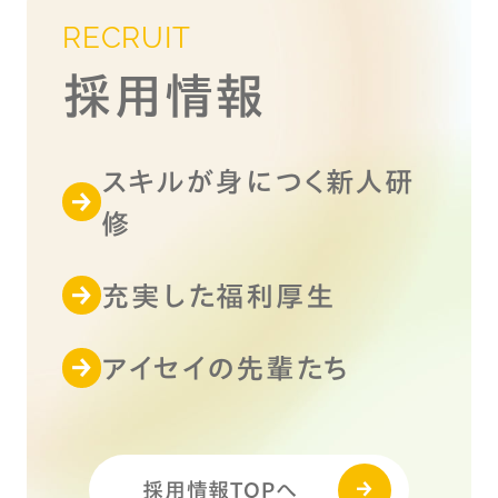
RECRUIT
採用情報
スキルが身につく新人研
修
充実した福利厚生
アイセイの先輩たち
採用情報TOPへ