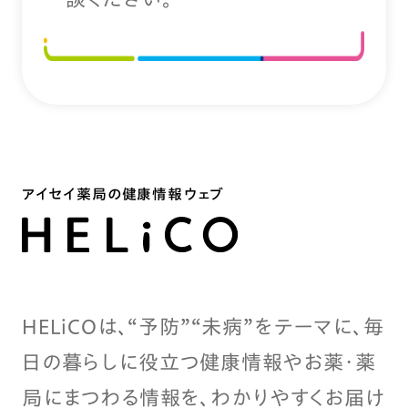
アイセイ薬局の健康情報ウェブ
HELiCOは、“予防”“未病”をテーマに、毎
日の暮らしに役立つ健康情報やお薬・薬
局にまつわる情報を、わかりやすくお届け