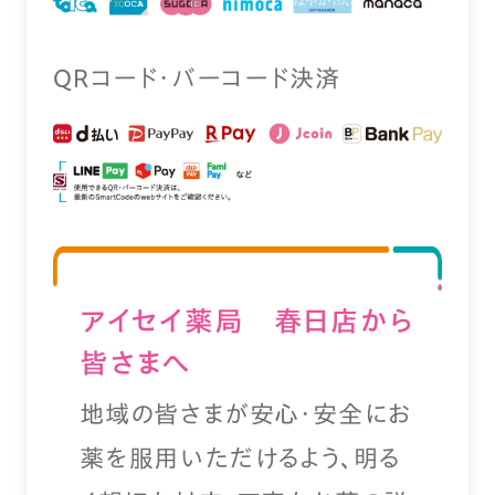
QRコード・バーコード決済
アイセイ薬局 春日店から
皆さまへ
地域の皆さまが安心・安全にお
薬を服用いただけるよう、明る