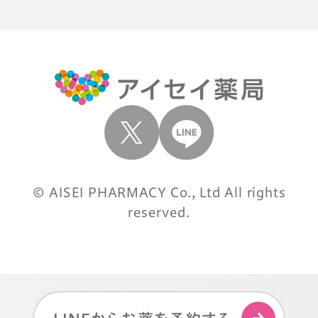
© AISEI PHARMACY Co., Ltd All rights
reserved.