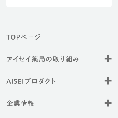
TOPページ
アイセイ薬局の取り組み
AISEIプロダクト
企業情報