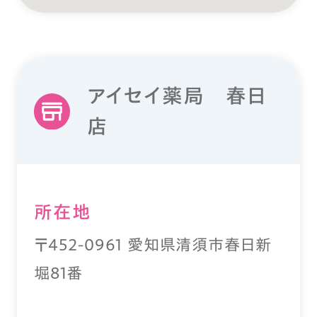
アイセイ薬局 春日
店
所在地
〒452-0961 愛知県清須市春日新
堀81番