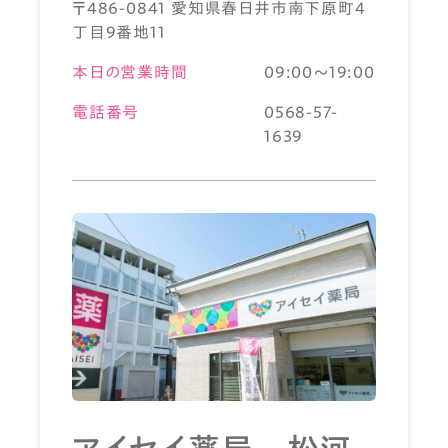
〒486-0841 愛知県春日井市南下原町4
丁目9番地11
本日の営業時間
09:00～19:00
電話番号
0568-57-
1639