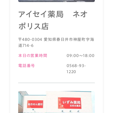
アイセイ薬局 ネオ
ポリス店
〒480-0304 愛知県春日井市神屋町字海
道714-6
本日の営業時間
09:00～18:00
電話番号
0568-93-
1220