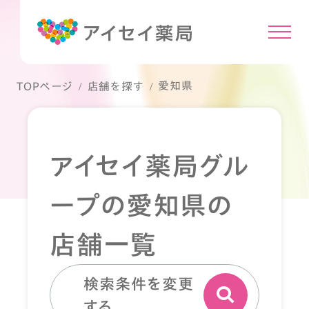
愛知県
TOPページ
店舗を探す
アイセイ薬局グル
ープの愛知県の
店舗一覧
検索条件を変更
する