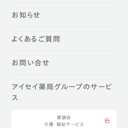
お知らせ
よくあるご質問
お問い合せ
アイセイ薬局グループのサービ
ス
愛誠会
介護・福祉サービス