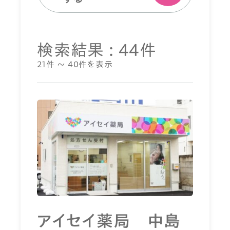
検索結果 : 44件
21件 ～ 40件を表示
アイセイ薬局 中島