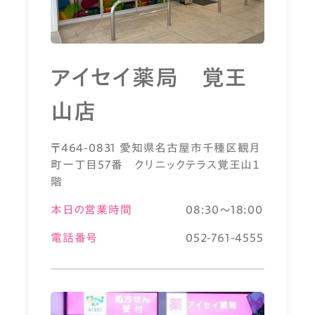
アイセイ薬局 覚王
山店
〒464-0831 愛知県名古屋市千種区観月
町一丁目57番 クリニックテラス覚王山１
階
本日の営業時間
08:30～18:00
電話番号
052-761-4555