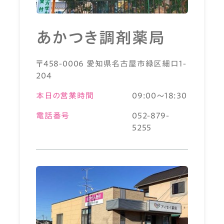
あかつき調剤薬局
〒458-0006 愛知県名古屋市緑区細口1-
204
本日の営業時間
09:00～18:30
電話番号
052-879-
5255