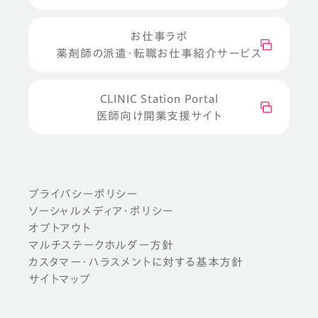
お仕事ラボ
薬剤師の派遣・転職お仕事紹介サービス
CLINIC Station Portal
医師向け開業支援サイト
プライバシーポリシー
ソーシャルメディア・ポリシー
オプトアウト
マルチステークホルダー方針
カスタマー・ハラスメントに対する基本方針
サイトマップ