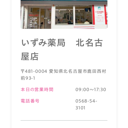
いずみ薬局 北名古
屋店
〒481-0004 愛知県北名古屋市鹿田西村
前93-1
本日の営業時間
09:00～17:30
電話番号
0568-54-
3101