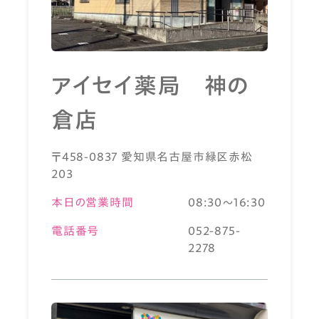
アイセイ薬局 神の
倉店
〒458-0837 愛知県名古屋市緑区赤松
203
本日の営業時間
08:30～16:30
電話番号
052-875-
2278