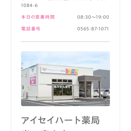
1084-6
本日の営業時間
08:30～19:00
電話番号
0565-87-1071
アイセイハート薬局