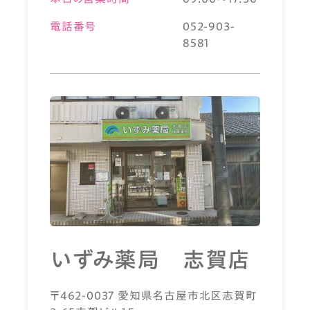
電話番号
052-903-
8581
いずみ薬局 志賀店
〒462-0037 愛知県名古屋市北区志賀町