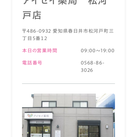
アイセイ薬局 松河
戸店
〒486-0932 愛知県春日井市松河戸町三
丁目５番１２
本日の営業時間
09:00～19:00
電話番号
0568-86-
3026