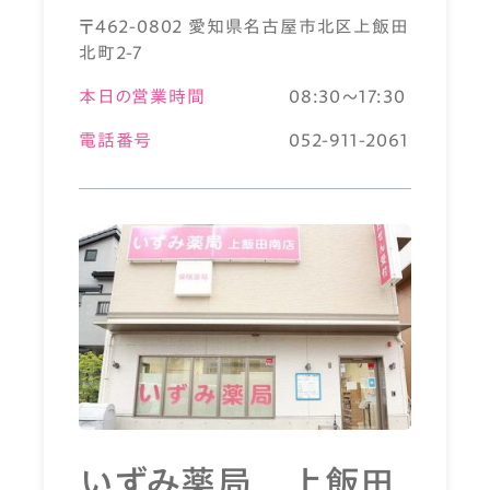
〒462-0802 愛知県名古屋市北区上飯田
北町2-7
本日の営業時間
08:30～17:30
電話番号
052-911-2061
いずみ薬局 上飯田