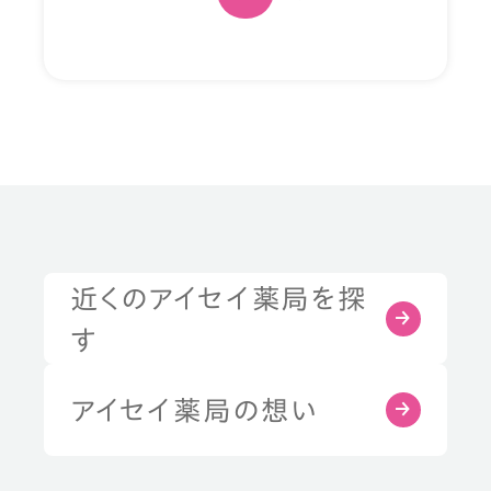
近くのアイセイ薬局を探
す
アイセイ薬局の想い