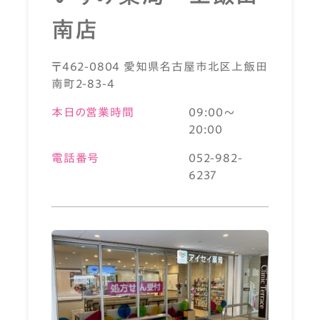
南店
〒462-0804 愛知県名古屋市北区上飯田
南町2-83-4
本日の営業時間
09:00～
20:00
電話番号
052-982-
6237