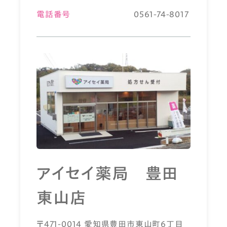
電話番号
0561-74-8017
アイセイ薬局 豊田
東山店
〒471-0014 愛知県豊田市東山町6丁目