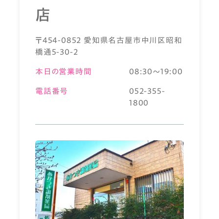
店
〒454-0852 愛知県名古屋市中川区昭和
橋通5-30-2
本日の営業時間
08:30～19:00
電話番号
052-355-
1800