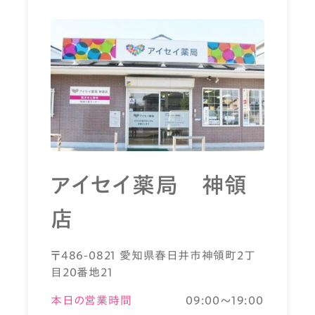
アイセイ薬局 神領
店
〒486-0821 愛知県春日井市神領町2丁
目20番地21
本日の営業時間
09:00～19:00