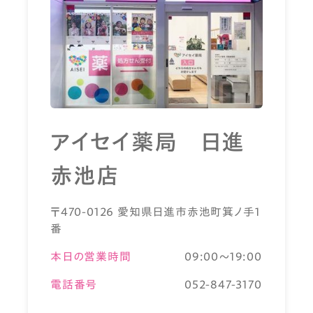
アイセイ薬局 日進
赤池店
〒470-0126 愛知県日進市赤池町箕ノ手1
番
本日の営業時間
09:00～19:00
電話番号
052-847-3170