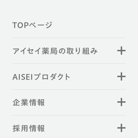
TOPページ
アイセイ薬局の取り組み
AISEIプロダクト
企業情報
採用情報