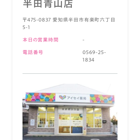
半田青山店
〒475-0837 愛知県半田市有楽町六丁目
5-1
本日の営業時間
-
電話番号
0569-25-
1834