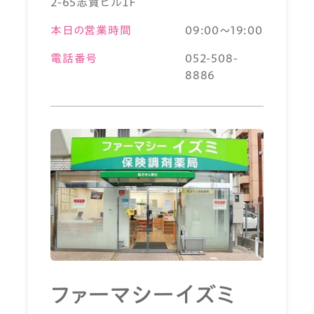
2-65志賀ビル１Ｆ
本日の営業時間
09:00～19:00
電話番号
052-508-
8886
ファーマシーイズミ