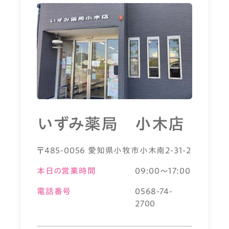
いずみ薬局 小木店
〒485-0056 愛知県小牧市小木南2-31-2
本日の営業時間
09:00～17:00
電話番号
0568-74-
2700