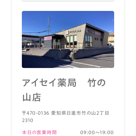
アイセイ薬局 竹の
山店
〒470-0136 愛知県日進市竹の山2丁目
2310
本日の営業時間
09:00～19:00