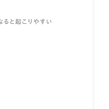
になると起こりやすい