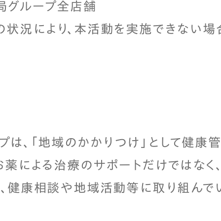
局グループ全店舗
の状況により、本活動を実施できない場
プは、「地域のかかりつけ」として健康
お薬による治療のサポートだけではなく
、健康相談や地域活動等に取り組んでい