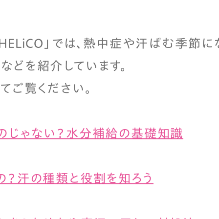
HELiCO」では、熱中症や汗ばむ季節
などを紹介しています。
てご覧ください。
のじゃない？水分補給の基礎知識
の？汗の種類と役割を知ろう