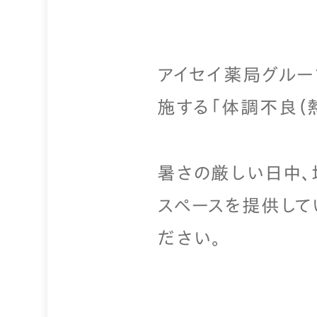
アイセイ薬局グルー
施する「体調不良（
暑さの厳しい日中、
スペースを提供して
ださい。