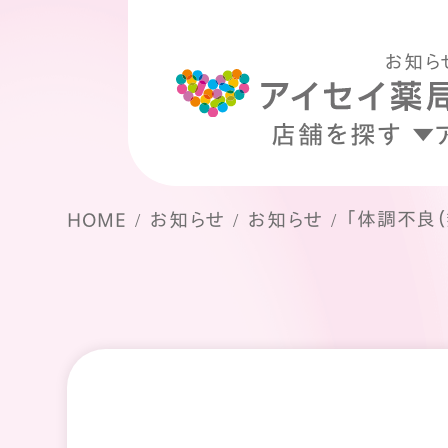
お知ら
店舗を探す
「体調不良
HOME
お知らせ
お知らせ