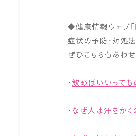
◆健康情報ウェブ「
症状の予防・対処法
ぜひこちらもあわせ
・
飲めばいいっても
・
なぜ人は汗をかく