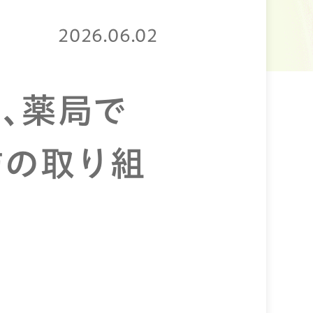
2026.06.02
ら、薬局で
防の取り組