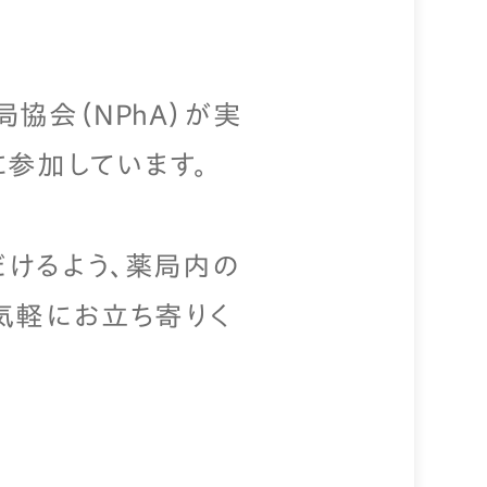
協会（NPhA）が実
参加しています。
けるよう、薬局内の
気軽にお立ち寄りく