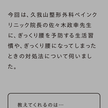
今回は、久我山整形外科ペインク
リニック院長の佐々木政幸先生
に、ぎっくり腰を予防する生活習
慣や、ぎっくり腰になってしまった
ときの対処法について伺いまし
た。
教えてくれるのは…