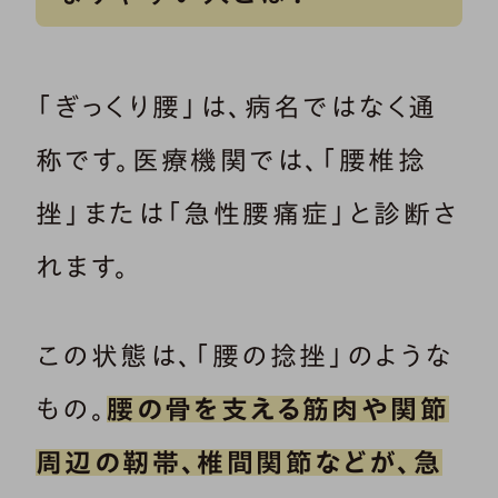
「ぎっくり腰」は、病名ではなく通
称です。医療機関では、「腰椎捻
挫」または「急性腰痛症」と診断さ
れます。
この状態は、「腰の捻挫」のような
もの。
腰の骨を支える筋肉や関節
周辺の靭帯、椎間関節などが、急