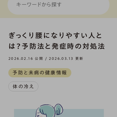
ぎっくり腰になりやすい人と
は？予防法と発症時の対処法
2026.02.16 公開 / 2026.03.13 更新
予防と未病の健康情報
体の冷え