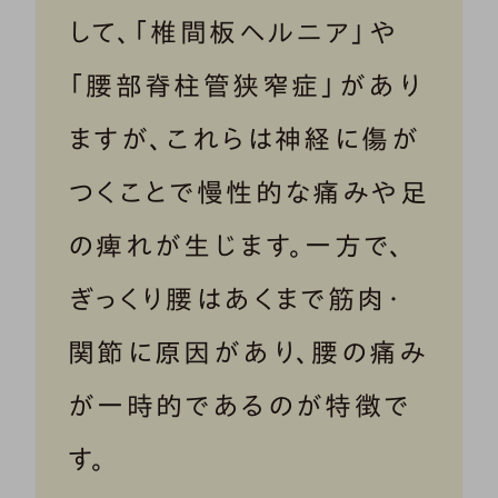
して、「椎間板ヘルニア」や
「腰部脊柱管狭窄症」があり
ますが、これらは神経に傷が
つくことで慢性的な痛みや足
の痺れが生じます。一方で、
ぎっくり腰はあくまで筋肉・
関節に原因があり、腰の痛み
が一時的であるのが特徴で
す。