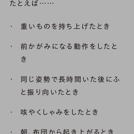
たとえば……
重いものを持ち上げたとき
前かがみになる動作をしたと
き
同じ姿勢で長時間いた後にふ
と振り向いたとき
咳やくしゃみをしたとき
朝、布団から起き上がるとき