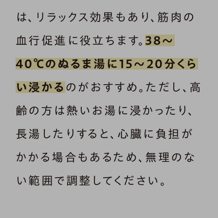
は、リラックス効果もあり、筋肉の
血行促進に役立ちます。
38～
40℃のぬるま湯に15～20分くら
い浸かる
のがおすすめ。ただし、高
齢の方は熱いお湯に浸かったり、
長湯したりすると、心臓に負担が
かかる場合もあるため、無理のな
い範囲で調整してください。