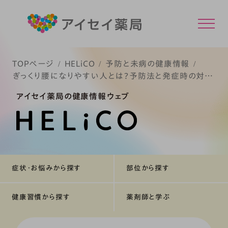
TOPページ
HELiCO
予防と未病の健康情報
ぎっくり腰になりやすい人とは？予防法と発症時の対処
法
アイセイ薬局の健康情報ウェブ
症状・お悩みから探す
部位から探す
健康習慣から探す
薬剤師と学ぶ