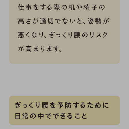
仕事をする際の机や椅子の
高さが適切でないと、姿勢が
悪くなり、ぎっくり腰のリスク
が高まります。
ぎっくり腰を予防するために
日常の中でできること