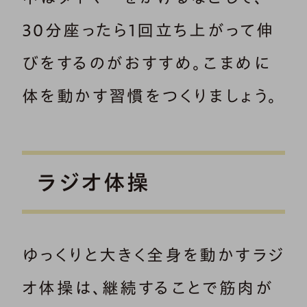
30分座ったら1回立ち上がって伸
びをするのがおすすめ。こまめに
体を動かす習慣をつくりましょう。
ラジオ体操
ゆっくりと大きく全身を動かすラジ
オ体操は、継続することで筋肉が