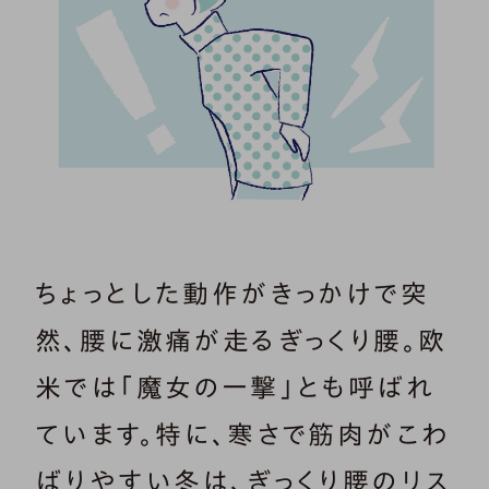
ちょっとした動作がきっかけで突
然、腰に激痛が走るぎっくり腰。欧
米では「魔女の一撃」とも呼ばれ
ています。特に、寒さで筋肉がこわ
ばりやすい冬は、ぎっくり腰のリス