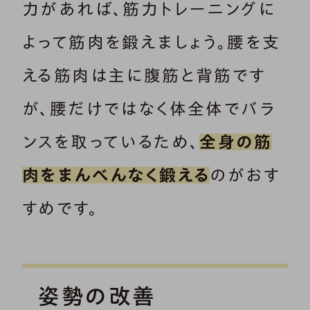
力があれば、筋力トレーニングに
よって筋肉を鍛えましょう。腰を支
える筋肉は主に腹筋と背筋です
が、腰だけではなく体全体でバラ
ンスを取っているため、
全身の筋
肉をまんべんなく鍛える
のがおす
すめです。
姿勢の改善