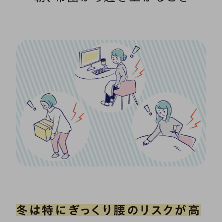
冬は特にぎっくり腰のリスクが高