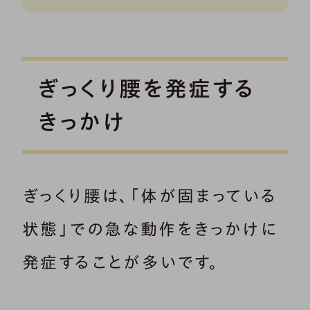
ぎっくり腰を発症する
きっかけ
ぎっくり腰は、「体が固まっている
状態」での急な動作をきっかけに
発症することが多いです。