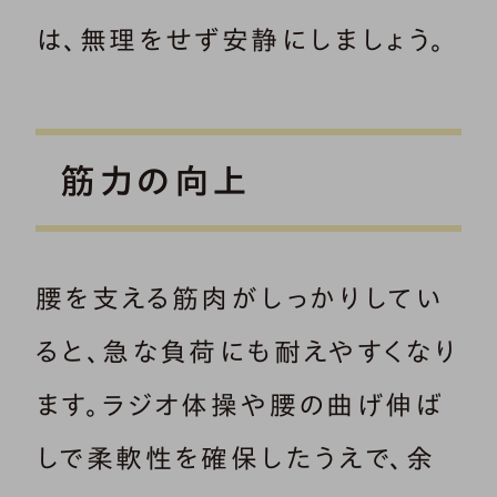
は、無理をせず安静にしましょう。
筋力の向上
腰を支える筋肉がしっかりしてい
ると、急な負荷にも耐えやすくなり
ます。ラジオ体操や腰の曲げ伸ば
しで柔軟性を確保したうえで、余