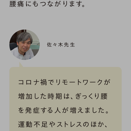
腰痛にもつながります。
佐々木先生
コロナ禍でリモートワークが
増加した時期は、ぎっくり腰
を発症する人が増えました。
運動不足やストレスのほか、