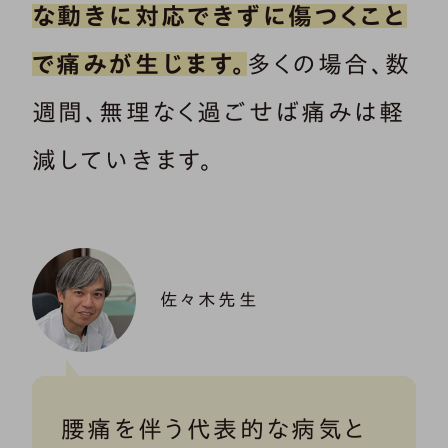
な動きに対応できずに傷つくこと
で痛みが生じます。
多くの場合、数
週間、無理なく過ごせば痛みは軽
減していきます。
佐々木先生
腰痛を伴う代表的な病気と