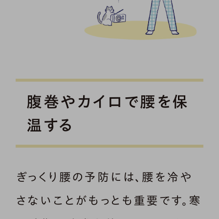
腹巻やカイロで腰を保
温する
ぎっくり腰の予防には、腰を冷や
さないことがもっとも重要です。寒