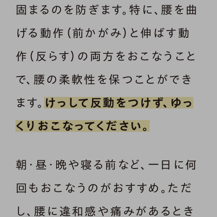
固まるのを防ぎます。特に、腰を曲
げる動作（前かがみ）と伸ばす動
作（反らす）の両方をおこなうこと
で、腰の柔軟性を保つことができ
ます。
けっして反動をつけず、ゆっ
くりおこなってください。
朝・昼・晩や寝る前など、一日に何
回もおこなうのがおすすめ。ただ
し、腰に違和感や痛みがあるとき