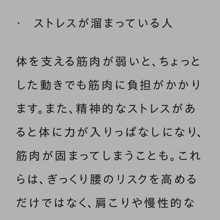
ストレスが溜まっている人
体を支える筋肉が弱いと、ちょっと
した動きでも筋肉に負担がかかり
ます。また、精神的なストレスがあ
ると体に力が入りっぱなしになり、
筋肉が固まってしまうことも。これ
らは、ぎっくり腰のリスクを高める
だけではなく、肩こりや慢性的な