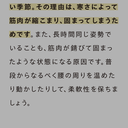
い季節。その理由は、寒さによって
筋肉が縮こまり、固まってしまうた
めです
。また、長時間同じ姿勢で
いることも、筋肉が錆びて固まっ
たような状態になる原因です。普
段からなるべく腰の周りを温めた
り動かしたりして、柔軟性を保ちま
しょう。