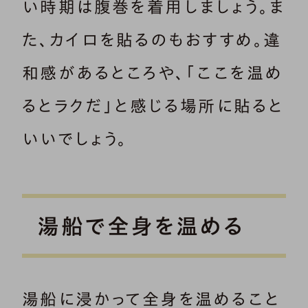
い時期は腹巻を着用しましょう。ま
た、カイロを貼るのもおすすめ。違
和感があるところや、「ここを温め
るとラクだ」と感じる場所に貼ると
いいでしょう。
湯船で全身を温める
湯船に浸かって全身を温めること