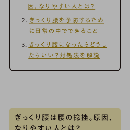
因、なりやすい人とは？
ぎっくり腰を予防するため
に日常の中でできること
ぎっくり腰になったらどうし
たらいい？対処法を解説
ぎっくり腰は腰の捻挫。原因、
なりやすい人とは？