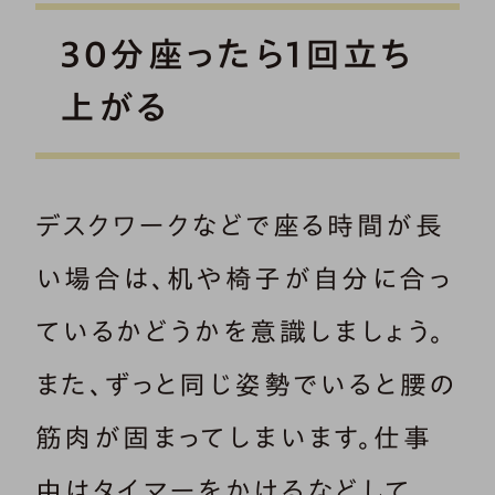
30分座ったら1回立ち
上がる
デスクワークなどで座る時間が長
い場合は、机や椅子が自分に合っ
ているかどうかを意識しましょう。
また、ずっと同じ姿勢でいると腰の
筋肉が固まってしまいます。仕事
中はタイマーをかけるなどして、