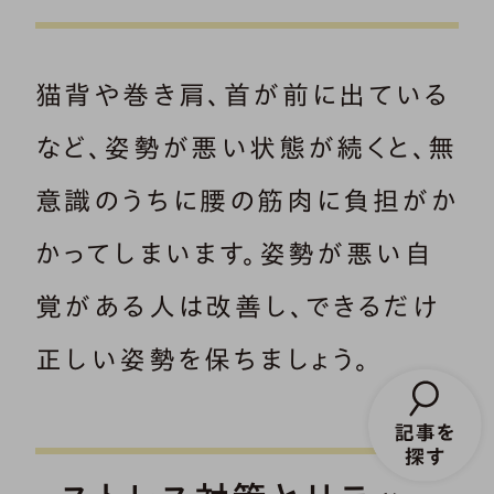
猫背や巻き肩、首が前に出ている
など、姿勢が悪い状態が続くと、無
意識のうちに腰の筋肉に負担がか
かってしまいます。姿勢が悪い自
覚がある人は改善し、できるだけ
正しい姿勢を保ちましょう。