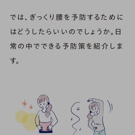
では、ぎっくり腰を予防するために
はどうしたらいいのでしょうか。日
常の中でできる予防策を紹介しま
す。