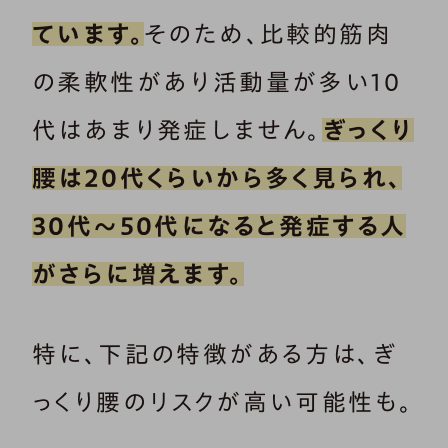
ています。
そのため、比較的筋肉
の柔軟性があり活動量が多い10
代はあまり発症しません。
ぎっくり
腰は20代くらいから多く見られ、
30代～50代になると発症する人
がさらに増えます。
特に、下記の特徴がある方は、ぎ
っくり腰のリスクが高い可能性も。