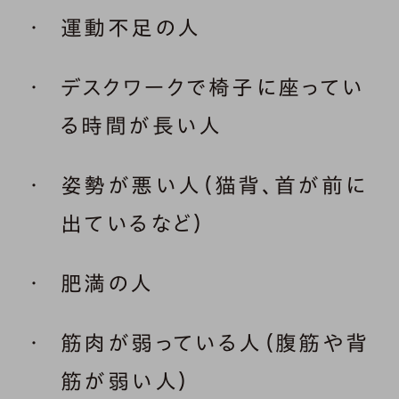
運動不足の人
デスクワークで椅子に座ってい
る時間が長い人
姿勢が悪い人（猫背、首が前に
出ているなど）
肥満の人
筋肉が弱っている人（腹筋や背
筋が弱い人）